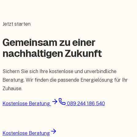
Jetzt starten
Gemeinsam zu einer
nachhaltigen Zukunft
Sichern Sie sich Ihre kostenlose und unverbindliche
Beratung. Wir finden die passende Energielösung für Ihr
Zuhause.
Kostenlose Beratung
089 244 186 540
Kostenlose Beratung