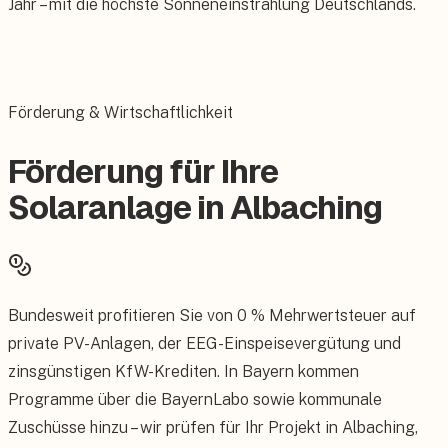
Jahr – mit die höchste Sonneneinstrahlung Deutschlands.
Förderung & Wirtschaftlichkeit
Förderung für Ihre
Solaranlage in Albaching
Bundesweit profitieren Sie von 0 % Mehrwertsteuer auf
private PV-Anlagen, der EEG-Einspeisevergütung und
zinsgünstigen KfW-Krediten. In Bayern kommen
Programme über die BayernLabo sowie kommunale
Zuschüsse hinzu – wir prüfen für Ihr Projekt in Albaching,