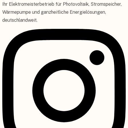
Ihr Elektromeisterbetrieb für Photovoltaik, Stromspeicher,
Wärmepumpe und ganzheitliche Energielösungen,
deutschlandweit.