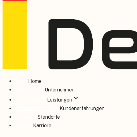
Home
Home
Unternehmen
Unternehmen
Leistungen
Leistungen
Kundenerfahrungen
Kundenerfahrungen
Standorte
Standorte
Karriere
Karriere