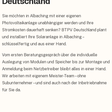
Deutschland
Sie möchten in Albaching mit einer eigenen
Photovoltaikanlage unabhängiger werden und Ihre
Stromkosten dauerhaft senken? BTPV Deutschland plant
und installiert Ihre Solaranlage in Albaching –
schlüsselfertig und aus einer Hand.
Vom ersten Beratungsgespräch über die individuelle
Auslegung von Modulen und Speicher bis zur Montage und
Anmeldung beim Netzbetreiber bleibt alles in einer Hand.
Wir arbeiten mit eigenem Meister-Team – ohne
Subunternehmer – und sind auch nach der Inbetriebnahme
für Sie da.