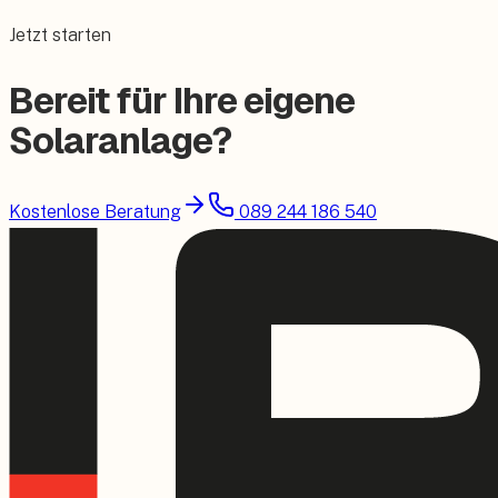
Jetzt starten
Bereit für Ihre eigene
Solaranlage?
Kostenlose Beratung
089 244 186 540