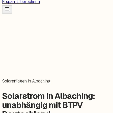
Ersparnis berechnen
Solaranlagen in Albaching
Solarstrom in Albaching:
unabhängig mit BTPV