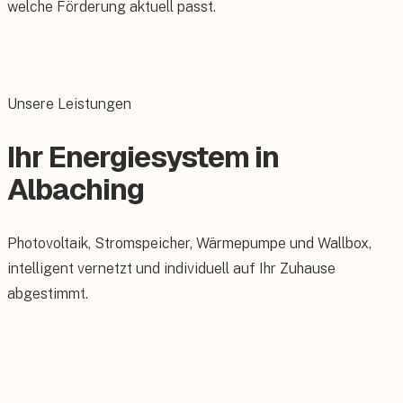
welche Förderung aktuell passt.
Unsere Leistungen
Ihr Energiesystem in
Albaching
Photovoltaik, Stromspeicher, Wärmepumpe und Wallbox,
intelligent vernetzt und individuell auf Ihr Zuhause
abgestimmt.