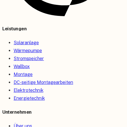
Leistungen
Solaranlage
Wärmepumpe
Stromspeicher
Wallbox
Montage
DC-seitige Montagearbeiten
Elektrotechnik
Energietechnik
Unternehmen
Über uns