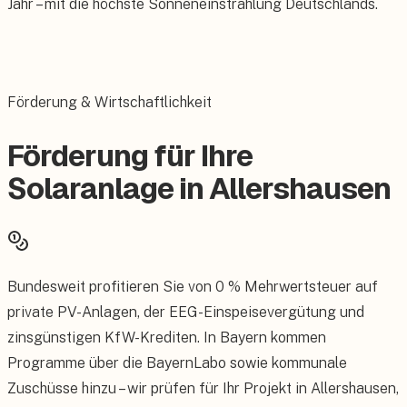
Jahr – mit die höchste Sonneneinstrahlung Deutschlands.
Förderung & Wirtschaftlichkeit
Förderung für Ihre
Solaranlage in Allershausen
Bundesweit profitieren Sie von 0 % Mehrwertsteuer auf
private PV-Anlagen, der EEG-Einspeisevergütung und
zinsgünstigen KfW-Krediten. In Bayern kommen
Programme über die BayernLabo sowie kommunale
Zuschüsse hinzu – wir prüfen für Ihr Projekt in Allershausen,