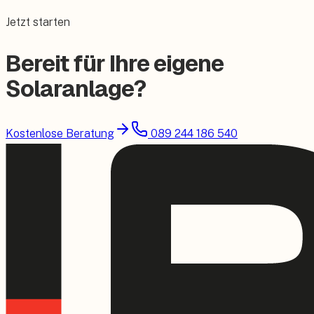
Jetzt starten
Bereit für Ihre eigene
Solaranlage?
Kostenlose Beratung
089 244 186 540