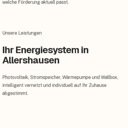
welche Förderung aktuell passt.
Unsere Leistungen
Ihr Energiesystem in
Allershausen
Photovoltaik, Stromspeicher, Wärmepumpe und Wallbox,
intelligent vernetzt und individuell auf Ihr Zuhause
abgestimmt.