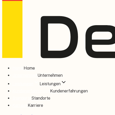
Home
Home
Unternehmen
Unternehmen
Leistungen
Leistungen
Kundenerfahrungen
Kundenerfahrungen
Standorte
Standorte
Karriere
Karriere