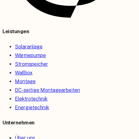
Leistungen
Solaranlage
Wärmepumpe
Stromspeicher
Wallbox
Montage
DC-seitige Montagearbeiten
Elektrotechnik
Energietechnik
Unternehmen
Über uns