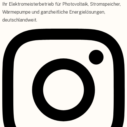
Ihr Elektromeisterbetrieb für Photovoltaik, Stromspeicher,
Wärmepumpe und ganzheitliche Energielösungen,
deutschlandweit.