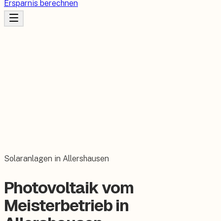
Ersparnis berechnen
Solaranlagen in Allershausen
Photovoltaik vom
Meisterbetrieb in