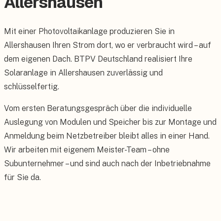
Allershausen
Mit einer Photovoltaikanlage produzieren Sie in
Allershausen Ihren Strom dort, wo er verbraucht wird – auf
dem eigenen Dach. BTPV Deutschland realisiert Ihre
Solaranlage in Allershausen zuverlässig und
schlüsselfertig.
Vom ersten Beratungsgespräch über die individuelle
Auslegung von Modulen und Speicher bis zur Montage und
Anmeldung beim Netzbetreiber bleibt alles in einer Hand.
Wir arbeiten mit eigenem Meister-Team – ohne
Subunternehmer – und sind auch nach der Inbetriebnahme
für Sie da.