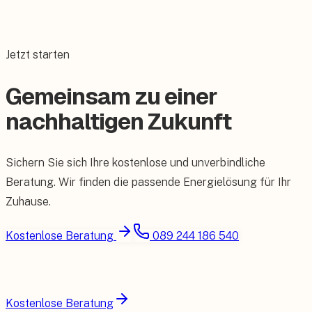
Jetzt starten
Gemeinsam zu einer
nachhaltigen Zukunft
Sichern Sie sich Ihre kostenlose und unverbindliche
Beratung. Wir finden die passende Energielösung für Ihr
Zuhause.
Kostenlose Beratung
089 244 186 540
Kostenlose Beratung