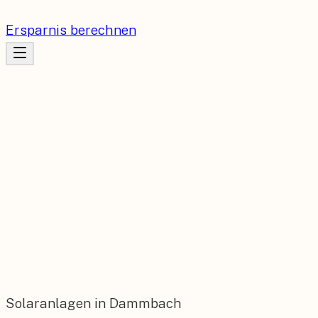
Ersparnis berechnen
Solaranlagen in Dammbach