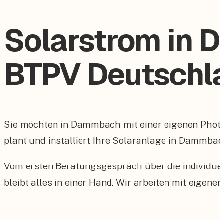
Solarstrom in
BTPV Deutschl
Sie möchten in Dammbach mit einer eigenen Pho
plant und installiert Ihre Solaranlage in Dammbac
Vom ersten Beratungsgespräch über die individu
bleibt alles in einer Hand. Wir arbeiten mit eig