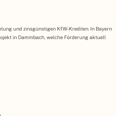
ütung und zinsgünstigen KfW-Krediten. In Bayern
ojekt in Dammbach, welche Förderung aktuell