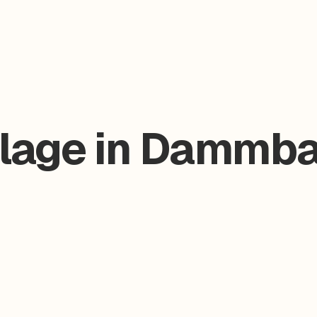
lage in Dammba