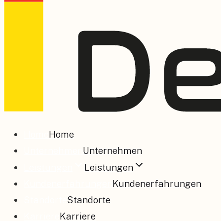
Home
Home
Unternehmen
Unternehmen
Leistungen
Leistungen
Kundenerfahrungen
Kundenerfahrungen
Standorte
Standorte
Karriere
Karriere