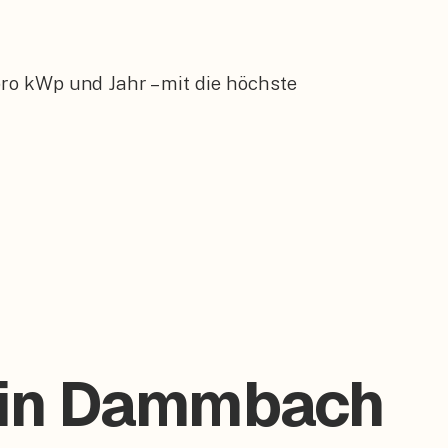
ro kWp und Jahr – mit die höchste
e in Dammbach