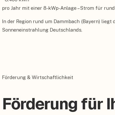
pro Jahr mit einer
8
-kWp-Anlage – Strom für rund
In der Region rund um Dammbach (Bayern) liegt d
Sonneneinstrahlung Deutschlands.
Förderung & Wirtschaftlichkeit
Förderung für 