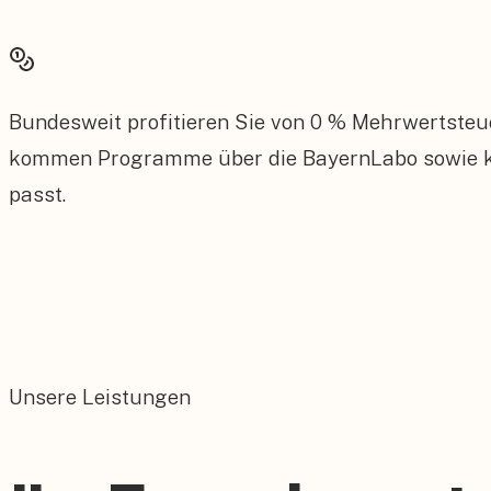
Bundesweit profitieren Sie von 0 % Mehrwertsteu
kommen Programme über die BayernLabo sowie ko
passt.
Unsere Leistungen