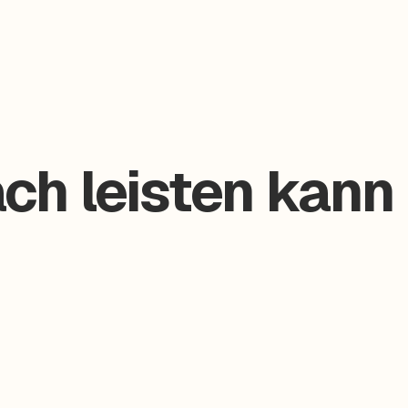
ch leisten kann