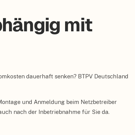
hängig mit
tromkosten dauerhaft senken? BTPV Deutschland
 Montage und Anmeldung beim Netzbetreiber
 auch nach der Inbetriebnahme für Sie da.