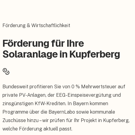
Förderung & Wirtschaftlichkeit
Förderung für Ihre
Solaranlage in Kupferberg
Bundesweit profitieren Sie von 0 % Mehrwertsteuer auf
private PV-Anlagen, der EEG-Einspeisevergütung und
zinsgünstigen KfW-Krediten. In Bayern kommen
Programme über die BayernLabo sowie kommunale
Zuschüsse hinzu – wir prüfen für Ihr Projekt in Kupferberg,
welche Förderung aktuell passt.