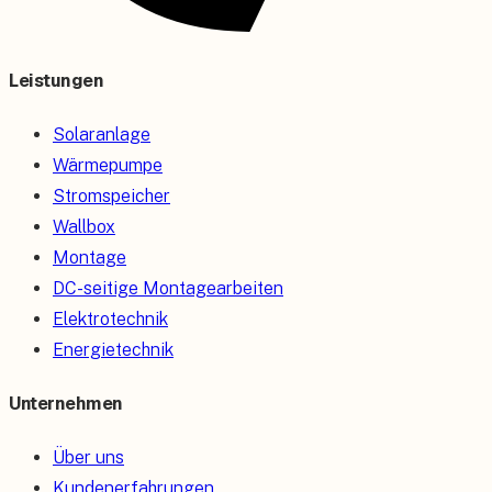
Leistungen
Solaranlage
Wärmepumpe
Stromspeicher
Wallbox
Montage
DC-seitige Montagearbeiten
Elektrotechnik
Energietechnik
Unternehmen
Über uns
Kundenerfahrungen