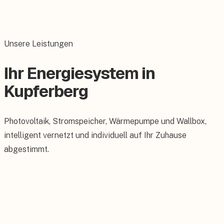
Unsere Leistungen
Ihr Energiesystem in
Kupferberg
Photovoltaik, Stromspeicher, Wärmepumpe und Wallbox,
intelligent vernetzt und individuell auf Ihr Zuhause
abgestimmt.
Photovoltaik