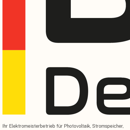
Ihr Elektromeisterbetrieb für Photovoltaik, Stromspeicher,