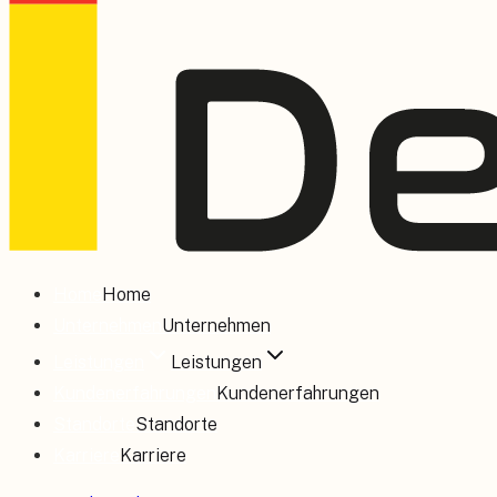
Home
Home
Unternehmen
Unternehmen
Leistungen
Leistungen
Kundenerfahrungen
Kundenerfahrungen
Standorte
Standorte
Karriere
Karriere