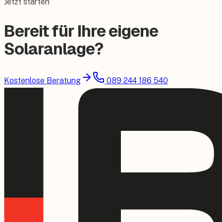
Jetzt starten
Bereit für Ihre eigene
Solaranlage?
Kostenlose Beratung
089 244 186 540