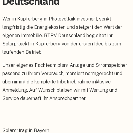
Deutschland
Wer in Kupferberg in Photovoltaik investiert, senkt
langfristig die Energiekosten und steigert den Wert der
eigenen Immobilie. BTPV Deutschland begleitet Ihr
Solarprojekt in Kupferberg von der ersten Idee bis zum
laufenden Betrieb.
Unser eigenes Fachteam plant Anlage und Stromspeicher
passend zu Ihrem Verbrauch, montiert normgerecht und
übernimmt die komplette Inbetriebnahme inklusive
Anmeldung. Auf Wunsch bleiben wir mit Wartung und
Service dauerhaft Ihr Ansprechpartner.
Solarertrag in Bayern