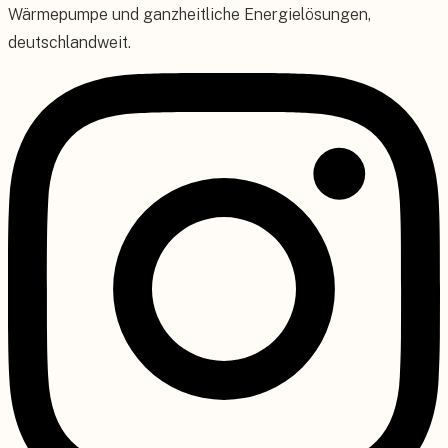
Wärmepumpe und ganzheitliche Energielösungen,
deutschlandweit.