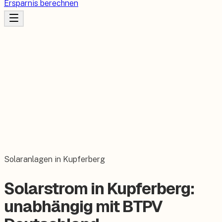
Ersparnis berechnen
Solaranlagen in Kupferberg
Solarstrom in Kupferberg:
unabhängig mit BTPV