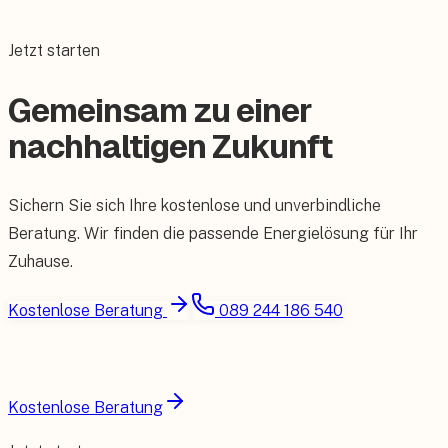
Jetzt starten
Gemeinsam zu einer
nachhaltigen Zukunft
Sichern Sie sich Ihre kostenlose und unverbindliche
Beratung. Wir finden die passende Energielösung für Ihr
Zuhause.
Kostenlose Beratung
089 244 186 540
Kostenlose Beratung