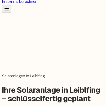
Ersparnis berechnen
Solaranlagen in Leiblfing
Ihre Solaranlage in Leiblfing
– schlüsselfertig geplant