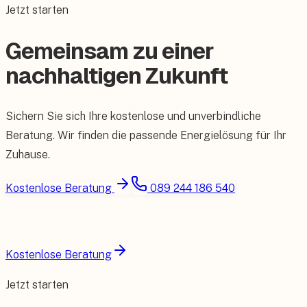
Jetzt starten
Gemeinsam zu einer
nachhaltigen Zukunft
Sichern Sie sich Ihre kostenlose und unverbindliche
Beratung. Wir finden die passende Energielösung für Ihr
Zuhause.
Kostenlose Beratung
089 244 186 540
Kostenlose Beratung
Jetzt starten