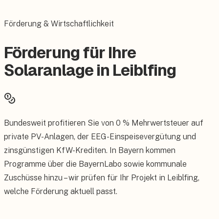
Förderung & Wirtschaftlichkeit
Förderung für Ihre
Solaranlage in Leiblfing
Bundesweit profitieren Sie von 0 % Mehrwertsteuer auf
private PV-Anlagen, der EEG-Einspeisevergütung und
zinsgünstigen KfW-Krediten. In Bayern kommen
Programme über die BayernLabo sowie kommunale
Zuschüsse hinzu – wir prüfen für Ihr Projekt in Leiblfing,
welche Förderung aktuell passt.