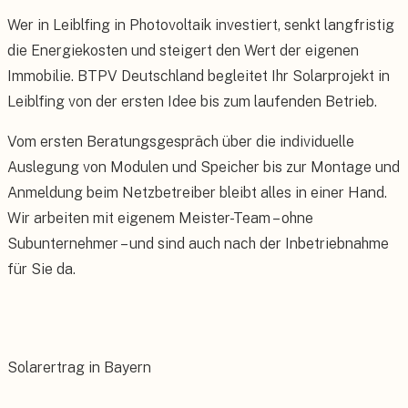
Wer in Leiblfing in Photovoltaik investiert, senkt langfristig
die Energiekosten und steigert den Wert der eigenen
Immobilie. BTPV Deutschland begleitet Ihr Solarprojekt in
Leiblfing von der ersten Idee bis zum laufenden Betrieb.
Vom ersten Beratungsgespräch über die individuelle
Auslegung von Modulen und Speicher bis zur Montage und
Anmeldung beim Netzbetreiber bleibt alles in einer Hand.
Wir arbeiten mit eigenem Meister-Team – ohne
Subunternehmer – und sind auch nach der Inbetriebnahme
für Sie da.
Solarertrag in Bayern