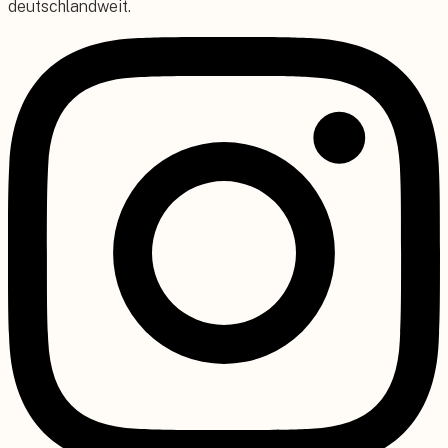
deutschlandweit.