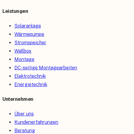
Leistungen
Solaranlage
Wärmepumpe
Stromspeicher
Wallbox
Montage
DC-seitige Montagearbeiten
Elektrotechnik
Energietechnik
Unternehmen
Über uns
Kundenerfahrungen
Beratung