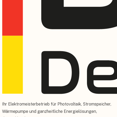
Ihr Elektromeisterbetrieb für Photovoltaik, Stromspeicher,
Wärmepumpe und ganzheitliche Energielösungen,