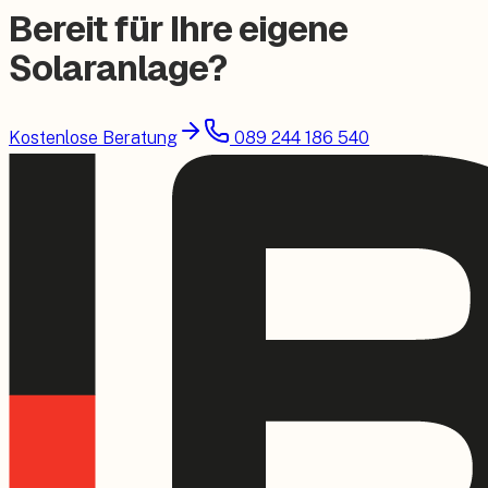
Bereit für Ihre eigene
Solaranlage?
Kostenlose Beratung
089 244 186 540