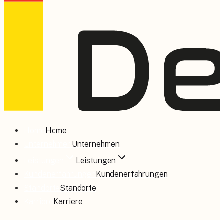
Home
Home
Unternehmen
Unternehmen
Leistungen
Leistungen
Kundenerfahrungen
Kundenerfahrungen
Standorte
Standorte
Karriere
Karriere