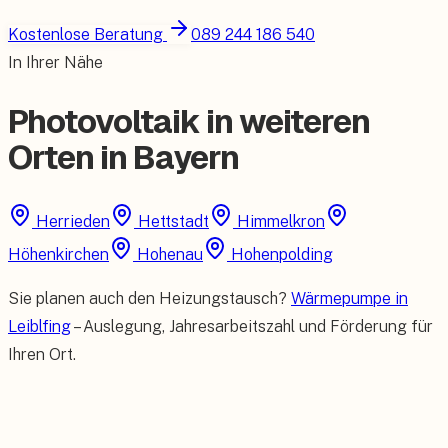
Kostenlose Beratung
089 244 186 540
In Ihrer Nähe
Photovoltaik in weiteren
Orten in Bayern
Herrieden
Hettstadt
Himmelkron
Höhenkirchen
Hohenau
Hohenpolding
Sie planen auch den Heizungstausch?
Wärmepumpe in
Leiblfing
– Auslegung, Jahresarbeitszahl und Förderung für
Ihren Ort.