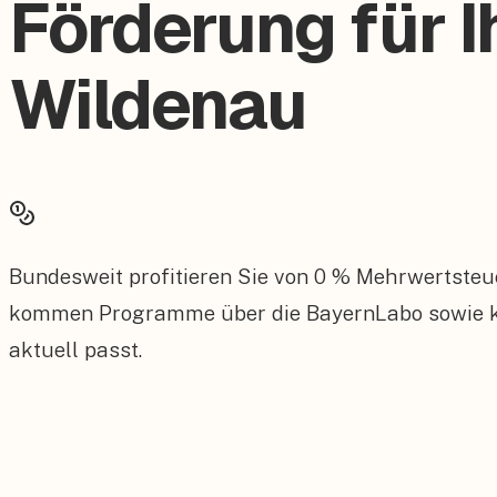
Förderung für I
Wildenau
Bundesweit profitieren Sie von 0 % Mehrwertsteu
kommen Programme über die BayernLabo sowie kom
aktuell passt.