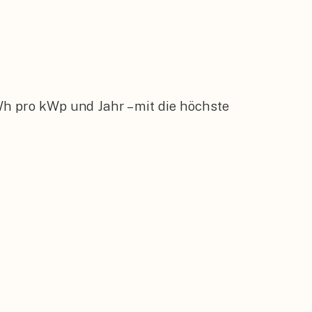
h pro kWp und Jahr – mit die höchste