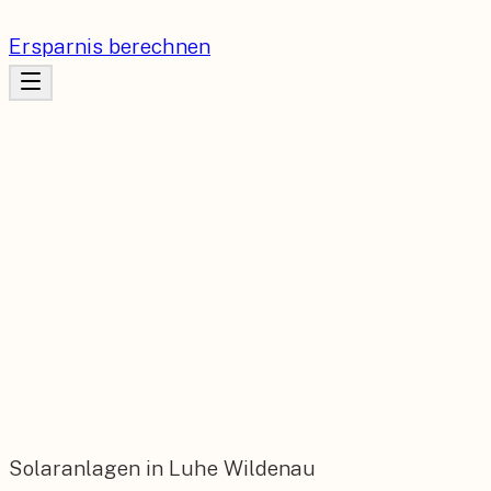
Ersparnis berechnen
Solaranlagen in Luhe Wildenau