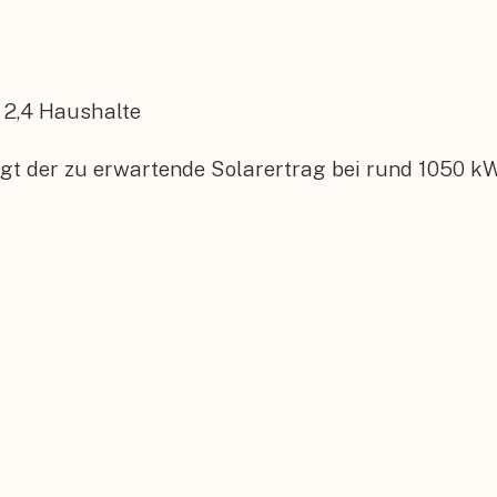
2,4
Haushalte
gt der zu erwartende Solarertrag bei rund 1050 kW