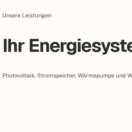
Unsere Leistungen
Ihr Energiesys
Photovoltaik, Stromspeicher, Wärmepumpe und Wall
Photovoltaik