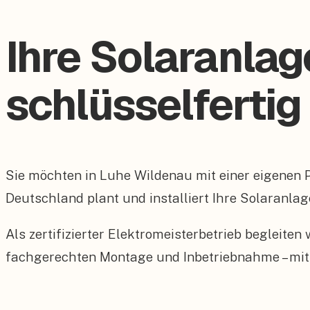
Ihre Solaranlag
schlüsselfertig
Sie möchten in Luhe Wildenau mit einer eigenen
Deutschland plant und installiert Ihre Solaranlag
Als zertifizierter Elektromeisterbetrieb begleite
fachgerechten Montage und Inbetriebnahme – mit