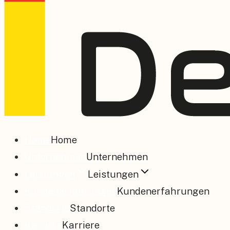
Home
Home
Unternehmen
Unternehmen
Leistungen
Leistungen
Kundenerfahrungen
Kundenerfahrungen
Standorte
Standorte
Karriere
Karriere