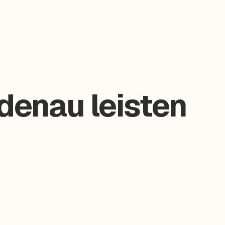
denau leisten