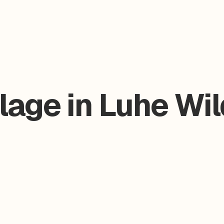
age in Luhe Wil