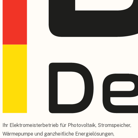
Ihr Elektromeisterbetrieb für Photovoltaik, Stromspeicher,
Wärmepumpe und ganzheitliche Energielösungen,