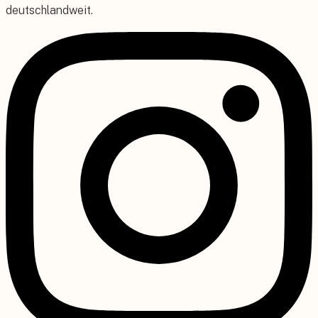
deutschlandweit.