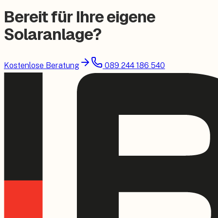
Bereit für Ihre eigene
Solaranlage?
Kostenlose Beratung
089 244 186 540