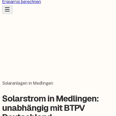
Ersparnis berechnen
Solaranlagen in Medlingen
Solarstrom in Medlingen:
unabhängig mit BTPV