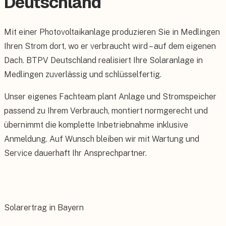
Deutschland
Mit einer Photovoltaikanlage produzieren Sie in Medlingen
Ihren Strom dort, wo er verbraucht wird – auf dem eigenen
Dach. BTPV Deutschland realisiert Ihre Solaranlage in
Medlingen zuverlässig und schlüsselfertig.
Unser eigenes Fachteam plant Anlage und Stromspeicher
passend zu Ihrem Verbrauch, montiert normgerecht und
übernimmt die komplette Inbetriebnahme inklusive
Anmeldung. Auf Wunsch bleiben wir mit Wartung und
Service dauerhaft Ihr Ansprechpartner.
Solarertrag in Bayern