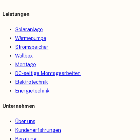
Leistungen
Solaranlage
Wärmepumpe
Stromspeicher
Wallbox
Montage
DC-seitige Montagearbeiten
Elektrotechnik
Energietechnik
Unternehmen
Über uns
Kundenerfahrungen
Beratung