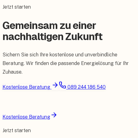
Jetzt starten
Gemeinsam zu einer
nachhaltigen Zukunft
Sichern Sie sich Ihre kostenlose und unverbindliche
Beratung. Wir finden die passende Energielösung für Ihr
Zuhause.
Kostenlose Beratung
089 244 186 540
Kostenlose Beratung
Jetzt starten