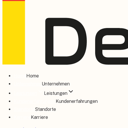
Home
Home
Unternehmen
Unternehmen
Leistungen
Leistungen
Kundenerfahrungen
Kundenerfahrungen
Standorte
Standorte
Karriere
Karriere