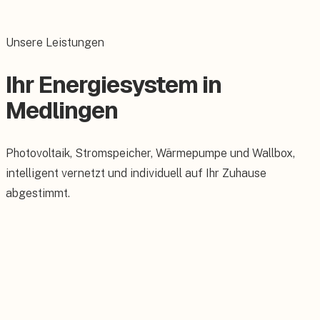
Unsere Leistungen
Ihr Energiesystem in
Medlingen
Photovoltaik, Stromspeicher, Wärmepumpe und Wallbox,
intelligent vernetzt und individuell auf Ihr Zuhause
abgestimmt.
Photovoltaik