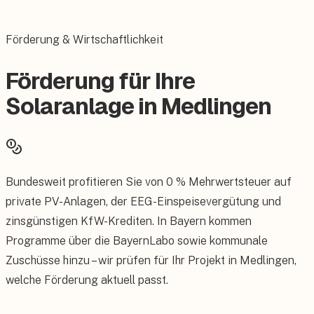
Förderung & Wirtschaftlichkeit
Förderung für Ihre
Solaranlage in Medlingen
Bundesweit profitieren Sie von 0 % Mehrwertsteuer auf
private PV-Anlagen, der EEG-Einspeisevergütung und
zinsgünstigen KfW-Krediten. In Bayern kommen
Programme über die BayernLabo sowie kommunale
Zuschüsse hinzu – wir prüfen für Ihr Projekt in Medlingen,
welche Förderung aktuell passt.