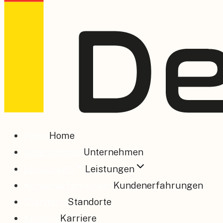
Home
Home
Unternehmen
Unternehmen
Leistungen
Leistungen
Kundenerfahrungen
Kundenerfahrungen
Standorte
Standorte
Karriere
Karriere