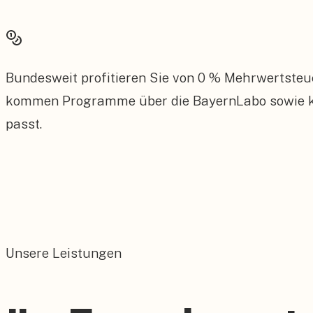
Bundesweit profitieren Sie von 0 % Mehrwertsteu
kommen Programme über die BayernLabo sowie kom
passt.
Unsere Leistungen