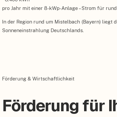
pro Jahr mit einer
8
-kWp-Anlage – Strom für rund
In der Region rund um Mistelbach (Bayern) liegt 
Sonneneinstrahlung Deutschlands.
Förderung & Wirtschaftlichkeit
Förderung für I