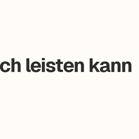
ch leisten kann