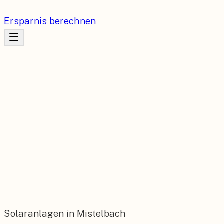
Ersparnis berechnen
Solaranlagen in Mistelbach