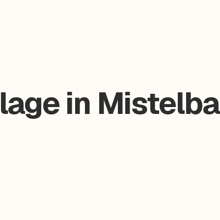
age in Mistelba