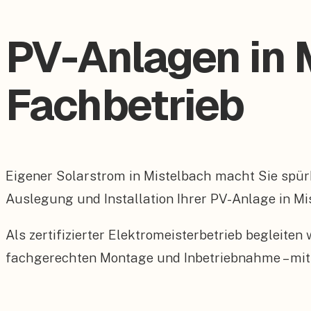
PV-Anlagen in M
Fachbetrieb
Eigener Solarstrom in Mistelbach macht Sie spü
Auslegung und Installation Ihrer PV-Anlage in Mi
Als zertifizierter Elektromeisterbetrieb begleite
fachgerechten Montage und Inbetriebnahme – mit