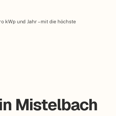
ro kWp und Jahr – mit die höchste
 in Mistelbach