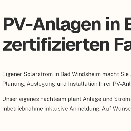
PV-Anlagen in
zertifizierten 
Eigener Solarstrom in Bad Windsheim macht Sie
Planung, Auslegung und Installation Ihrer PV-Anl
Unser eigenes Fachteam plant Anlage und Stroms
Inbetriebnahme inklusive Anmeldung. Auf Wunsch