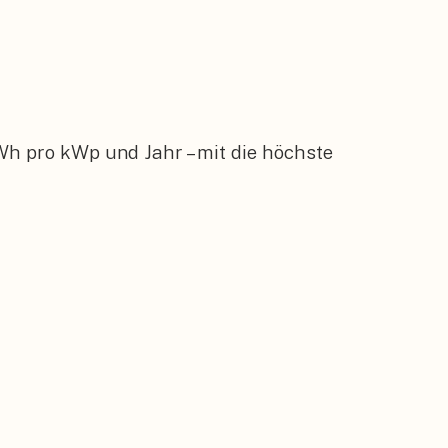
Wh pro kWp und Jahr – mit die höchste