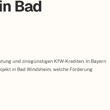
in Bad
ütung und zinsgünstigen KfW-Krediten. In Bayern
ojekt in Bad Windsheim, welche Förderung