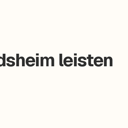
dsheim leisten