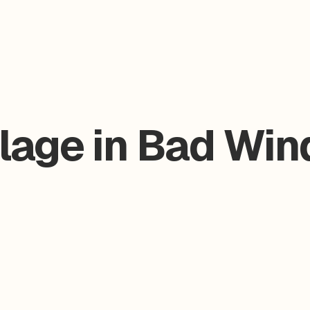
lage in Bad Win