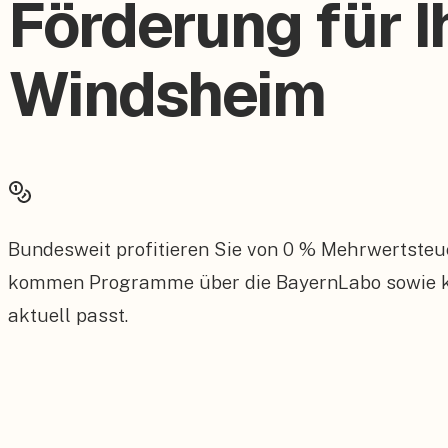
Förderung für I
Windsheim
Bundesweit profitieren Sie von 0 % Mehrwertsteu
kommen Programme über die BayernLabo sowie ko
aktuell passt.