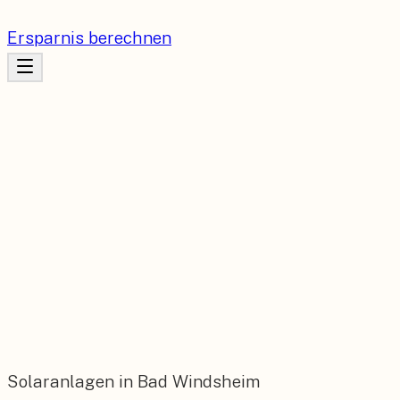
Ersparnis berechnen
Solaranlagen in Bad Windsheim