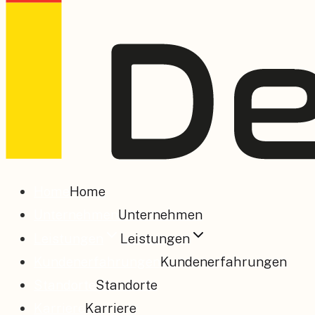
Home
Home
Unternehmen
Unternehmen
Leistungen
Leistungen
Kundenerfahrungen
Kundenerfahrungen
Standorte
Standorte
Karriere
Karriere