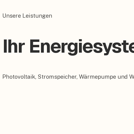
Unsere Leistungen
Ihr Energiesys
Photovoltaik, Stromspeicher, Wärmepumpe und Wall
Photovoltaik