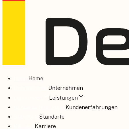
Home
Home
Unternehmen
Unternehmen
Leistungen
Leistungen
Kundenerfahrungen
Kundenerfahrungen
Standorte
Standorte
Karriere
Karriere