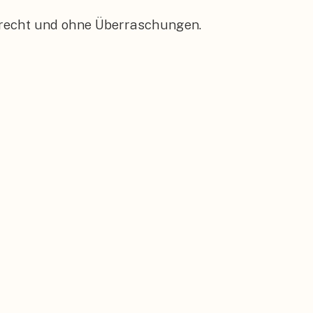
gerecht und ohne Überraschungen.