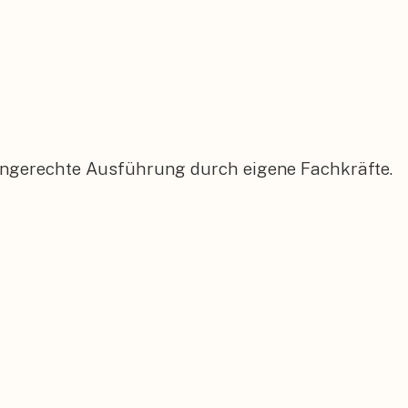
mingerechte Ausführung durch eigene Fachkräfte.