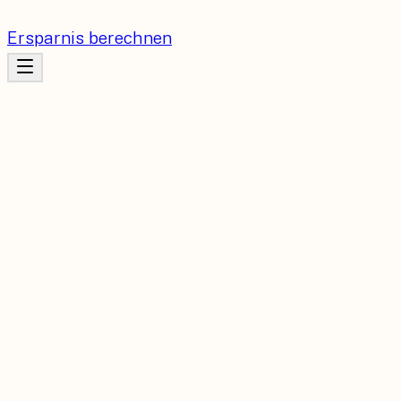
Ersparnis berechnen