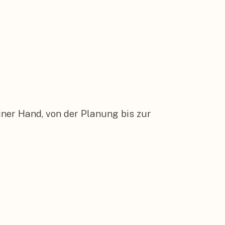
ner Hand, von der Planung bis zur