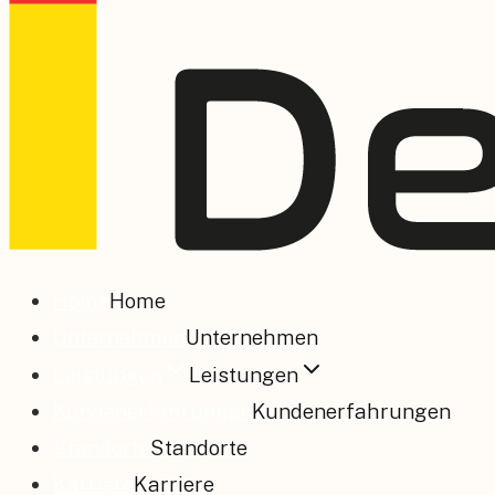
Home
Home
Unternehmen
Unternehmen
Leistungen
Leistungen
Kundenerfahrungen
Kundenerfahrungen
Standorte
Standorte
Karriere
Karriere