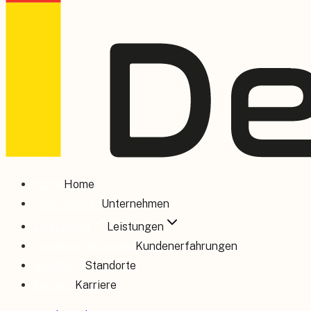
Home
Home
Unternehmen
Unternehmen
Leistungen
Leistungen
Kundenerfahrungen
Kundenerfahrungen
Standorte
Standorte
Karriere
Karriere