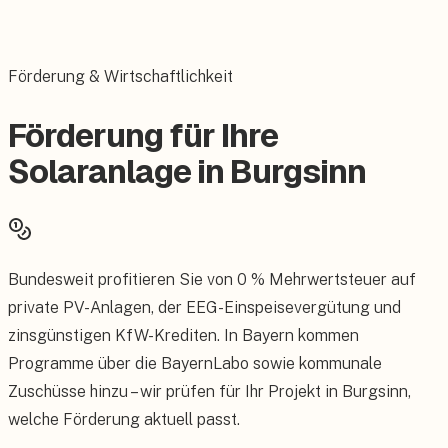
Förderung & Wirtschaftlichkeit
Förderung für Ihre
Solaranlage in Burgsinn
Bundesweit profitieren Sie von 0 % Mehrwertsteuer auf
private PV-Anlagen, der EEG-Einspeisevergütung und
zinsgünstigen KfW-Krediten. In Bayern kommen
Programme über die BayernLabo sowie kommunale
Zuschüsse hinzu – wir prüfen für Ihr Projekt in Burgsinn,
welche Förderung aktuell passt.