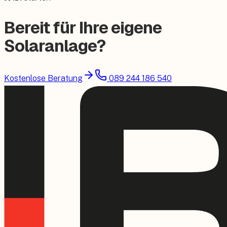
Bereit für Ihre eigene
Solaranlage?
Kostenlose Beratung
089 244 186 540