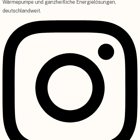
Wärmepumpe und ganzheitliche Energielösungen,
deutschlandweit.