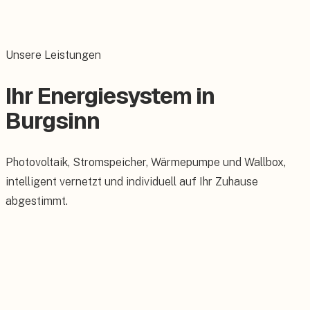
Unsere Leistungen
Ihr Energiesystem in
Burgsinn
Photovoltaik, Stromspeicher, Wärmepumpe und Wallbox,
intelligent vernetzt und individuell auf Ihr Zuhause
abgestimmt.
Photovoltaik