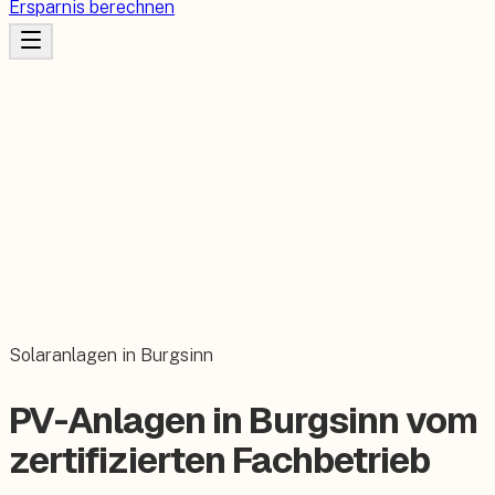
Ersparnis berechnen
Solaranlagen in Burgsinn
PV-Anlagen in Burgsinn vom
zertifizierten Fachbetrieb