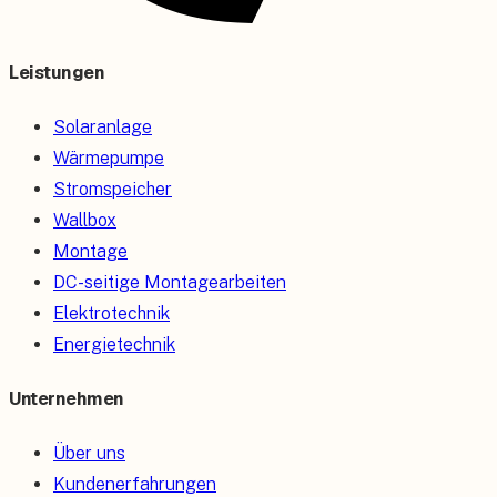
Leistungen
Solaranlage
Wärmepumpe
Stromspeicher
Wallbox
Montage
DC-seitige Montagearbeiten
Elektrotechnik
Energietechnik
Unternehmen
Über uns
Kundenerfahrungen