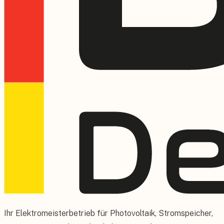
Ihr Elektromeisterbetrieb für Photovoltaik, Stromspeicher,