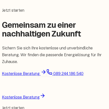
Jetzt starten
Gemeinsam zu einer
nachhaltigen Zukunft
Sichern Sie sich Ihre kostenlose und unverbindliche
Beratung. Wir finden die passende Energielösung für Ihr
Zuhause.
Kostenlose Beratung
089 244 186 540
Kostenlose Beratung
Jetzt starten