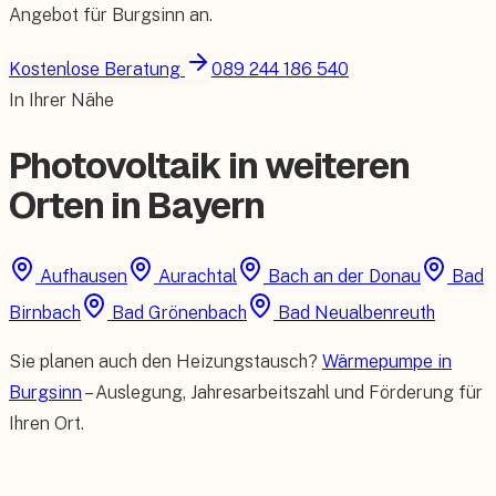
Angebot für
Burgsinn
an.
Kostenlose Beratung
089 244 186 540
In Ihrer Nähe
Photovoltaik in weiteren
Orten in Bayern
Aufhausen
Aurachtal
Bach an der Donau
Bad
Birnbach
Bad Grönenbach
Bad Neualbenreuth
Sie planen auch den Heizungstausch?
Wärmepumpe in
Burgsinn
– Auslegung, Jahresarbeitszahl und Förderung für
Ihren Ort.