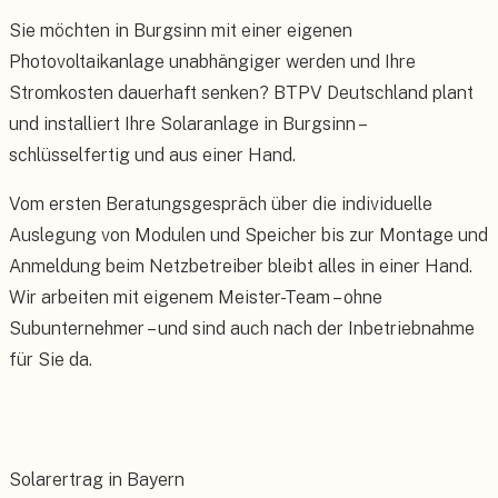
Sie möchten in Burgsinn mit einer eigenen
Photovoltaikanlage unabhängiger werden und Ihre
Stromkosten dauerhaft senken? BTPV Deutschland plant
und installiert Ihre Solaranlage in Burgsinn –
schlüsselfertig und aus einer Hand.
Vom ersten Beratungsgespräch über die individuelle
Auslegung von Modulen und Speicher bis zur Montage und
Anmeldung beim Netzbetreiber bleibt alles in einer Hand.
Wir arbeiten mit eigenem Meister-Team – ohne
Subunternehmer – und sind auch nach der Inbetriebnahme
für Sie da.
Solarertrag in Bayern