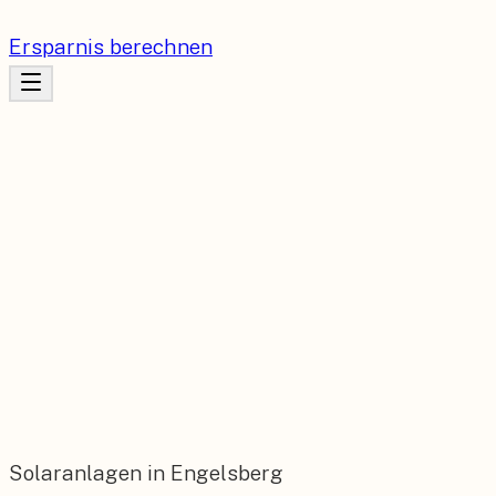
Ersparnis berechnen
Solaranlagen in Engelsberg