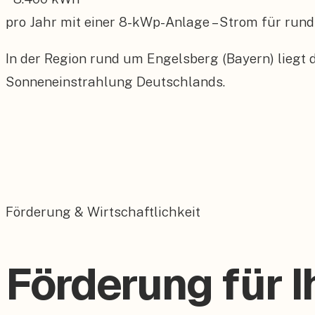
pro Jahr mit einer
8
-kWp-Anlage – Strom für rund
In der Region rund um Engelsberg (Bayern) liegt 
Sonneneinstrahlung Deutschlands.
Förderung & Wirtschaftlichkeit
Förderung für I