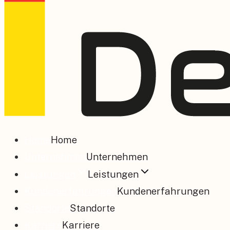
Home
Home
Unternehmen
Unternehmen
Leistungen
Leistungen
Kundenerfahrungen
Kundenerfahrungen
Standorte
Standorte
Karriere
Karriere