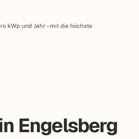
ro kWp und Jahr – mit die höchste
 in Engelsberg