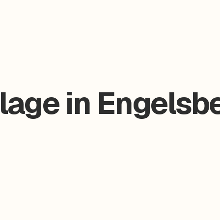
age in Engelsbe