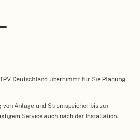
–
BTPV Deutschland übernimmt für Sie Planung,
ng von Anlage und Stromspeicher bis zur
tigem Service auch nach der Installation.