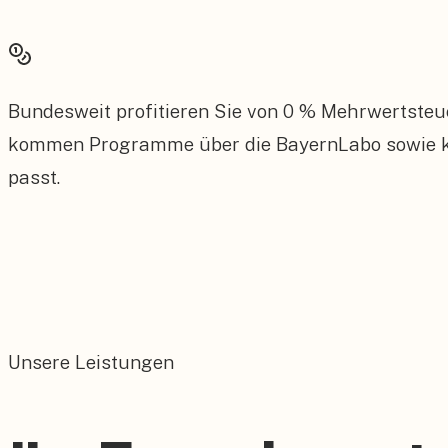
Bundesweit profitieren Sie von 0 % Mehrwertsteu
kommen Programme über die BayernLabo sowie kom
passt.
Unsere Leistungen