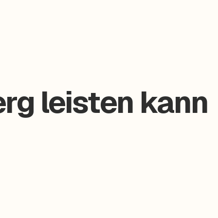
rg leisten kann