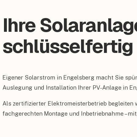
Ihre Solaranlag
schlüsselfertig
Eigener Solarstrom in Engelsberg macht Sie spü
Auslegung und Installation Ihrer PV-Anlage in En
Als zertifizierter Elektromeisterbetrieb begleite
fachgerechten Montage und Inbetriebnahme – mit