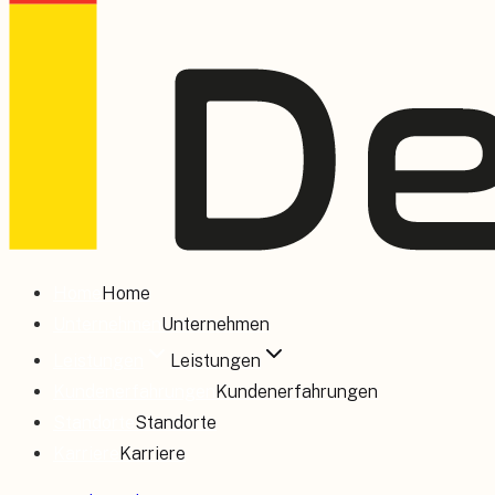
Home
Home
Unternehmen
Unternehmen
Leistungen
Leistungen
Kundenerfahrungen
Kundenerfahrungen
Standorte
Standorte
Karriere
Karriere