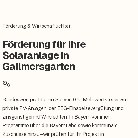
Förderung & Wirtschaftlichkeit
Förderung für Ihre
Solaranlage in
Gallmersgarten
Bundesweit profitieren Sie von 0 % Mehrwertsteuer auf
private PV-Anlagen, der EEG-Einspeisevergütung und
zinsgünstigen KfW-Krediten. In Bayern kommen
Programme über die BayernLabo sowie kommunale
Zuschüsse hinzu – wir prüfen für Ihr Projekt in