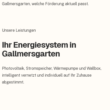
Gallmersgarten, welche Förderung aktuell passt.
Unsere Leistungen
Ihr Energiesystem in
Gallmersgarten
Photovoltaik, Stromspeicher, Wärmepumpe und Wallbox,
intelligent vernetzt und individuell auf Ihr Zuhause
abgestimmt.