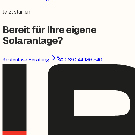
Jetzt starten
Bereit für Ihre eigene
Solaranlage?
Kostenlose Beratung
089 244 186 540