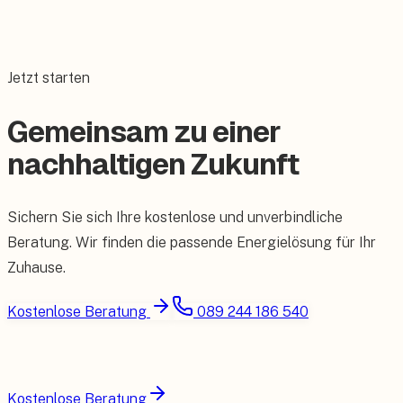
Jetzt starten
Gemeinsam zu einer
nachhaltigen Zukunft
Sichern Sie sich Ihre kostenlose und unverbindliche
Beratung. Wir finden die passende Energielösung für Ihr
Zuhause.
Kostenlose Beratung
089 244 186 540
Kostenlose Beratung