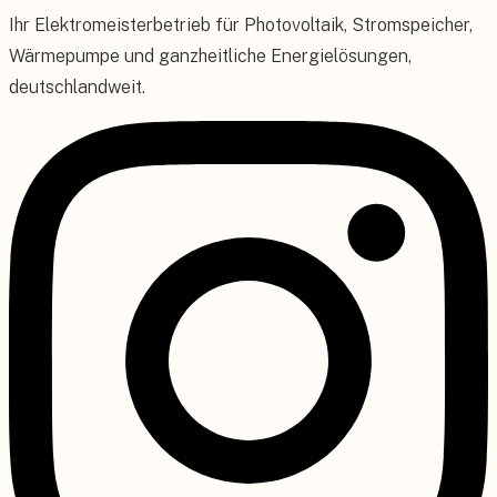
Ihr Elektromeisterbetrieb für Photovoltaik, Stromspeicher,
Wärmepumpe und ganzheitliche Energielösungen,
deutschlandweit.