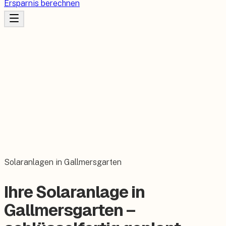
Ersparnis berechnen
Solaranlagen in Gallmersgarten
Ihre Solaranlage in
Gallmersgarten –