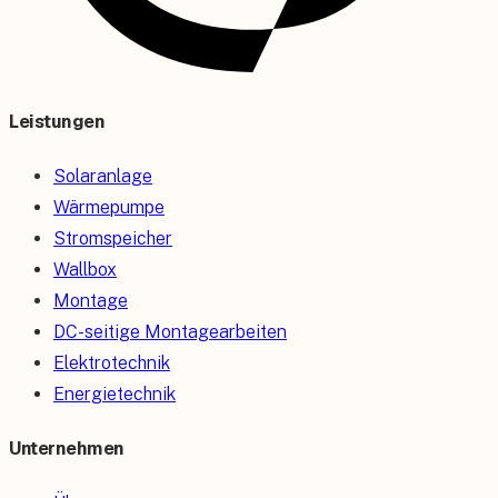
Leistungen
Solaranlage
Wärmepumpe
Stromspeicher
Wallbox
Montage
DC-seitige Montagearbeiten
Elektrotechnik
Energietechnik
Unternehmen