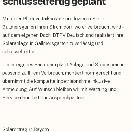
schlüsselfertig geplant
Mit einer Photovoltaikanlage produzieren Sie in
Gallmersgarten Ihren Strom dort, wo er verbraucht wird –
auf dem eigenen Dach. BTPV Deutschland realisiert Ihre
Solaranlage in Gallmersgarten zuverlässig und
schlüsselfertig.
Unser eigenes Fachteam plant Anlage und Stromspeicher
passend zu Ihrem Verbrauch, montiert normgerecht und
übernimmt die komplette Inbetriebnahme inklusive
Anmeldung. Auf Wunsch bleiben wir mit Wartung und
Service dauerhaft Ihr Ansprechpartner.
Solarertrag in Bayern