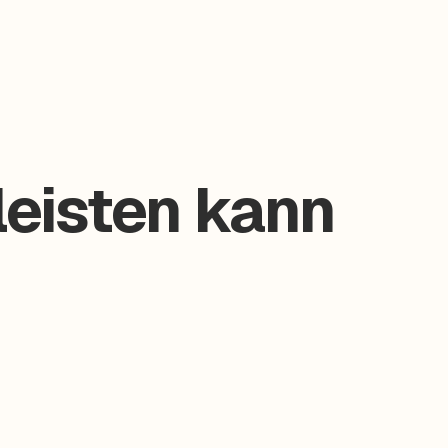
leisten kann