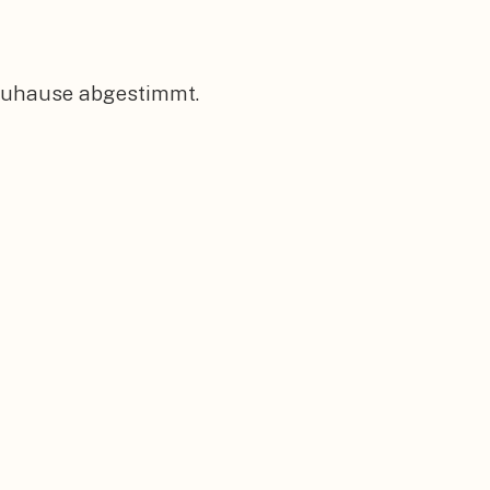
 Zuhause abgestimmt.