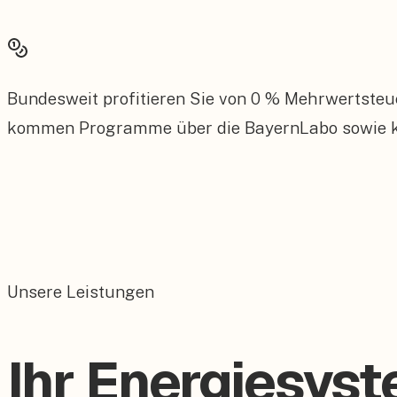
Bundesweit profitieren Sie von 0 % Mehrwertsteu
kommen Programme über die BayernLabo sowie kom
Unsere Leistungen
Ihr Energiesyst