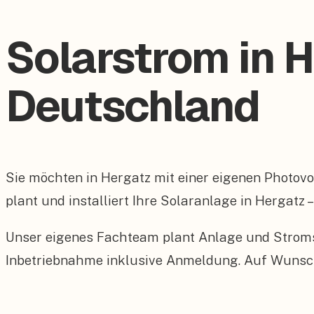
Solarstrom in 
Deutschland
Sie möchten in Hergatz mit einer eigenen Photo
plant und installiert Ihre Solaranlage in Hergatz 
Unser eigenes Fachteam plant Anlage und Stroms
Inbetriebnahme inklusive Anmeldung. Auf Wunsch