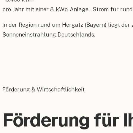
pro Jahr mit einer
8
-kWp-Anlage – Strom für rund
In der Region rund um Hergatz (Bayern) liegt der
Sonneneinstrahlung Deutschlands.
Förderung & Wirtschaftlichkeit
Förderung für I