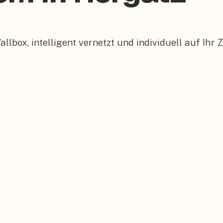
box, intelligent vernetzt und individuell auf Ihr