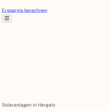
Ersparnis berechnen
Solaranlagen in Hergatz