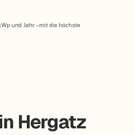
kWp und Jahr – mit die höchste
in Hergatz