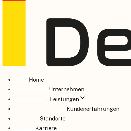
Home
Home
Unternehmen
Unternehmen
Leistungen
Leistungen
Kundenerfahrungen
Kundenerfahrungen
Standorte
Standorte
Karriere
Karriere