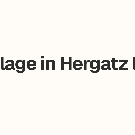
age in Hergatz 