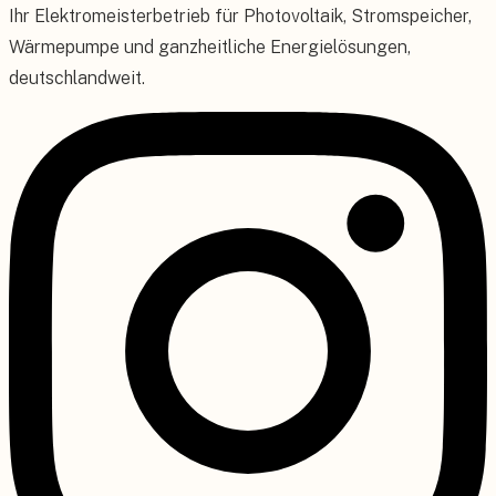
Ihr Elektromeisterbetrieb für Photovoltaik, Stromspeicher,
Wärmepumpe und ganzheitliche Energielösungen,
deutschlandweit.