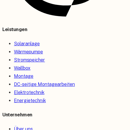
Leistungen
Solaranlage
Wärmepumpe
Stromspeicher
Wallbox
Montage
DC-seitige Montagearbeiten
Elektrotechnik
Energietechnik
Unternehmen
Über uns