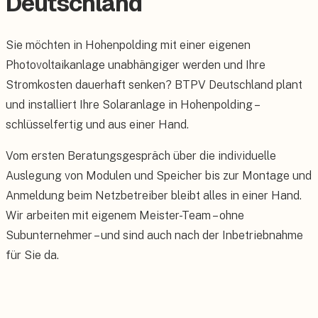
Deutschland
Sie möchten in Hohenpolding mit einer eigenen
Photovoltaikanlage unabhängiger werden und Ihre
Stromkosten dauerhaft senken? BTPV Deutschland plant
und installiert Ihre Solaranlage in Hohenpolding –
schlüsselfertig und aus einer Hand.
Vom ersten Beratungsgespräch über die individuelle
Auslegung von Modulen und Speicher bis zur Montage und
Anmeldung beim Netzbetreiber bleibt alles in einer Hand.
Wir arbeiten mit eigenem Meister-Team – ohne
Subunternehmer – und sind auch nach der Inbetriebnahme
für Sie da.