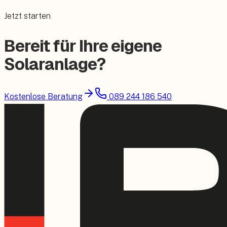
Jetzt starten
Bereit für Ihre eigene
Solaranlage?
Kostenlose Beratung
089 244 186 540