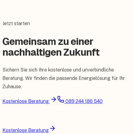
Jetzt starten
Gemeinsam zu einer
nachhaltigen Zukunft
Sichern Sie sich Ihre kostenlose und unverbindliche
Beratung. Wir finden die passende Energielösung für Ihr
Zuhause.
Kostenlose Beratung
089 244 186 540
Kostenlose Beratung