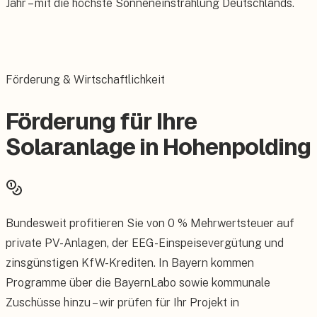
Jahr – mit die höchste Sonneneinstrahlung Deutschlands.
Förderung & Wirtschaftlichkeit
Förderung für Ihre
Solaranlage in Hohenpolding
Bundesweit profitieren Sie von 0 % Mehrwertsteuer auf
private PV-Anlagen, der EEG-Einspeisevergütung und
zinsgünstigen KfW-Krediten. In Bayern kommen
Programme über die BayernLabo sowie kommunale
Zuschüsse hinzu – wir prüfen für Ihr Projekt in