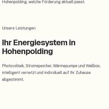
Hohenpolding, welche Förderung aktuell passt.
Unsere Leistungen
Ihr Energiesystem in
Hohenpolding
Photovoltaik, Stromspeicher, Wärmepumpe und Wallbox,
intelligent vernetzt und individuell auf Ihr Zuhause
abgestimmt.