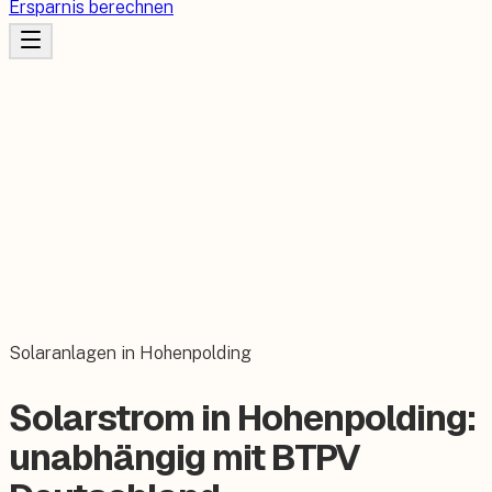
Ersparnis berechnen
Solaranlagen in Hohenpolding
Solarstrom in Hohenpolding:
unabhängig mit BTPV