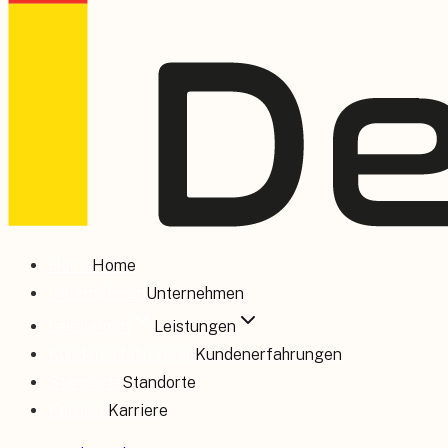
Home
Home
Unternehmen
Unternehmen
Leistungen
Leistungen
Kundenerfahrungen
Kundenerfahrungen
Standorte
Standorte
Karriere
Karriere