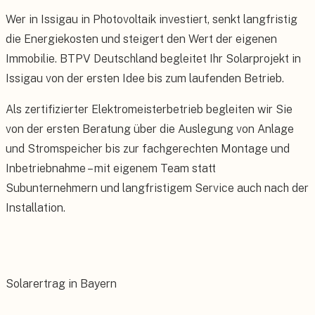
Wer in Issigau in Photovoltaik investiert, senkt langfristig
die Energiekosten und steigert den Wert der eigenen
Immobilie. BTPV Deutschland begleitet Ihr Solarprojekt in
Issigau von der ersten Idee bis zum laufenden Betrieb.
Als zertifizierter Elektromeisterbetrieb begleiten wir Sie
von der ersten Beratung über die Auslegung von Anlage
und Stromspeicher bis zur fachgerechten Montage und
Inbetriebnahme – mit eigenem Team statt
Subunternehmern und langfristigem Service auch nach der
Installation.
Solarertrag in Bayern