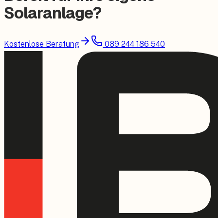
Solaranlage?
Kostenlose Beratung
089 244 186 540