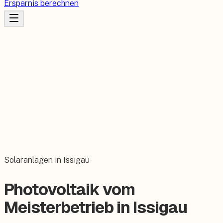
Ersparnis berechnen
Solaranlagen in Issigau
Photovoltaik vom
Meisterbetrieb in Issigau