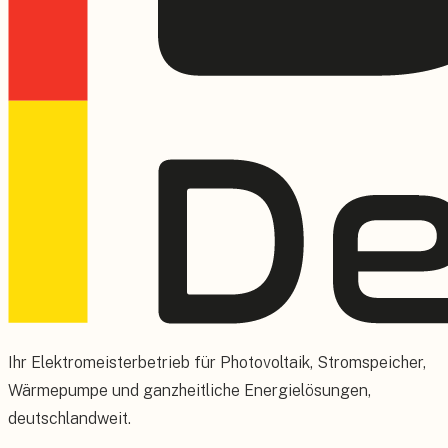
Ihr Elektromeisterbetrieb für Photovoltaik, Stromspeicher,
Wärmepumpe und ganzheitliche Energielösungen,
deutschlandweit.