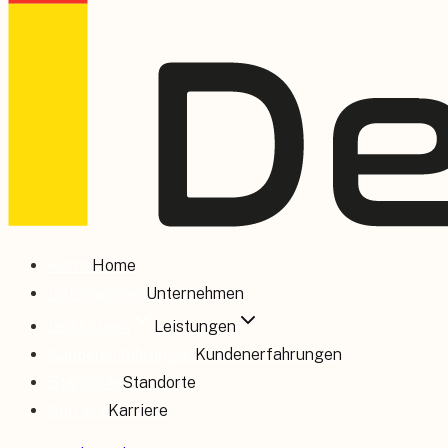
Home
Home
Unternehmen
Unternehmen
Leistungen
Leistungen
Kundenerfahrungen
Kundenerfahrungen
Standorte
Standorte
Karriere
Karriere