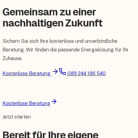
Gemeinsam zu einer
nachhaltigen Zukunft
Sichern Sie sich Ihre kostenlose und unverbindliche
Beratung. Wir finden die passende Energielösung für Ihr
Zuhause.
Kostenlose Beratung
089 244 186 540
Kostenlose Beratung
Jetzt starten
Bereit für Ihre eigene