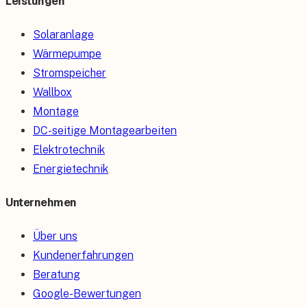
Leistungen
Solaranlage
Wärmepumpe
Stromspeicher
Wallbox
Montage
DC-seitige Montagearbeiten
Elektrotechnik
Energietechnik
Unternehmen
Über uns
Kundenerfahrungen
Beratung
Google-Bewertungen