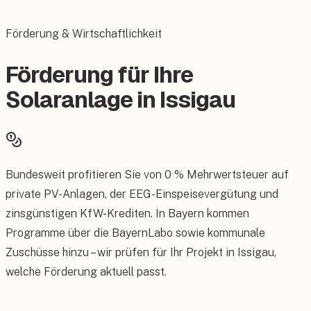
Förderung & Wirtschaftlichkeit
Förderung für Ihre
Solaranlage in Issigau
Bundesweit profitieren Sie von 0 % Mehrwertsteuer auf
private PV-Anlagen, der EEG-Einspeisevergütung und
zinsgünstigen KfW-Krediten. In Bayern kommen
Programme über die BayernLabo sowie kommunale
Zuschüsse hinzu – wir prüfen für Ihr Projekt in Issigau,
welche Förderung aktuell passt.