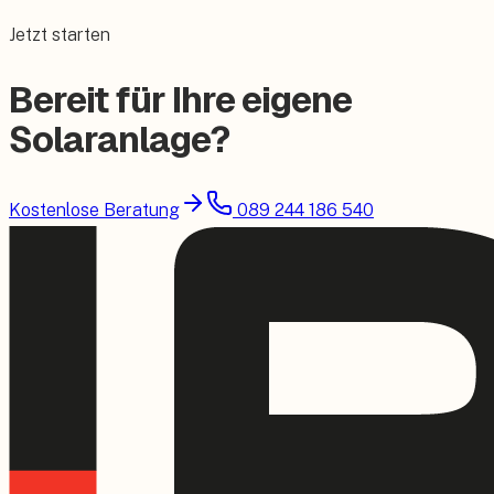
Jetzt starten
Bereit für Ihre eigene
Solaranlage?
Kostenlose Beratung
089 244 186 540