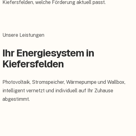
Kiefersfelden, welche Förderung aktuell passt.
Unsere Leistungen
Ihr Energiesystem in
Kiefersfelden
Photovoltaik, Stromspeicher, Wärmepumpe und Wallbox,
intelligent vernetzt und individuell auf Ihr Zuhause
abgestimmt.