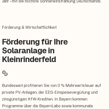
Jahr – mit die höchste Sonneneinstrahlung Deutschlands.
Förderung & Wirtschaftlichkeit
Förderung für Ihre
Solaranlage in
Kleinrinderfeld
Bundesweit profitieren Sie von 0 % Mehrwertsteuer auf
private PV-Anlagen, der EEG-Einspeisevergütung und
zinsgünstigen KfW-Krediten. In Bayern kommen
Programme über die BayernLabo sowie kommunale