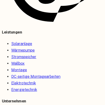
Leistungen
Solaranlage
Wärmepumpe
Stromspeicher
Wallbox
Montage
DC-seitige Montagearbeiten
Elektrotechnik
Energietechnik
Unternehmen