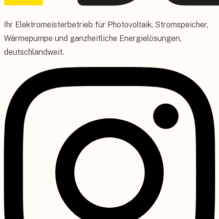
Ihr Elektromeisterbetrieb für Photovoltaik, Stromspeicher,
Wärmepumpe und ganzheitliche Energielösungen,
deutschlandweit.