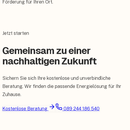
Förderung für Ihren Ort.
Jetzt starten
Gemeinsam zu einer
nachhaltigen Zukunft
Sichern Sie sich Ihre kostenlose und unverbindliche
Beratung. Wir finden die passende Energielösung für Ihr
Zuhause.
Kostenlose Beratung
089 244 186 540