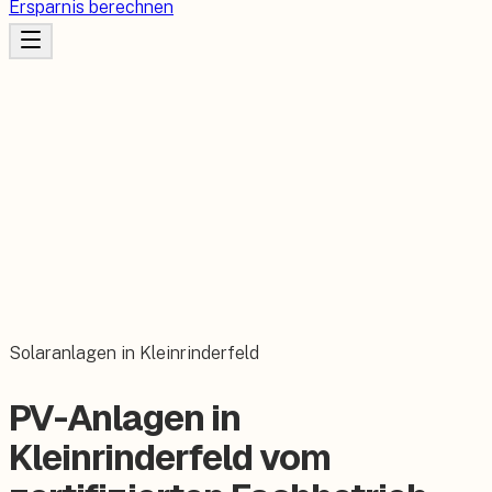
Ersparnis berechnen
Solaranlagen in Kleinrinderfeld
PV-Anlagen in
Kleinrinderfeld vom