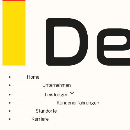
Home
Home
Unternehmen
Unternehmen
Leistungen
Leistungen
Kundenerfahrungen
Kundenerfahrungen
Standorte
Standorte
Karriere
Karriere