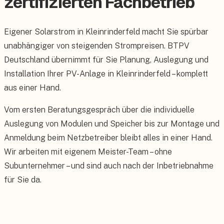
zertifizierten Fachbetrieb
Eigener Solarstrom in Kleinrinderfeld macht Sie spürbar
unabhängiger von steigenden Strompreisen. BTPV
Deutschland übernimmt für Sie Planung, Auslegung und
Installation Ihrer PV-Anlage in Kleinrinderfeld – komplett
aus einer Hand.
Vom ersten Beratungsgespräch über die individuelle
Auslegung von Modulen und Speicher bis zur Montage und
Anmeldung beim Netzbetreiber bleibt alles in einer Hand.
Wir arbeiten mit eigenem Meister-Team – ohne
Subunternehmer – und sind auch nach der Inbetriebnahme
für Sie da.