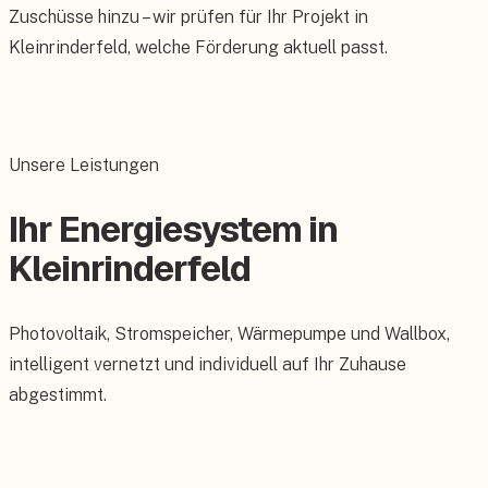
Zuschüsse hinzu – wir prüfen für Ihr Projekt in
Kleinrinderfeld, welche Förderung aktuell passt.
Unsere Leistungen
Ihr Energiesystem in
Kleinrinderfeld
Photovoltaik, Stromspeicher, Wärmepumpe und Wallbox,
intelligent vernetzt und individuell auf Ihr Zuhause
abgestimmt.