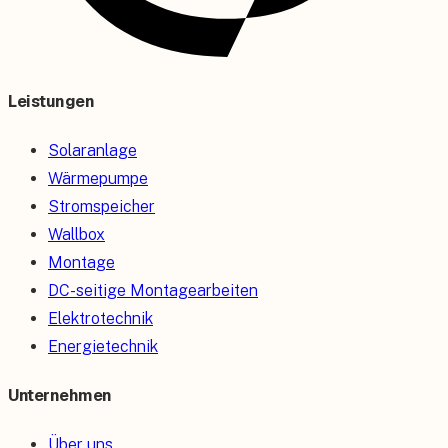
Leistungen
Solaranlage
Wärmepumpe
Stromspeicher
Wallbox
Montage
DC-seitige Montagearbeiten
Elektrotechnik
Energietechnik
Unternehmen
Über uns