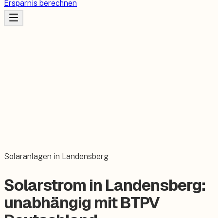
Ersparnis berechnen
Solaranlagen in Landensberg
Solarstrom in Landensberg:
unabhängig mit BTPV