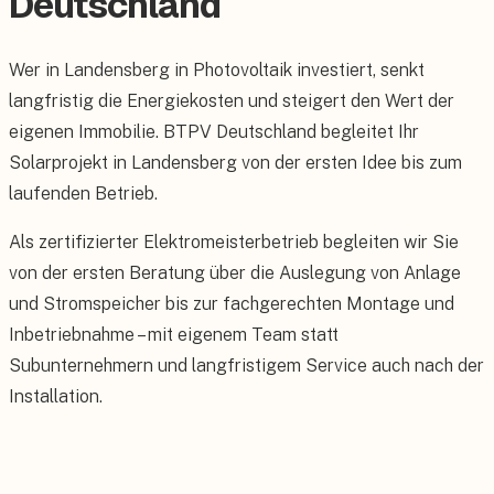
Deutschland
Wer in Landensberg in Photovoltaik investiert, senkt
langfristig die Energiekosten und steigert den Wert der
eigenen Immobilie. BTPV Deutschland begleitet Ihr
Solarprojekt in Landensberg von der ersten Idee bis zum
laufenden Betrieb.
Als zertifizierter Elektromeisterbetrieb begleiten wir Sie
von der ersten Beratung über die Auslegung von Anlage
und Stromspeicher bis zur fachgerechten Montage und
Inbetriebnahme – mit eigenem Team statt
Subunternehmern und langfristigem Service auch nach der
Installation.