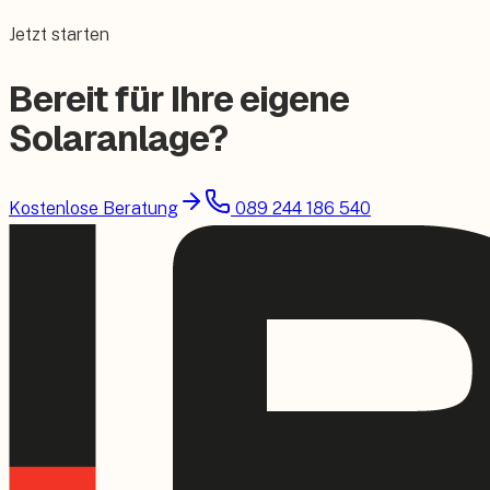
Jetzt starten
Bereit für Ihre eigene
Solaranlage?
Kostenlose Beratung
089 244 186 540