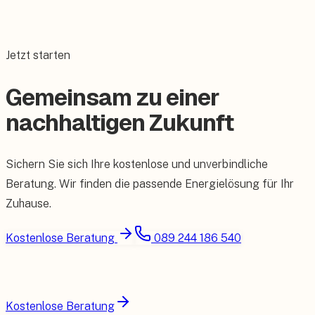
Jetzt starten
Gemeinsam zu einer
nachhaltigen Zukunft
Sichern Sie sich Ihre kostenlose und unverbindliche
Beratung. Wir finden die passende Energielösung für Ihr
Zuhause.
Kostenlose Beratung
089 244 186 540
Kostenlose Beratung