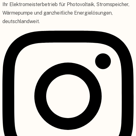
Ihr Elektromeisterbetrieb für Photovoltaik, Stromspeicher,
Wärmepumpe und ganzheitliche Energielösungen,
deutschlandweit.