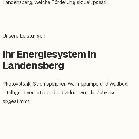
Landensberg, welche Förderung aktuell passt.
Unsere Leistungen
Ihr Energiesystem in
Landensberg
Photovoltaik, Stromspeicher, Wärmepumpe und Wallbox,
intelligent vernetzt und individuell auf Ihr Zuhause
abgestimmt.