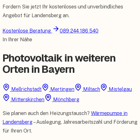
Fordern Sie jetzt Ihr kostenloses und unverbindliches
Angebot für
Landensberg
an.
Kostenlose Beratung
089 244 186 540
In Ihrer Nähe
Photovoltaik in weiteren
Orten in Bayern
Mellrichstadt
Mertingen
Miltach
Mistelgau
Mitterskirchen
Mönchberg
Sie planen auch den Heizungstausch?
Wärmepumpe in
Landensberg
– Auslegung, Jahresarbeitszahl und Förderung
für Ihren Ort.