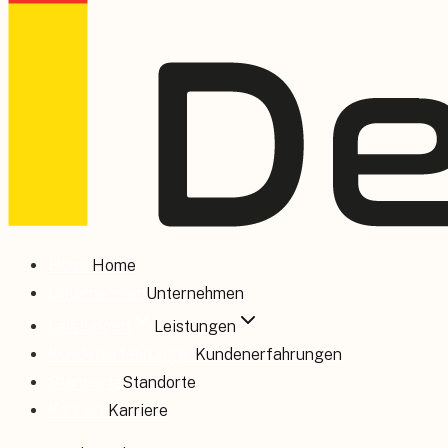
Home
Home
Unternehmen
Unternehmen
Leistungen
Leistungen
Kundenerfahrungen
Kundenerfahrungen
Standorte
Standorte
Karriere
Karriere