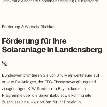
Jahr – mit die höchste Sonneneinstrahlung Deutschlands.
Förderung & Wirtschaftlichkeit
Förderung für Ihre
Solaranlage in Landensberg
Bundesweit profitieren Sie von 0 % Mehrwertsteuer auf
private PV-Anlagen, der EEG-Einspeisevergütung und
zinsgünstigen KfW-Krediten. In Bayern kommen
Programme über die BayernLabo sowie kommunale
Zuschüsse hinzu – wir prüfen für Ihr Projekt in