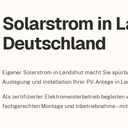
Solarstrom in 
Deutschland
Eigener Solarstrom in Landshut macht Sie spürb
Auslegung und Installation Ihrer PV-Anlage in La
Als zertifizierter Elektromeisterbetrieb begleite
fachgerechten Montage und Inbetriebnahme – mit