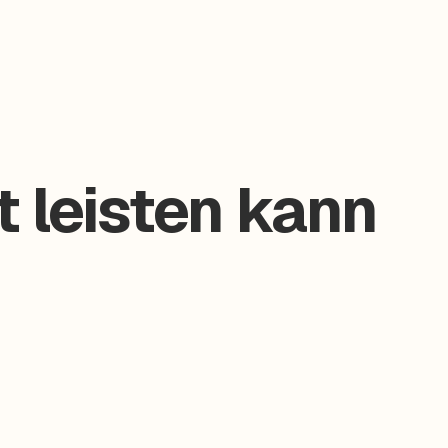
 leisten kann