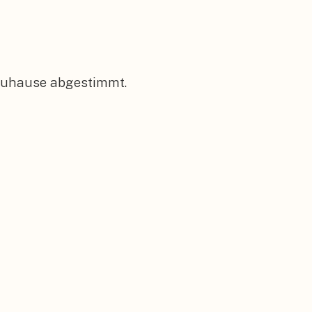
 Zuhause abgestimmt.