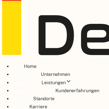
Home
Home
Unternehmen
Unternehmen
Leistungen
Leistungen
Kundenerfahrungen
Kundenerfahrungen
Standorte
Standorte
Karriere
Karriere