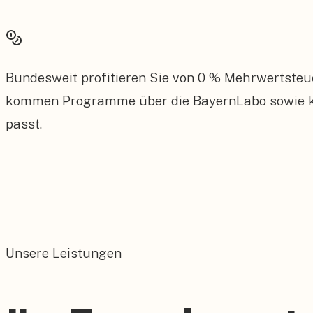
Bundesweit profitieren Sie von 0 % Mehrwertsteu
kommen Programme über die BayernLabo sowie kom
passt.
Unsere Leistungen