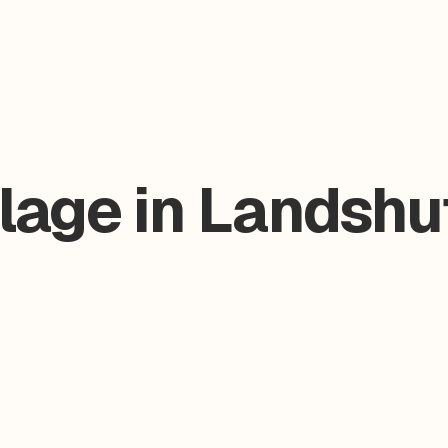
lage in Landshut