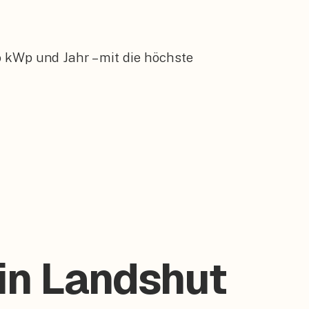
 kWp und Jahr – mit die höchste
 in Landshut