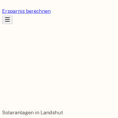
Ersparnis berechnen
Solaranlagen in Landshut