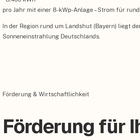
pro Jahr mit einer
8
-kWp-Anlage – Strom für rund
In der Region rund um Landshut (Bayern) liegt de
Sonneneinstrahlung Deutschlands.
Förderung & Wirtschaftlichkeit
Förderung für I