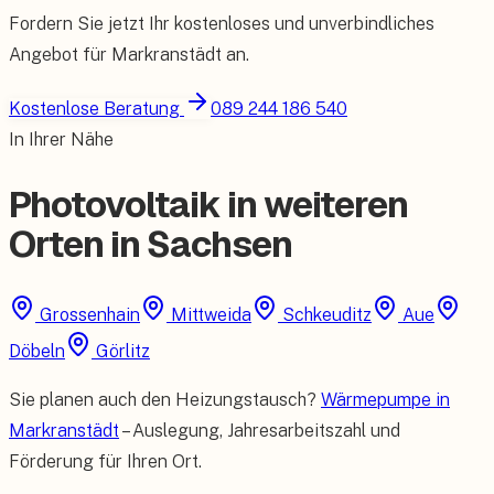
Fordern Sie jetzt Ihr kostenloses und unverbindliches
Angebot für
Markranstädt
an.
Kostenlose Beratung
089 244 186 540
In Ihrer Nähe
Photovoltaik in weiteren
Orten in Sachsen
Grossenhain
Mittweida
Schkeuditz
Aue
Döbeln
Görlitz
Sie planen auch den Heizungstausch?
Wärmepumpe in
Markranstädt
– Auslegung, Jahresarbeitszahl und
Förderung für Ihren Ort.