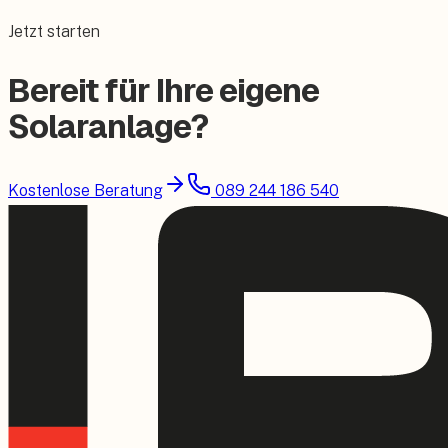
Jetzt starten
Bereit für Ihre eigene
Solaranlage?
Kostenlose Beratung
089 244 186 540