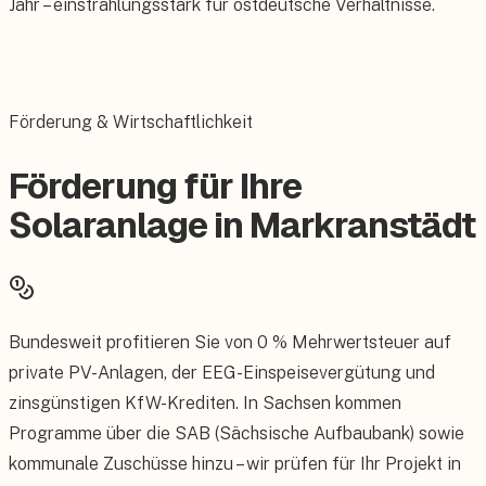
Jahr – einstrahlungsstark für ostdeutsche Verhältnisse.
Förderung & Wirtschaftlichkeit
Förderung für Ihre
Solaranlage in Markranstädt
Bundesweit profitieren Sie von 0 % Mehrwertsteuer auf
private PV-Anlagen, der EEG-Einspeisevergütung und
zinsgünstigen KfW-Krediten. In Sachsen kommen
Programme über die SAB (Sächsische Aufbaubank) sowie
kommunale Zuschüsse hinzu – wir prüfen für Ihr Projekt in