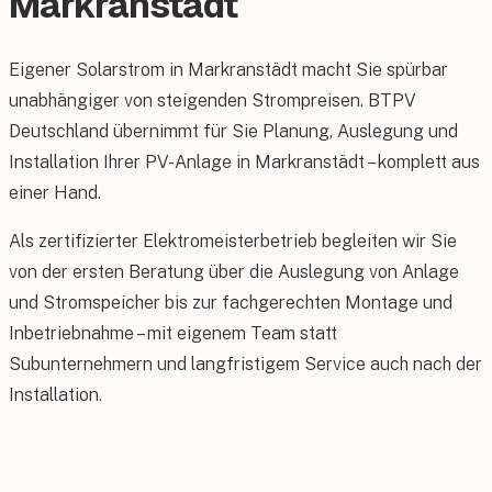
Markranstädt
Eigener Solarstrom in Markranstädt macht Sie spürbar
unabhängiger von steigenden Strompreisen. BTPV
Deutschland übernimmt für Sie Planung, Auslegung und
Installation Ihrer PV-Anlage in Markranstädt – komplett aus
einer Hand.
Als zertifizierter Elektromeisterbetrieb begleiten wir Sie
von der ersten Beratung über die Auslegung von Anlage
und Stromspeicher bis zur fachgerechten Montage und
Inbetriebnahme – mit eigenem Team statt
Subunternehmern und langfristigem Service auch nach der
Installation.