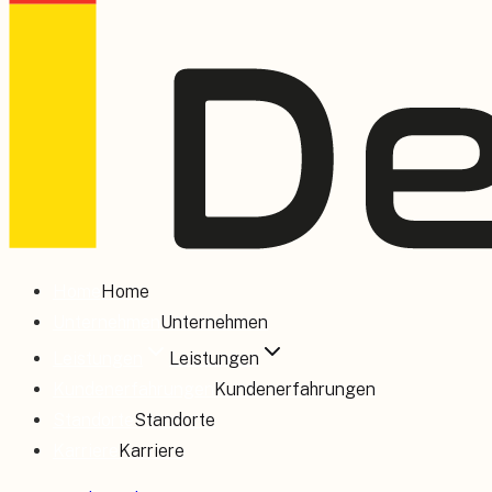
Home
Home
Unternehmen
Unternehmen
Leistungen
Leistungen
Kundenerfahrungen
Kundenerfahrungen
Standorte
Standorte
Karriere
Karriere