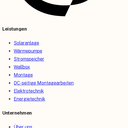
Leistungen
Solaranlage
Wärmepumpe
Stromspeicher
Wallbox
Montage
DC-seitige Montagearbeiten
Elektrotechnik
Energietechnik
Unternehmen
Über uns