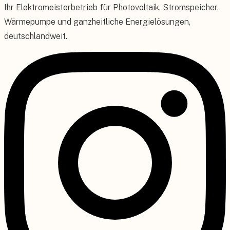
Ihr Elektromeisterbetrieb für Photovoltaik, Stromspeicher,
Wärmepumpe und ganzheitliche Energielösungen,
deutschlandweit.