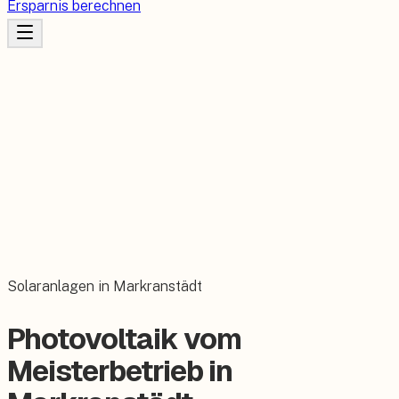
Ersparnis berechnen
Solaranlagen in Markranstädt
Photovoltaik vom
Meisterbetrieb in