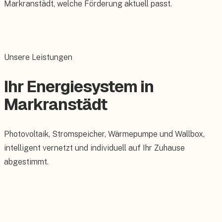
Markranstädt, welche Förderung aktuell passt.
Unsere Leistungen
Ihr Energiesystem in
Markranstädt
Photovoltaik, Stromspeicher, Wärmepumpe und Wallbox,
intelligent vernetzt und individuell auf Ihr Zuhause
abgestimmt.