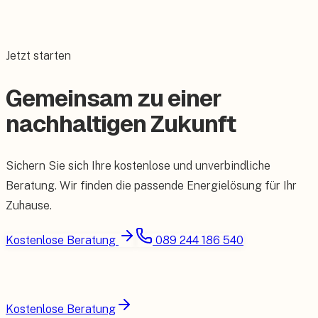
Jetzt starten
Gemeinsam zu einer
nachhaltigen Zukunft
Sichern Sie sich Ihre kostenlose und unverbindliche
Beratung. Wir finden die passende Energielösung für Ihr
Zuhause.
Kostenlose Beratung
089 244 186 540
Kostenlose Beratung