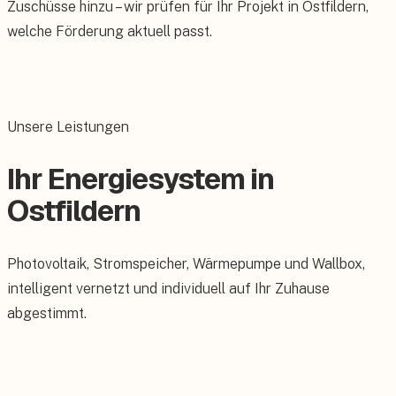
Zuschüsse hinzu – wir prüfen für Ihr Projekt in Ostfildern,
welche Förderung aktuell passt.
Unsere Leistungen
Ihr Energiesystem in
Ostfildern
Photovoltaik, Stromspeicher, Wärmepumpe und Wallbox,
intelligent vernetzt und individuell auf Ihr Zuhause
abgestimmt.