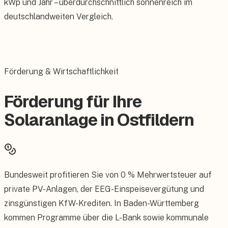
kWp und Jahr – überdurchschnittlich sonnenreich im
deutschlandweiten Vergleich.
Förderung & Wirtschaftlichkeit
Förderung für Ihre
Solaranlage in Ostfildern
Bundesweit profitieren Sie von 0 % Mehrwertsteuer auf
private PV-Anlagen, der EEG-Einspeisevergütung und
zinsgünstigen KfW-Krediten. In Baden-Württemberg
kommen Programme über die L-Bank sowie kommunale