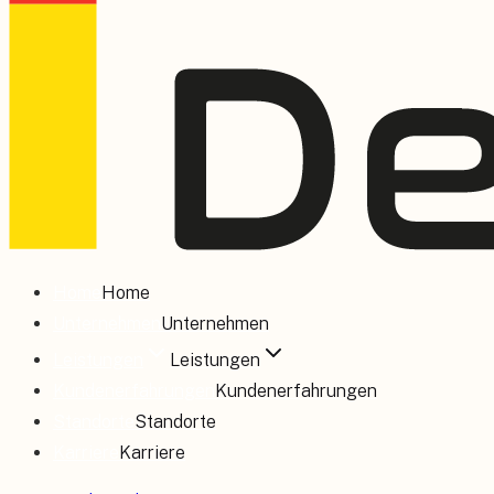
Home
Home
Unternehmen
Unternehmen
Leistungen
Leistungen
Kundenerfahrungen
Kundenerfahrungen
Standorte
Standorte
Karriere
Karriere