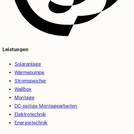
Leistungen
Solaranlage
Wärmepumpe
Stromspeicher
Wallbox
Montage
DC-seitige Montagearbeiten
Elektrotechnik
Energietechnik