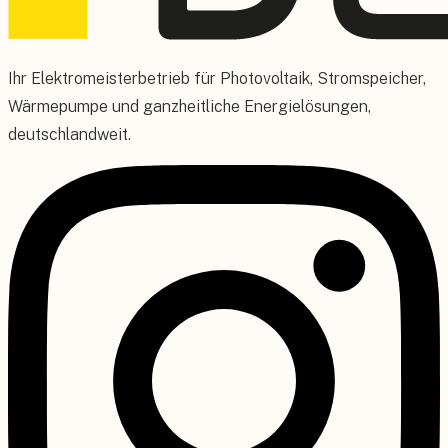
Ihr Elektromeisterbetrieb für Photovoltaik, Stromspeicher,
Wärmepumpe und ganzheitliche Energielösungen,
deutschlandweit.