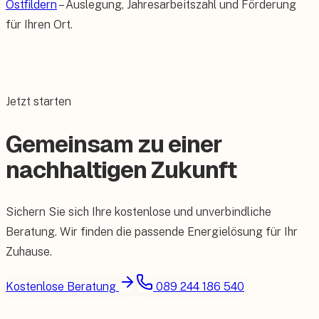
Ostfildern
– Auslegung, Jahresarbeitszahl und Förderung
für Ihren Ort.
Jetzt starten
Gemeinsam zu einer
nachhaltigen Zukunft
Sichern Sie sich Ihre kostenlose und unverbindliche
Beratung. Wir finden die passende Energielösung für Ihr
Zuhause.
Kostenlose Beratung
089 244 186 540