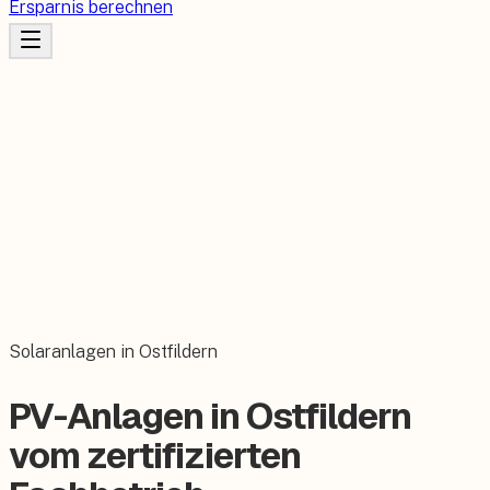
Ersparnis berechnen
Solaranlagen in Ostfildern
PV-Anlagen in Ostfildern
vom zertifizierten