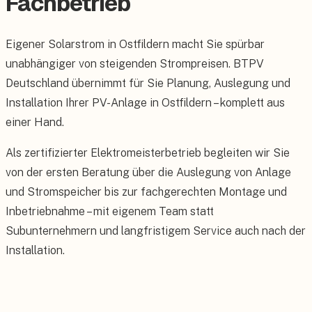
Fachbetrieb
Eigener Solarstrom in Ostfildern macht Sie spürbar
unabhängiger von steigenden Strompreisen. BTPV
Deutschland übernimmt für Sie Planung, Auslegung und
Installation Ihrer PV-Anlage in Ostfildern – komplett aus
einer Hand.
Als zertifizierter Elektromeisterbetrieb begleiten wir Sie
von der ersten Beratung über die Auslegung von Anlage
und Stromspeicher bis zur fachgerechten Montage und
Inbetriebnahme – mit eigenem Team statt
Subunternehmern und langfristigem Service auch nach der
Installation.