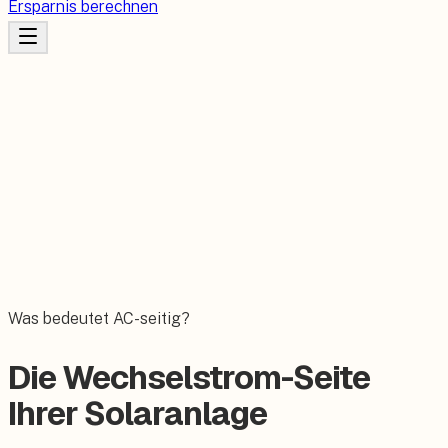
Ersparnis berechnen
Was bedeutet AC-seitig?
Die Wechselstrom-Seite
Ihrer Solaranlage