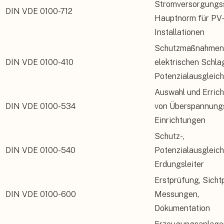
Stromversorgungs
DIN VDE 0100-712
Hauptnorm für PV
Installationen
Schutzmaßnahmen
DIN VDE 0100-410
elektrischen Schla
Potenzialausgleich
Auswahl und Erric
DIN VDE 0100-534
von Überspannung
Einrichtungen
Schutz-,
DIN VDE 0100-540
Potenzialausgleich
Erdungsleiter
Erstprüfung, Sicht
DIN VDE 0100-600
Messungen,
Dokumentation