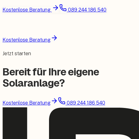
Kostenlose Beratung
089 244 186 540
Kostenlose Beratung
Jetzt starten
Bereit für Ihre eigene
Solaranlage?
Kostenlose Beratung
089 244 186 540