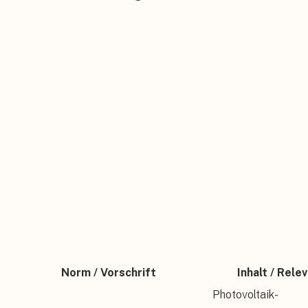
Norm / Vorschrift
Inhalt / Rele
Photovoltaik-