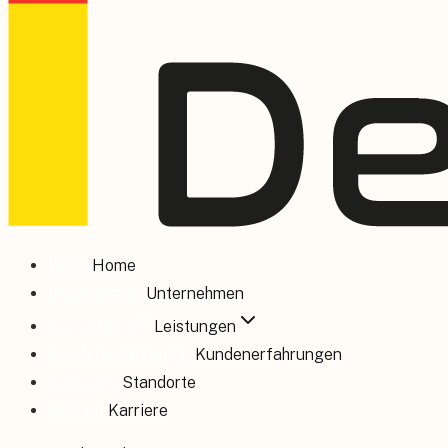
Home
Home
Unternehmen
Unternehmen
Leistungen
Leistungen
Kundenerfahrungen
Kundenerfahrungen
Standorte
Standorte
Karriere
Karriere