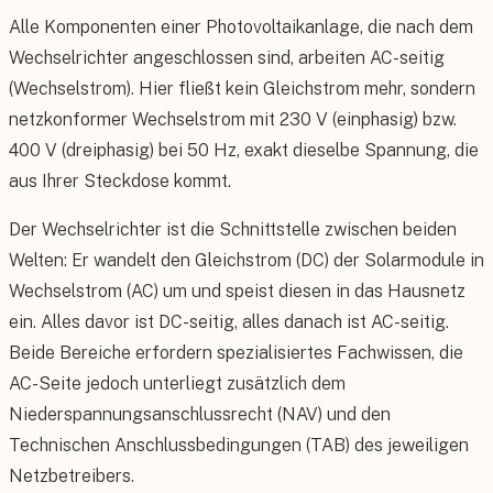
Alle Komponenten einer Photovoltaikanlage, die nach dem
Wechselrichter angeschlossen sind, arbeiten AC-seitig
(Wechselstrom). Hier fließt kein Gleichstrom mehr, sondern
netzkonformer Wechselstrom mit 230 V (einphasig) bzw.
400 V (dreiphasig) bei 50 Hz, exakt dieselbe Spannung, die
aus Ihrer Steckdose kommt.
Der Wechselrichter ist die Schnittstelle zwischen beiden
Welten: Er wandelt den Gleichstrom (DC) der Solarmodule in
Wechselstrom (AC) um und speist diesen in das Hausnetz
ein. Alles davor ist DC-seitig, alles danach ist AC-seitig.
Beide Bereiche erfordern spezialisiertes Fachwissen, die
AC-Seite jedoch unterliegt zusätzlich dem
Niederspannungsanschlussrecht (NAV) und den
Technischen Anschlussbedingungen (TAB) des jeweiligen
Netzbetreibers.