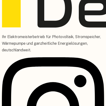
Ihr Elektromeisterbetrieb für Photovoltaik, Stromspeicher,
Wärmepumpe und ganzheitliche Energielösungen,
deutschlandweit.