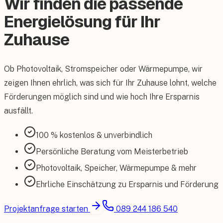
Wir finden die passende
Energielösung für Ihr
Zuhause
Ob Photovoltaik, Stromspeicher oder Wärmepumpe, wir
zeigen Ihnen ehrlich, was sich für Ihr Zuhause lohnt, welche
Förderungen möglich sind und wie hoch Ihre Ersparnis
ausfällt.
100 % kostenlos & unverbindlich
Persönliche Beratung vom Meisterbetrieb
Photovoltaik, Speicher, Wärmepumpe & mehr
Ehrliche Einschätzung zu Ersparnis und Förderung
Projektanfrage starten
089 244 186 540