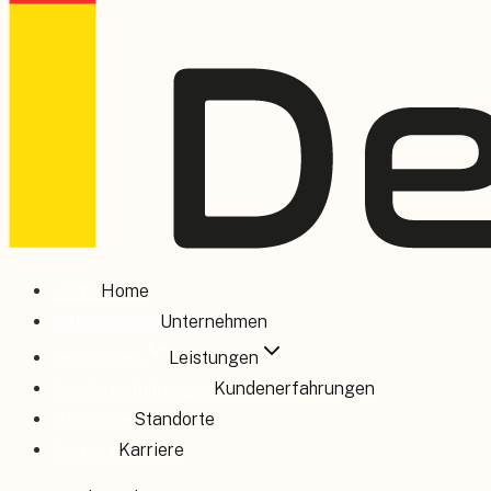
Home
Home
Unternehmen
Unternehmen
Leistungen
Leistungen
Kundenerfahrungen
Kundenerfahrungen
Standorte
Standorte
Karriere
Karriere