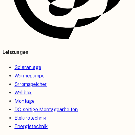
Leistungen
Solaranlage
Wärmepumpe
Stromspeicher
Wallbox
Montage
DC-seitige Montagearbeiten
Elektrotechnik
Energietechnik