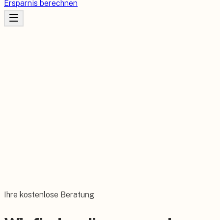
Ersparnis berechnen
Ihre kostenlose Beratung