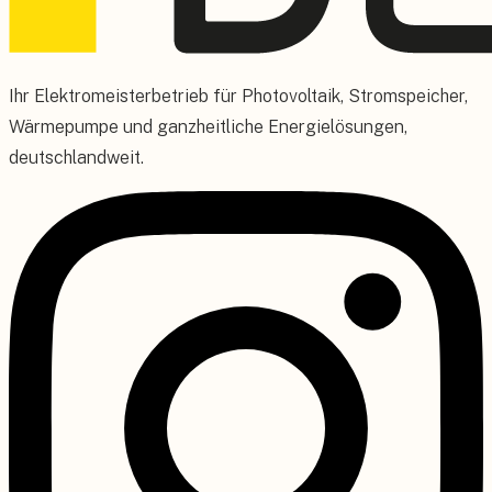
Ihr Elektromeisterbetrieb für Photovoltaik, Stromspeicher,
Wärmepumpe und ganzheitliche Energielösungen,
deutschlandweit.