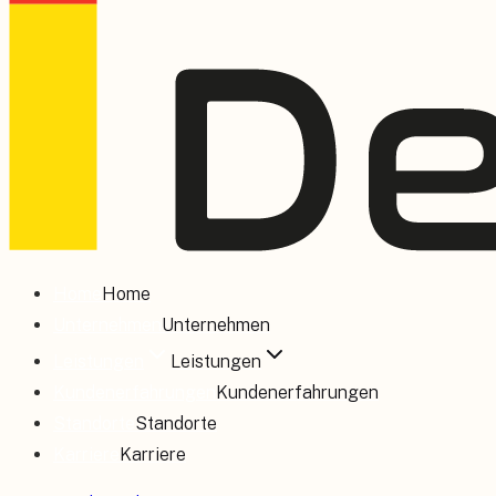
Home
Home
Unternehmen
Unternehmen
Leistungen
Leistungen
Kundenerfahrungen
Kundenerfahrungen
Standorte
Standorte
Karriere
Karriere