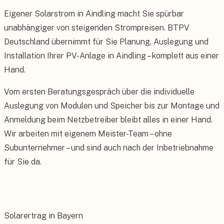
Eigener Solarstrom in Aindling macht Sie spürbar
unabhängiger von steigenden Strompreisen. BTPV
Deutschland übernimmt für Sie Planung, Auslegung und
Installation Ihrer PV-Anlage in Aindling – komplett aus einer
Hand.
Vom ersten Beratungsgespräch über die individuelle
Auslegung von Modulen und Speicher bis zur Montage und
Anmeldung beim Netzbetreiber bleibt alles in einer Hand.
Wir arbeiten mit eigenem Meister-Team – ohne
Subunternehmer – und sind auch nach der Inbetriebnahme
für Sie da.
Solarertrag in Bayern