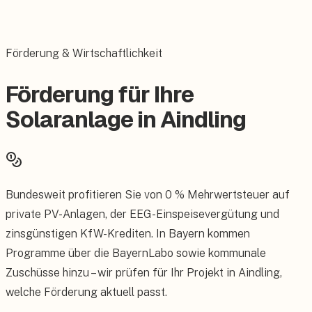
Förderung & Wirtschaftlichkeit
Förderung für Ihre
Solaranlage in Aindling
Bundesweit profitieren Sie von 0 % Mehrwertsteuer auf
private PV-Anlagen, der EEG-Einspeisevergütung und
zinsgünstigen KfW-Krediten. In Bayern kommen
Programme über die BayernLabo sowie kommunale
Zuschüsse hinzu – wir prüfen für Ihr Projekt in Aindling,
welche Förderung aktuell passt.