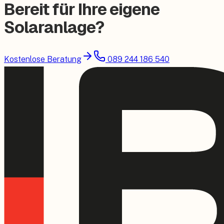
Bereit für Ihre eigene
Solaranlage?
Kostenlose Beratung
089 244 186 540