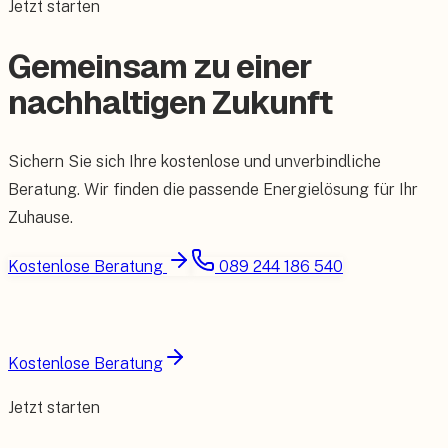
Jetzt starten
Gemeinsam zu einer
nachhaltigen Zukunft
Sichern Sie sich Ihre kostenlose und unverbindliche
Beratung. Wir finden die passende Energielösung für Ihr
Zuhause.
Kostenlose Beratung
089 244 186 540
Kostenlose Beratung
Jetzt starten