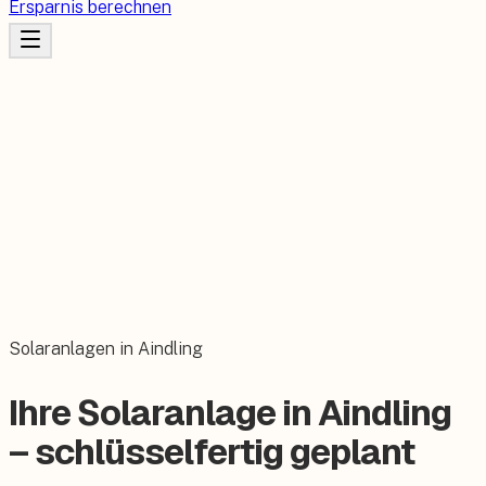
Ersparnis berechnen
Solaranlagen in Aindling
Ihre Solaranlage in Aindling
– schlüsselfertig geplant