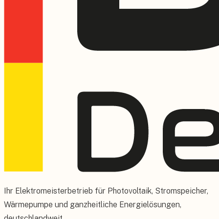
Ihr Elektromeisterbetrieb für Photovoltaik, Stromspeicher,
Wärmepumpe und ganzheitliche Energielösungen,
deutschlandweit.