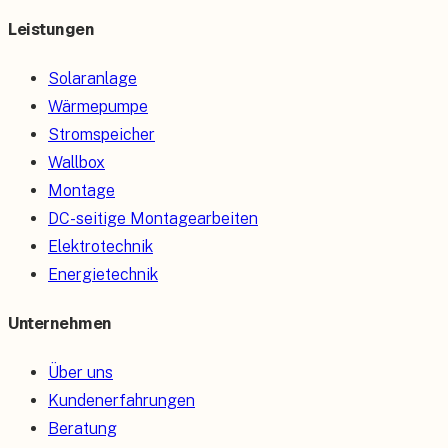
Leistungen
Solaranlage
Wärmepumpe
Stromspeicher
Wallbox
Montage
DC-seitige Montagearbeiten
Elektrotechnik
Energietechnik
Unternehmen
Über uns
Kundenerfahrungen
Beratung