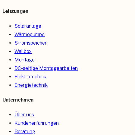
Leistungen
Solaranlage
Wärmepumpe
Stromspeicher
Wallbox
Montage
DC-seitige Montagearbeiten
Elektrotechnik
Energietechnik
Unternehmen
Über uns
Kundenerfahrungen
Beratung