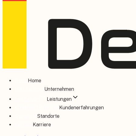
Home
Home
Unternehmen
Unternehmen
Leistungen
Leistungen
Kundenerfahrungen
Kundenerfahrungen
Standorte
Standorte
Karriere
Karriere