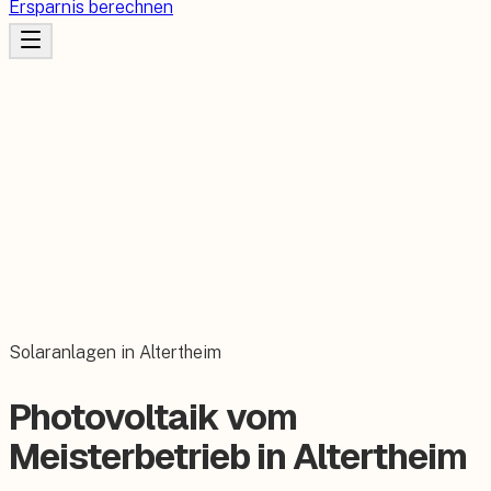
Ersparnis berechnen
Solaranlagen in Altertheim
Photovoltaik vom
Meisterbetrieb in Altertheim