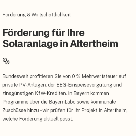
Förderung & Wirtschaftlichkeit
Förderung für Ihre
Solaranlage in Altertheim
Bundesweit profitieren Sie von 0 % Mehrwertsteuer auf
private PV-Anlagen, der EEG-Einspeisevergütung und
zinsgünstigen KfW-Krediten. In Bayern kommen
Programme über die BayernLabo sowie kommunale
Zuschüsse hinzu – wir prüfen für Ihr Projekt in Altertheim,
welche Förderung aktuell passt.