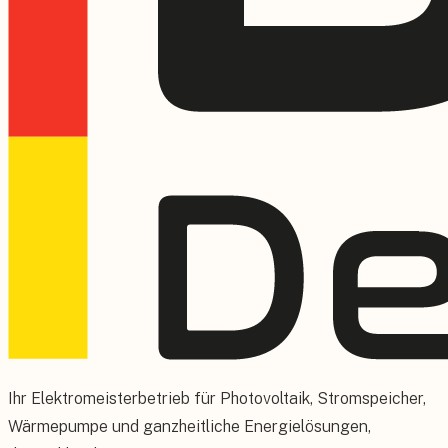
Ihr Elektromeisterbetrieb für Photovoltaik, Stromspeicher,
Wärmepumpe und ganzheitliche Energielösungen,