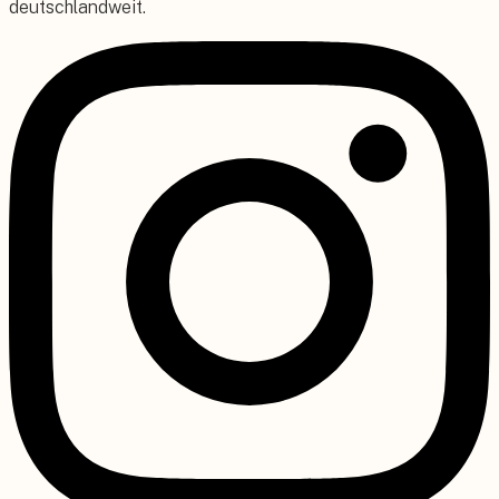
deutschlandweit.