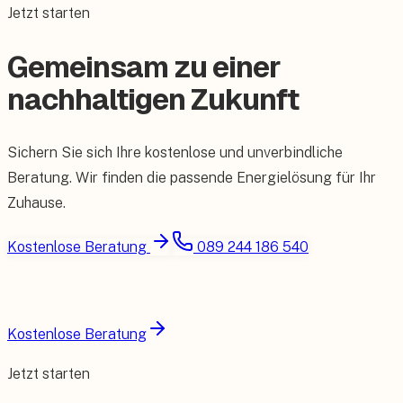
Jetzt starten
Gemeinsam zu einer
nachhaltigen Zukunft
Sichern Sie sich Ihre kostenlose und unverbindliche
Beratung. Wir finden die passende Energielösung für Ihr
Zuhause.
Kostenlose Beratung
089 244 186 540
Kostenlose Beratung
Jetzt starten