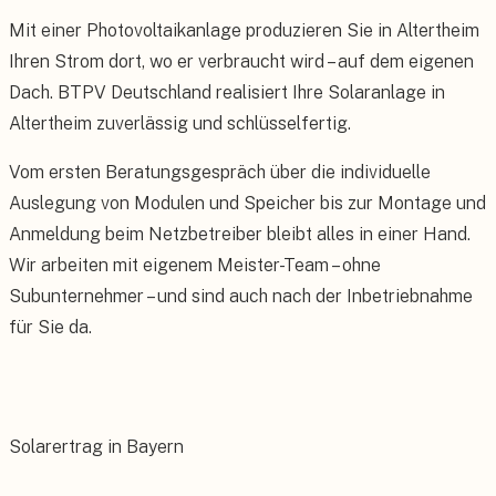
Mit einer Photovoltaikanlage produzieren Sie in Altertheim
Ihren Strom dort, wo er verbraucht wird – auf dem eigenen
Dach. BTPV Deutschland realisiert Ihre Solaranlage in
Altertheim zuverlässig und schlüsselfertig.
Vom ersten Beratungsgespräch über die individuelle
Auslegung von Modulen und Speicher bis zur Montage und
Anmeldung beim Netzbetreiber bleibt alles in einer Hand.
Wir arbeiten mit eigenem Meister-Team – ohne
Subunternehmer – und sind auch nach der Inbetriebnahme
für Sie da.
Solarertrag in Bayern