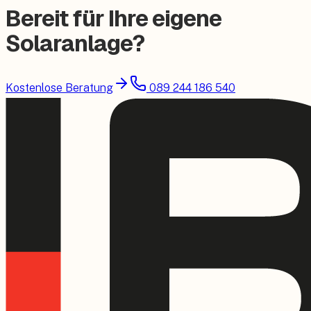
Bereit für Ihre eigene
Solaranlage?
Kostenlose Beratung
089 244 186 540