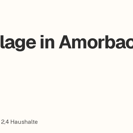
lage in Amorbac
2,4
Haushalte