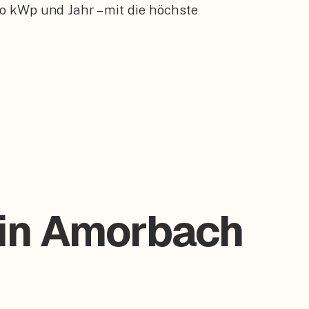
o kWp und Jahr – mit die höchste
 in Amorbach