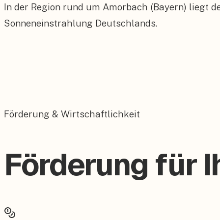
In der Region rund um Amorbach (Bayern) liegt d
Sonneneinstrahlung Deutschlands.
Förderung & Wirtschaftlichkeit
Förderung für 