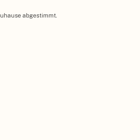
 Zuhause abgestimmt.