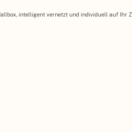
box, intelligent vernetzt und individuell auf Ihr