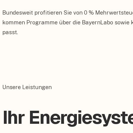
Bundesweit profitieren Sie von 0 % Mehrwertsteu
kommen Programme über die BayernLabo sowie kom
passt.
Unsere Leistungen
Ihr Energiesys