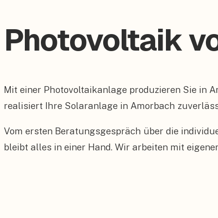
Photovoltaik v
Mit einer Photovoltaikanlage produzieren Sie in
realisiert Ihre Solaranlage in Amorbach zuverläss
Vom ersten Beratungsgespräch über die individu
bleibt alles in einer Hand. Wir arbeiten mit eig