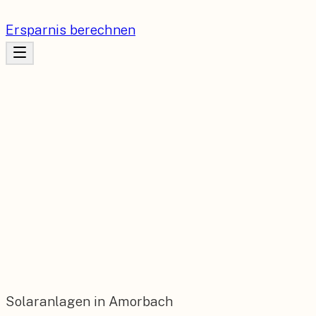
Ersparnis berechnen
Solaranlagen in Amorbach