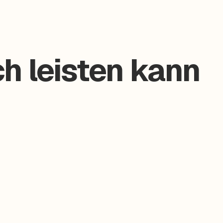
h leisten kann