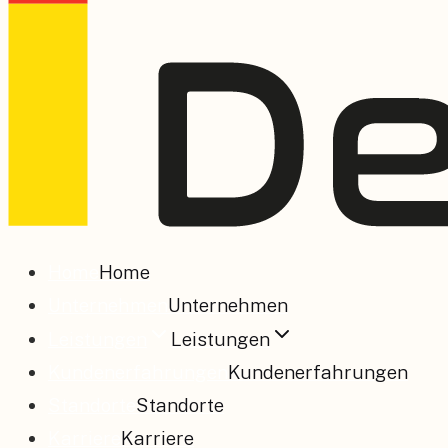
Home
Home
Unternehmen
Unternehmen
Leistungen
Leistungen
Kundenerfahrungen
Kundenerfahrungen
Standorte
Standorte
Karriere
Karriere