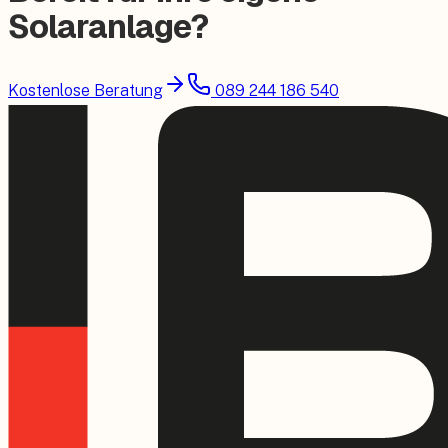
Solaranlage?
Kostenlose Beratung
089 244 186 540