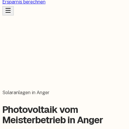
Ersparnis berechnen
Solaranlagen in Anger
Photovoltaik vom
Meisterbetrieb in Anger