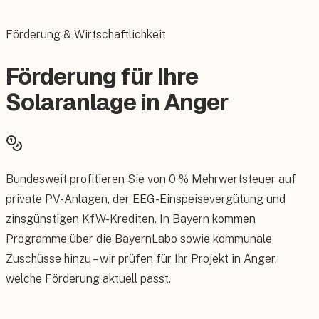
Förderung & Wirtschaftlichkeit
Förderung für Ihre
Solaranlage in Anger
Bundesweit profitieren Sie von 0 % Mehrwertsteuer auf
private PV-Anlagen, der EEG-Einspeisevergütung und
zinsgünstigen KfW-Krediten. In Bayern kommen
Programme über die BayernLabo sowie kommunale
Zuschüsse hinzu – wir prüfen für Ihr Projekt in Anger,
welche Förderung aktuell passt.