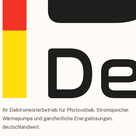
Ihr Elektromeisterbetrieb für Photovoltaik, Stromspeicher,
Wärmepumpe und ganzheitliche Energielösungen,
deutschlandweit.