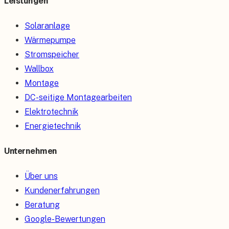
Leistungen
Solaranlage
Wärmepumpe
Stromspeicher
Wallbox
Montage
DC-seitige Montagearbeiten
Elektrotechnik
Energietechnik
Unternehmen
Über uns
Kundenerfahrungen
Beratung
Google-Bewertungen