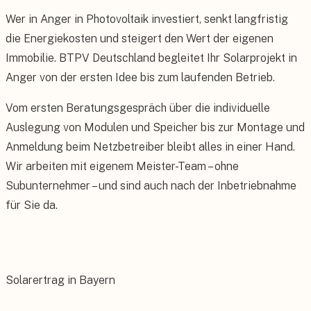
Wer in Anger in Photovoltaik investiert, senkt langfristig
die Energiekosten und steigert den Wert der eigenen
Immobilie. BTPV Deutschland begleitet Ihr Solarprojekt in
Anger von der ersten Idee bis zum laufenden Betrieb.
Vom ersten Beratungsgespräch über die individuelle
Auslegung von Modulen und Speicher bis zur Montage und
Anmeldung beim Netzbetreiber bleibt alles in einer Hand.
Wir arbeiten mit eigenem Meister-Team – ohne
Subunternehmer – und sind auch nach der Inbetriebnahme
für Sie da.
Solarertrag in Bayern