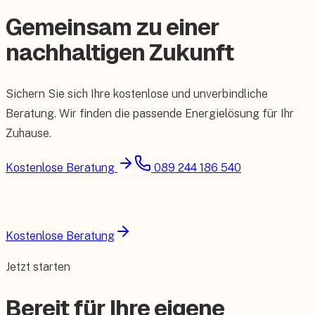
Gemeinsam zu einer
nachhaltigen Zukunft
Sichern Sie sich Ihre kostenlose und unverbindliche
Beratung. Wir finden die passende Energielösung für Ihr
Zuhause.
Kostenlose Beratung
089 244 186 540
Kostenlose Beratung
Jetzt starten
Bereit für Ihre eigene