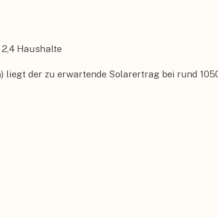
2,4
Haushalte
 liegt der zu erwartende Solarertrag bei rund 105