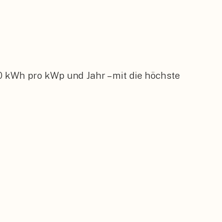
0 kWh pro kWp und Jahr – mit die höchste