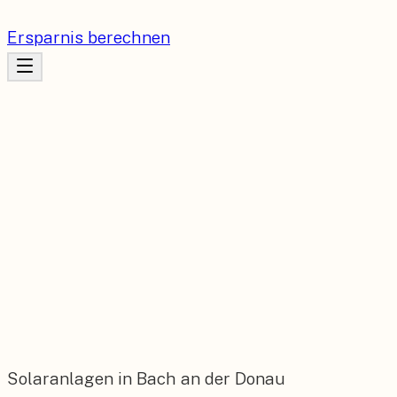
Ersparnis berechnen
Solaranlagen in Bach an der Donau