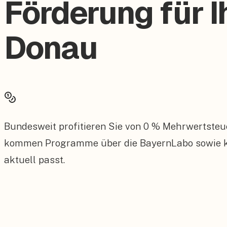
Förderung für I
Donau
Bundesweit profitieren Sie von 0 % Mehrwertsteu
kommen Programme über die BayernLabo sowie kom
aktuell passt.