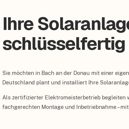
Ihre Solaranlag
schlüsselfertig
Sie möchten in Bach an der Donau mit einer eig
Deutschland plant und installiert Ihre Solaranlag
Als zertifizierter Elektromeisterbetrieb begleite
fachgerechten Montage und Inbetriebnahme – mit