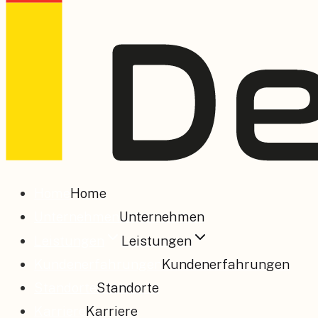
Home
Home
Unternehmen
Unternehmen
Leistungen
Leistungen
Kundenerfahrungen
Kundenerfahrungen
Standorte
Standorte
Karriere
Karriere