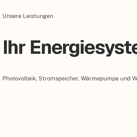
Unsere Leistungen
Ihr Energiesys
Photovoltaik, Stromspeicher, Wärmepumpe und Wall
Photovoltaik