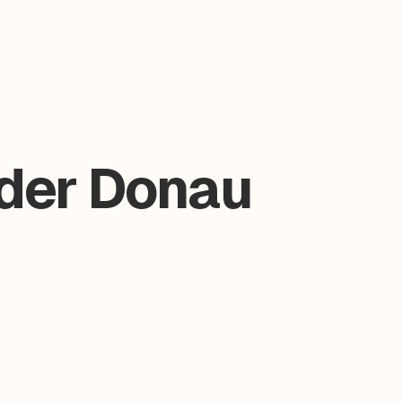
 der Donau