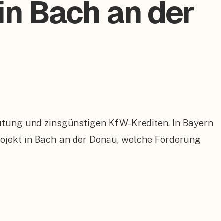
in Bach an der
ütung und zinsgünstigen KfW-Krediten. In Bayern
jekt in Bach an der Donau, welche Förderung