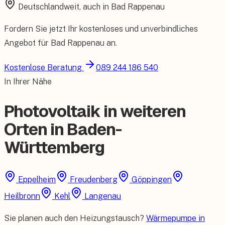
Deutschlandweit, auch in
Bad Rappenau
Fordern Sie jetzt Ihr kostenloses und unverbindliches
Angebot für
Bad Rappenau
an.
Kostenlose Beratung
089 244 186 540
In Ihrer Nähe
Photovoltaik in weiteren
Orten in Baden-
Württemberg
Eppelheim
Freudenberg
Göppingen
Heilbronn
Kehl
Langenau
Sie planen auch den Heizungstausch?
Wärmepumpe in