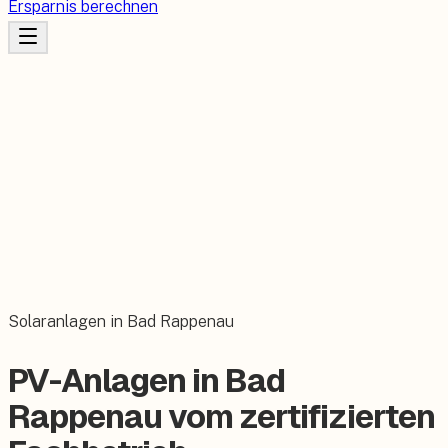
Ersparnis berechnen
Solaranlagen in Bad Rappenau
PV-Anlagen in Bad
Rappenau vom zertifizierten