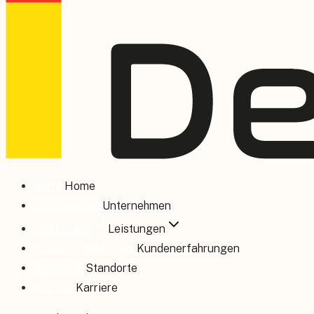
Home
Home
Unternehmen
Unternehmen
Leistungen
Leistungen
Kundenerfahrungen
Kundenerfahrungen
Standorte
Standorte
Karriere
Karriere