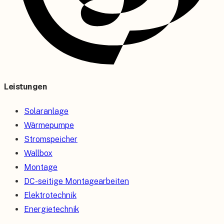
Leistungen
Solaranlage
Wärmepumpe
Stromspeicher
Wallbox
Montage
DC-seitige Montagearbeiten
Elektrotechnik
Energietechnik