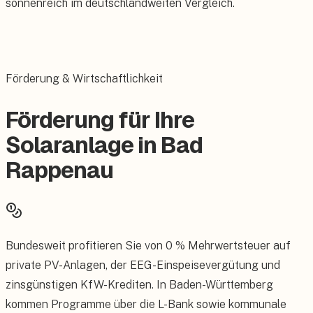
sonnenreich im deutschlandweiten Vergleich.
Förderung & Wirtschaftlichkeit
Förderung für Ihre
Solaranlage in Bad
Rappenau
Bundesweit profitieren Sie von 0 % Mehrwertsteuer auf
private PV-Anlagen, der EEG-Einspeisevergütung und
zinsgünstigen KfW-Krediten. In Baden-Württemberg
kommen Programme über die L-Bank sowie kommunale