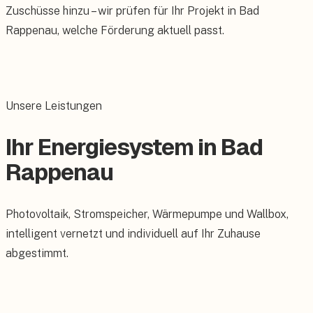
Zuschüsse hinzu – wir prüfen für Ihr Projekt in Bad
Rappenau, welche Förderung aktuell passt.
Unsere Leistungen
Ihr Energiesystem in Bad
Rappenau
Photovoltaik, Stromspeicher, Wärmepumpe und Wallbox,
intelligent vernetzt und individuell auf Ihr Zuhause
abgestimmt.