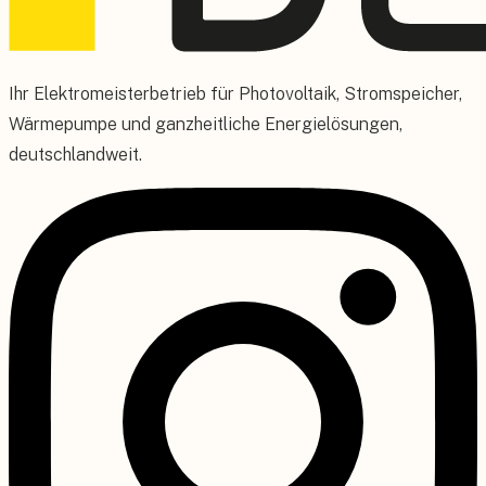
Ihr Elektromeisterbetrieb für Photovoltaik, Stromspeicher,
Wärmepumpe und ganzheitliche Energielösungen,
deutschlandweit.