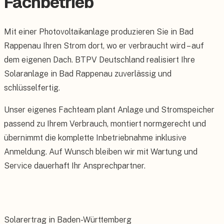
Fachbetrieb
Mit einer Photovoltaikanlage produzieren Sie in Bad
Rappenau Ihren Strom dort, wo er verbraucht wird – auf
dem eigenen Dach. BTPV Deutschland realisiert Ihre
Solaranlage in Bad Rappenau zuverlässig und
schlüsselfertig.
Unser eigenes Fachteam plant Anlage und Stromspeicher
passend zu Ihrem Verbrauch, montiert normgerecht und
übernimmt die komplette Inbetriebnahme inklusive
Anmeldung. Auf Wunsch bleiben wir mit Wartung und
Service dauerhaft Ihr Ansprechpartner.
Solarertrag in Baden-Württemberg