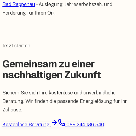
Bad Rappenau
– Auslegung, Jahresarbeitszahl und
Förderung für Ihren Ort.
Jetzt starten
Gemeinsam zu einer
nachhaltigen Zukunft
Sichern Sie sich Ihre kostenlose und unverbindliche
Beratung. Wir finden die passende Energielösung für Ihr
Zuhause.
Kostenlose Beratung
089 244 186 540