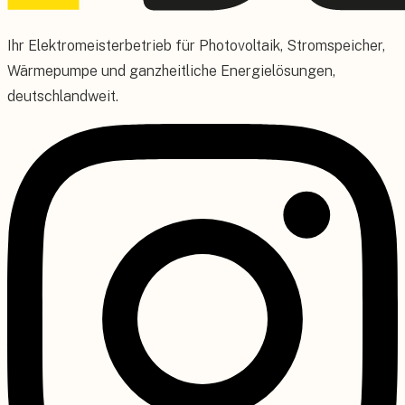
Ihr Elektromeisterbetrieb für Photovoltaik, Stromspeicher,
Wärmepumpe und ganzheitliche Energielösungen,
deutschlandweit.