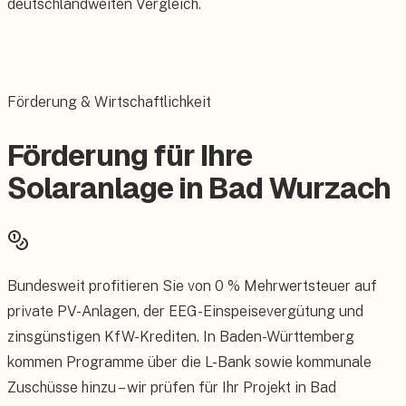
deutschlandweiten Vergleich.
Förderung & Wirtschaftlichkeit
Förderung für Ihre
Solaranlage in Bad Wurzach
Bundesweit profitieren Sie von 0 % Mehrwertsteuer auf
private PV-Anlagen, der EEG-Einspeisevergütung und
zinsgünstigen KfW-Krediten. In Baden-Württemberg
kommen Programme über die L-Bank sowie kommunale
Zuschüsse hinzu – wir prüfen für Ihr Projekt in Bad