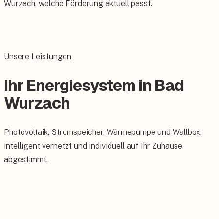
Wurzach, welche Förderung aktuell passt.
Unsere Leistungen
Ihr Energiesystem in Bad
Wurzach
Photovoltaik, Stromspeicher, Wärmepumpe und Wallbox,
intelligent vernetzt und individuell auf Ihr Zuhause
abgestimmt.