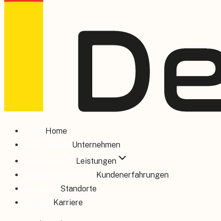
Home
Home
Unternehmen
Unternehmen
Leistungen
Leistungen
Kundenerfahrungen
Kundenerfahrungen
Standorte
Standorte
Karriere
Karriere