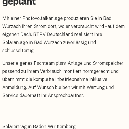
geplant
Mit einer Photovoltaikanlage produzieren Sie in Bad
Wurzach Ihren Strom dort, wo er verbraucht wird – auf dem
eigenen Dach. BTPV Deutschland realisiert Ihre
Solaranlage in Bad Wurzach zuverlässig und
schlüsselfertig.
Unser eigenes Fachteam plant Anlage und Stromspeicher
passend zu Ihrem Verbrauch, montiert normgerecht und
übernimmt die komplette Inbetriebnahme inklusive
Anmeldung. Auf Wunsch bleiben wir mit Wartung und
Service dauerhaft Ihr Ansprechpartner.
Solarertrag in Baden-Württemberg