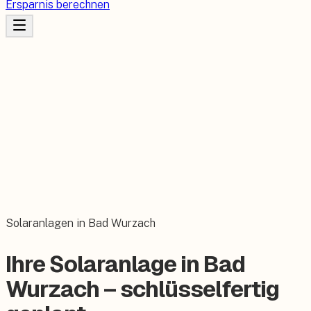
Ersparnis berechnen
Solaranlagen in Bad Wurzach
Ihre Solaranlage in Bad
Wurzach – schlüsselfertig