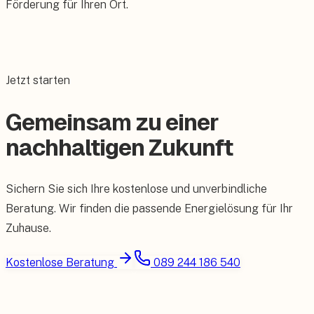
Förderung für Ihren Ort.
Jetzt starten
Gemeinsam zu einer
nachhaltigen Zukunft
Sichern Sie sich Ihre kostenlose und unverbindliche
Beratung. Wir finden die passende Energielösung für Ihr
Zuhause.
Kostenlose Beratung
089 244 186 540