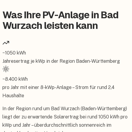
Was Ihre PV-Anlage in Bad
Wurzach leisten kann
~
1050
kWh
Jahresertrag je kWp in der Region
Baden-Württemberg
~
8.400
kWh
pro Jahr mit einer
8
-kWp-Anlage – Strom für rund
2,4
Haushalte
In der Region rund um Bad Wurzach (Baden-Württemberg)
liegt der zu erwartende Solarertrag bei rund 1050 kWh pro
kWp und Jahr – überdurchschnittlich sonnenreich im