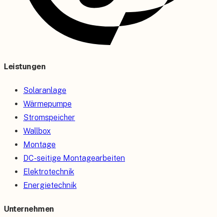
Leistungen
Solaranlage
Wärmepumpe
Stromspeicher
Wallbox
Montage
DC-seitige Montagearbeiten
Elektrotechnik
Energietechnik
Unternehmen