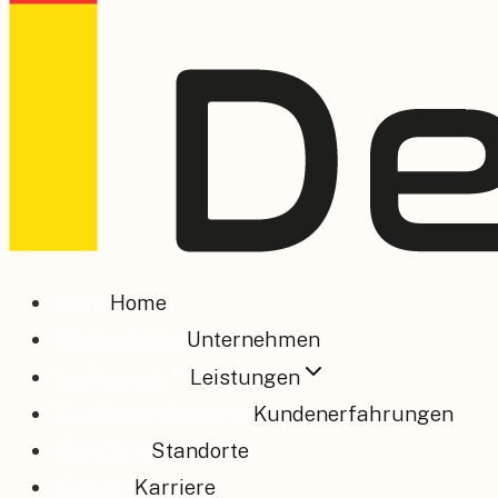
Home
Home
Unternehmen
Unternehmen
Leistungen
Leistungen
Kundenerfahrungen
Kundenerfahrungen
Standorte
Standorte
Karriere
Karriere