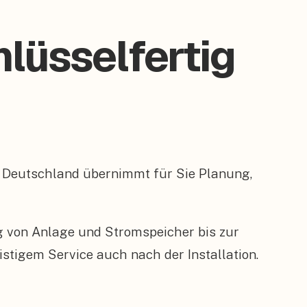
hlüsselfertig
 Deutschland übernimmt für Sie Planung,
ng von Anlage und Stromspeicher bis zur
tigem Service auch nach der Installation.