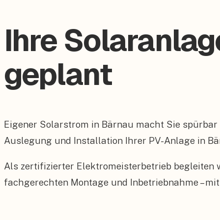
Ihre Solaranlag
geplant
Eigener Solarstrom in Bärnau macht Sie spürbar
Auslegung und Installation Ihrer PV-Anlage in Bä
Als zertifizierter Elektromeisterbetrieb begleite
fachgerechten Montage und Inbetriebnahme – mit