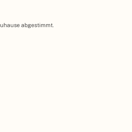
 Zuhause abgestimmt.