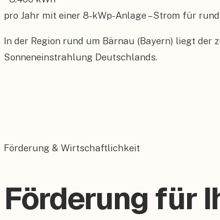
pro Jahr mit einer
8
-kWp-Anlage – Strom für rund
In der Region rund um Bärnau (Bayern) liegt der 
Sonneneinstrahlung Deutschlands.
Förderung & Wirtschaftlichkeit
Förderung für I