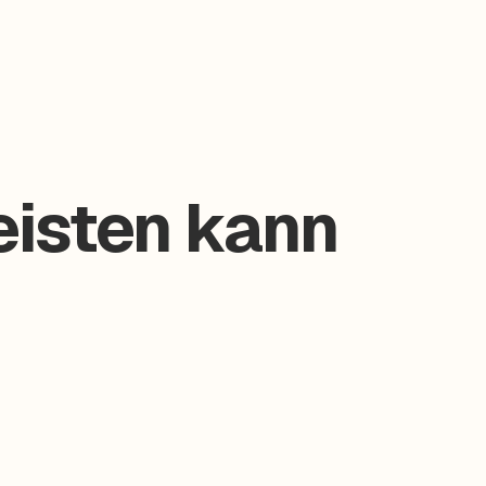
eisten kann