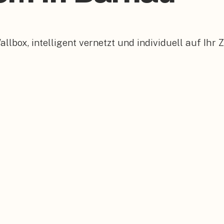
box, intelligent vernetzt und individuell auf Ihr