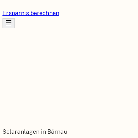
Ersparnis berechnen
Solaranlagen in Bärnau