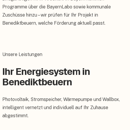
Programme über die BayernLabo sowie kommunale
Zuschüsse hinzu – wir prüfen für Ihr Projekt in
Benediktbeuern, welche Förderung aktuell passt.
Unsere Leistungen
Ihr Energiesystem in
Benediktbeuern
Photovoltaik, Stromspeicher, Wärmepumpe und Wallbox,
intelligent vernetzt und individuell auf Ihr Zuhause
abgestimmt.