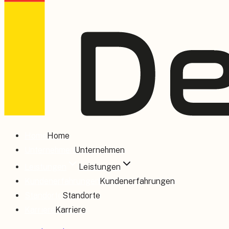
Home
Home
Unternehmen
Unternehmen
Leistungen
Leistungen
Kundenerfahrungen
Kundenerfahrungen
Standorte
Standorte
Karriere
Karriere