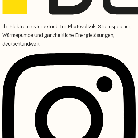
Ihr Elektromeisterbetrieb für Photovoltaik, Stromspeicher,
Wärmepumpe und ganzheitliche Energielösungen,
deutschlandweit.