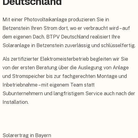
Deutschland
Mit einer Photovoltaikanlage produzieren Sie in
Betzenstein Ihren Strom dort, wo er verbraucht wird – auf
dem eigenen Dach. BTPV Deutschland realisiert Ihre
Solaranlage in Betzenstein zuverlässig und schlüsselfertig.
Als zertifizierter Elektromeisterbetrieb begleiten wir Sie
von der ersten Beratung über die Auslegung von Anlage
und Stromspeicher bis zur fachgerechten Montage und
Inbetriebnahme – mit eigenem Team statt
Subunternehmern und langfristigem Service auch nach der
Installation.
Solarertrag in Bayern