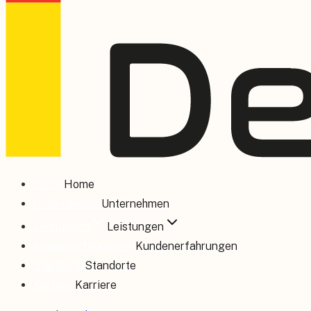
Home
Home
Unternehmen
Unternehmen
Leistungen
Leistungen
Kundenerfahrungen
Kundenerfahrungen
Standorte
Standorte
Karriere
Karriere