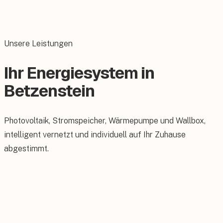
Unsere Leistungen
Ihr Energiesystem in
Betzenstein
Photovoltaik, Stromspeicher, Wärmepumpe und Wallbox,
intelligent vernetzt und individuell auf Ihr Zuhause
abgestimmt.
Photovoltaik