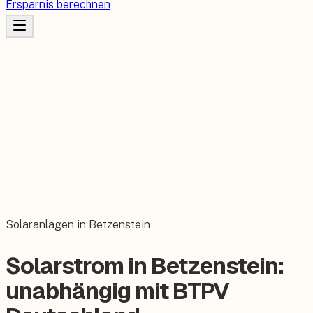
Ersparnis berechnen
Solaranlagen in Betzenstein
Solarstrom in Betzenstein:
unabhängig mit BTPV