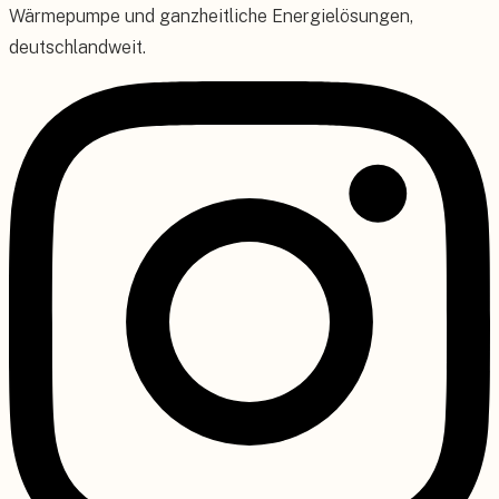
Wärmepumpe und ganzheitliche Energielösungen,
deutschlandweit.