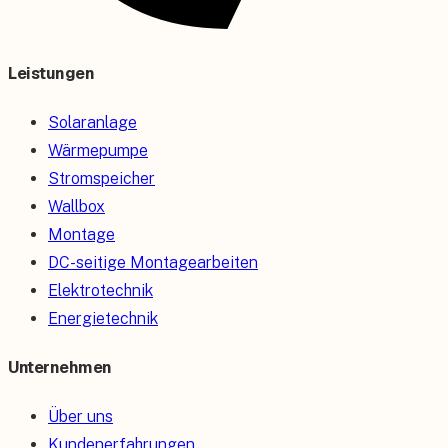
Leistungen
Solaranlage
Wärmepumpe
Stromspeicher
Wallbox
Montage
DC-seitige Montagearbeiten
Elektrotechnik
Energietechnik
Unternehmen
Über uns
Kundenerfahrungen