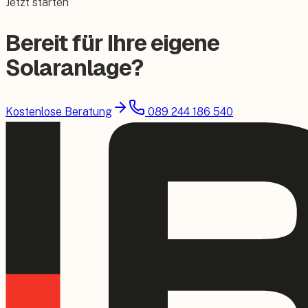
Jetzt starten
Bereit für Ihre eigene
Solaranlage?
Kostenlose Beratung
089 244 186 540