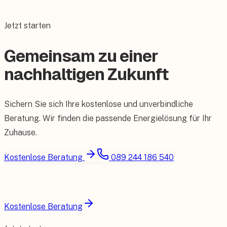
Jetzt starten
Gemeinsam zu einer
nachhaltigen Zukunft
Sichern Sie sich Ihre kostenlose und unverbindliche
Beratung. Wir finden die passende Energielösung für Ihr
Zuhause.
Kostenlose Beratung
089 244 186 540
Kostenlose Beratung