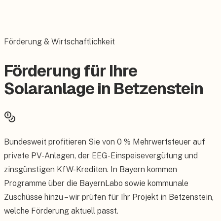
Förderung & Wirtschaftlichkeit
Förderung für Ihre
Solaranlage in Betzenstein
Bundesweit profitieren Sie von 0 % Mehrwertsteuer auf
private PV-Anlagen, der EEG-Einspeisevergütung und
zinsgünstigen KfW-Krediten. In Bayern kommen
Programme über die BayernLabo sowie kommunale
Zuschüsse hinzu – wir prüfen für Ihr Projekt in Betzenstein,
welche Förderung aktuell passt.