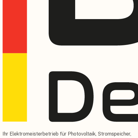
Ihr Elektromeisterbetrieb für Photovoltaik, Stromspeicher,