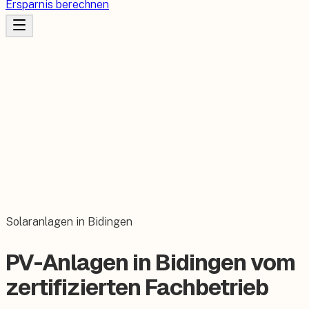
Ersparnis berechnen
Solaranlagen in Bidingen
PV-Anlagen in Bidingen vom
zertifizierten Fachbetrieb