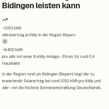
Bidingen leisten kann
~
1050
kWh
Jahresertrag je kWp in der Region
Bayern
~
8.400
kWh
pro Jahr mit einer
8
-kWp-Anlage – Strom für rund
2,4
Haushalte
In der Region rund um Bidingen (Bayern) liegt der zu
erwartende Solarertrag bei rund 1050 kWh pro kWp und
Jahr – mit die höchste Sonneneinstrahlung Deutschlands.