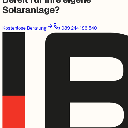
Solaranlage?
Kostenlose Beratung
089 244 186 540