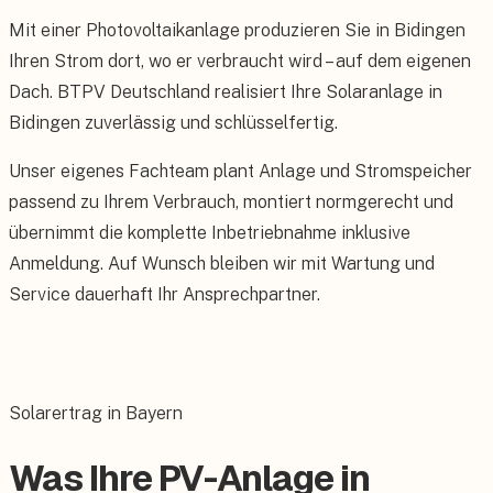
Mit einer Photovoltaikanlage produzieren Sie in Bidingen
Ihren Strom dort, wo er verbraucht wird – auf dem eigenen
Dach. BTPV Deutschland realisiert Ihre Solaranlage in
Bidingen zuverlässig und schlüsselfertig.
Unser eigenes Fachteam plant Anlage und Stromspeicher
passend zu Ihrem Verbrauch, montiert normgerecht und
übernimmt die komplette Inbetriebnahme inklusive
Anmeldung. Auf Wunsch bleiben wir mit Wartung und
Service dauerhaft Ihr Ansprechpartner.
Solarertrag in Bayern
Was Ihre PV-Anlage in