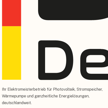
Ihr Elektromeisterbetrieb für Photovoltaik, Stromspeicher,
Wärmepumpe und ganzheitliche Energielösungen,
deutschlandweit.