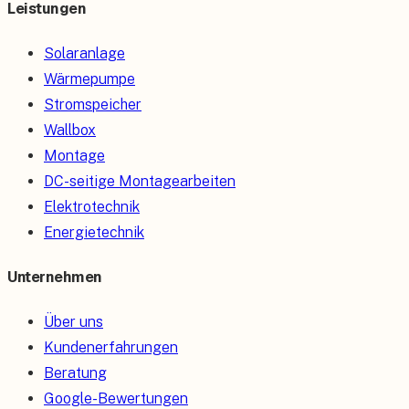
Leistungen
Solaranlage
Wärmepumpe
Stromspeicher
Wallbox
Montage
DC-seitige Montagearbeiten
Elektrotechnik
Energietechnik
Unternehmen
Über uns
Kundenerfahrungen
Beratung
Google-Bewertungen