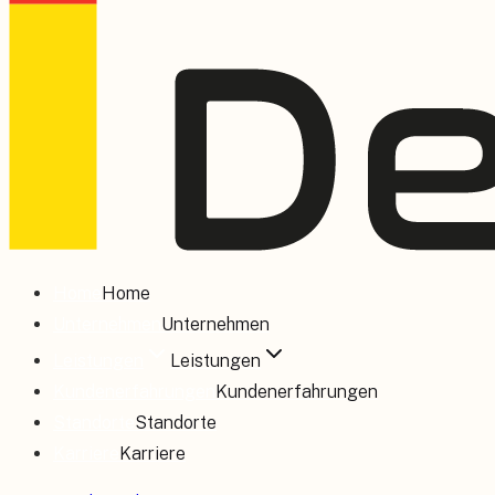
Home
Home
Unternehmen
Unternehmen
Leistungen
Leistungen
Kundenerfahrungen
Kundenerfahrungen
Standorte
Standorte
Karriere
Karriere