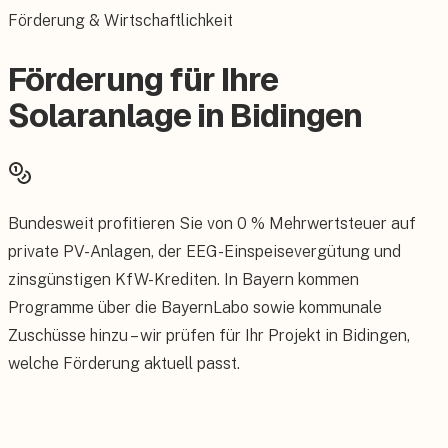
Förderung & Wirtschaftlichkeit
Förderung für Ihre
Solaranlage in Bidingen
Bundesweit profitieren Sie von 0 % Mehrwertsteuer auf
private PV-Anlagen, der EEG-Einspeisevergütung und
zinsgünstigen KfW-Krediten. In Bayern kommen
Programme über die BayernLabo sowie kommunale
Zuschüsse hinzu – wir prüfen für Ihr Projekt in Bidingen,
welche Förderung aktuell passt.