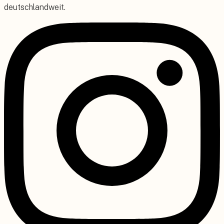
deutschlandweit.