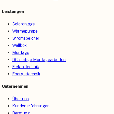
Leistungen
Solaranlage
Wärmepumpe
Stromspeicher
Wallbox
Montage
DC-seitige Montagearbeiten
Elektrotechnik
Energietechnik
Unternehmen
Über uns
Kundenerfahrungen
Beratung