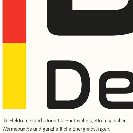
Ihr Elektromeisterbetrieb für Photovoltaik, Stromspeicher,
Wärmepumpe und ganzheitliche Energielösungen,