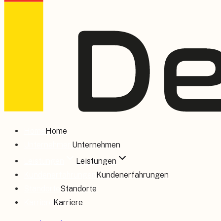
Home
Home
Unternehmen
Unternehmen
Leistungen
Leistungen
Kundenerfahrungen
Kundenerfahrungen
Standorte
Standorte
Karriere
Karriere