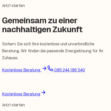
Jetzt starten
Gemeinsam zu einer
nachhaltigen Zukunft
Sichern Sie sich Ihre kostenlose und unverbindliche
Beratung. Wir finden die passende Energielösung für Ihr
Zuhause.
Kostenlose Beratung
089 244 186 540
Kostenlose Beratung
Jetzt starten