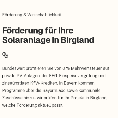
Förderung & Wirtschaftlichkeit
Förderung für Ihre
Solaranlage in Birgland
Bundesweit profitieren Sie von 0 % Mehrwertsteuer auf
private PV-Anlagen, der EEG-Einspeisevergütung und
zinsgünstigen KfW-Krediten. In Bayern kommen
Programme über die BayernLabo sowie kommunale
Zuschüsse hinzu – wir prüfen für Ihr Projekt in Birgland,
welche Förderung aktuell passt.