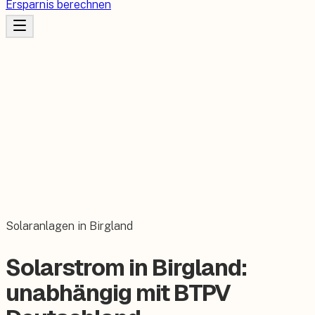
Ersparnis berechnen
Solaranlagen in Birgland
Solarstrom in Birgland:
unabhängig mit BTPV