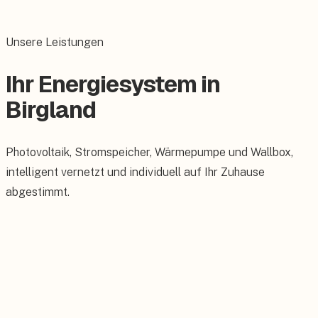
Unsere Leistungen
Ihr Energiesystem in
Birgland
Photovoltaik, Stromspeicher, Wärmepumpe und Wallbox,
intelligent vernetzt und individuell auf Ihr Zuhause
abgestimmt.
Photovoltaik