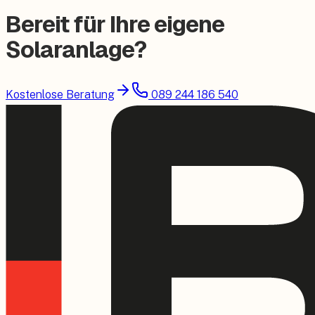
Bereit für Ihre eigene
Solaranlage?
Kostenlose Beratung
089 244 186 540