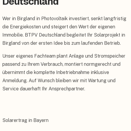
Deutschland
Wer in Birgland in Photovoltaik investiert, senkt langfristig
die Energiekosten und steigert den Wert der eigenen
Immobilie. BTPV Deutschland begleitet Ihr Solarprojekt in
Birgland von der ersten Idee bis zum laufenden Betrieb.
Unser eigenes Fachteam plant Anlage und Stromspeicher
passend zu Ihrem Verbrauch, montiert normgerecht und
übernimmt die komplette Inbetriebnahme inklusive
Anmeldung. Auf Wunsch bleiben wir mit Wartung und
Service dauerhaft Ihr Ansprechpartner.
Solarertrag in Bayern