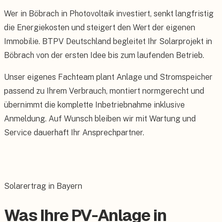
Wer in Böbrach in Photovoltaik investiert, senkt langfristig
die Energiekosten und steigert den Wert der eigenen
Immobilie. BTPV Deutschland begleitet Ihr Solarprojekt in
Böbrach von der ersten Idee bis zum laufenden Betrieb.
Unser eigenes Fachteam plant Anlage und Stromspeicher
passend zu Ihrem Verbrauch, montiert normgerecht und
übernimmt die komplette Inbetriebnahme inklusive
Anmeldung. Auf Wunsch bleiben wir mit Wartung und
Service dauerhaft Ihr Ansprechpartner.
Solarertrag in Bayern
Was Ihre PV-Anlage in