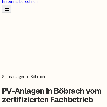
Ersparnis berechnen
Solaranlagen in Böbrach
PV-Anlagen in Böbrach vom
zertifizierten Fachbetrieb