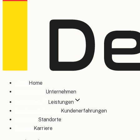
Home
Home
Unternehmen
Unternehmen
Leistungen
Leistungen
Kundenerfahrungen
Kundenerfahrungen
Standorte
Standorte
Karriere
Karriere