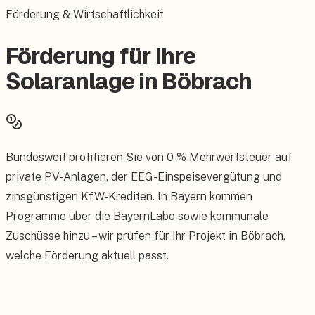
Förderung & Wirtschaftlichkeit
Förderung für Ihre
Solaranlage in Böbrach
Bundesweit profitieren Sie von 0 % Mehrwertsteuer auf
private PV-Anlagen, der EEG-Einspeisevergütung und
zinsgünstigen KfW-Krediten. In Bayern kommen
Programme über die BayernLabo sowie kommunale
Zuschüsse hinzu – wir prüfen für Ihr Projekt in Böbrach,
welche Förderung aktuell passt.