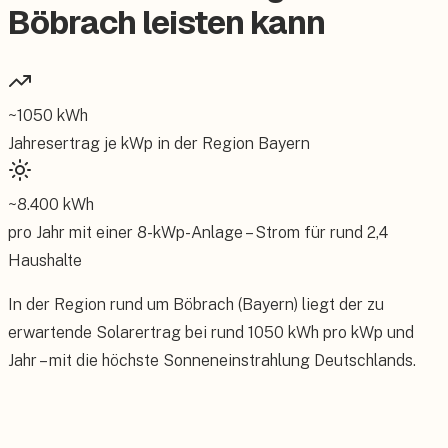
Böbrach leisten kann
~
1050
kWh
Jahresertrag je kWp in der Region
Bayern
~
8.400
kWh
pro Jahr mit einer
8
-kWp-Anlage – Strom für rund
2,4
Haushalte
In der Region rund um Böbrach (Bayern) liegt der zu
erwartende Solarertrag bei rund 1050 kWh pro kWp und
Jahr – mit die höchste Sonneneinstrahlung Deutschlands.