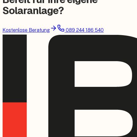
Solaranlage?
Kostenlose Beratung
089 244 186 540