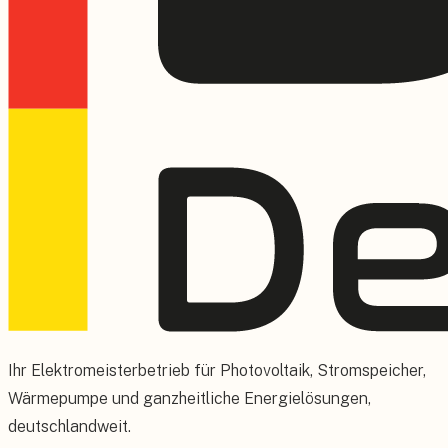
Ihr Elektromeisterbetrieb für Photovoltaik, Stromspeicher,
Wärmepumpe und ganzheitliche Energielösungen,
deutschlandweit.