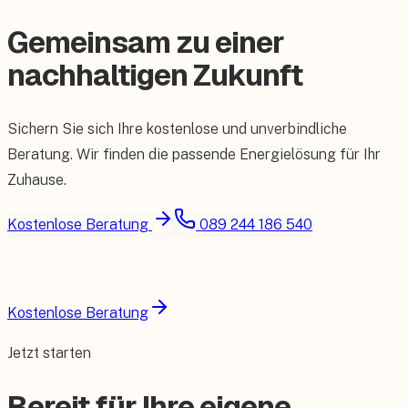
Gemeinsam zu einer
nachhaltigen Zukunft
Sichern Sie sich Ihre kostenlose und unverbindliche
Beratung. Wir finden die passende Energielösung für Ihr
Zuhause.
Kostenlose Beratung
089 244 186 540
Kostenlose Beratung
Jetzt starten
Bereit für Ihre eigene