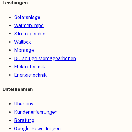
Leistungen
Solaranlage
Wärmepumpe
Stromspeicher
Wallbox
Montage
DC-seitige Montagearbeiten
Elektrotechnik
Energietechnik
Unternehmen
Über uns
Kundenerfahrungen
Beratung
Google-Bewertungen