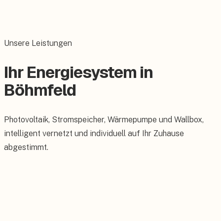
Unsere Leistungen
Ihr Energiesystem in
Böhmfeld
Photovoltaik, Stromspeicher, Wärmepumpe und Wallbox,
intelligent vernetzt und individuell auf Ihr Zuhause
abgestimmt.
Photovoltaik