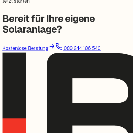
Jetzt starten
Bereit für Ihre eigene
Solaranlage?
Kostenlose Beratung
089 244 186 540