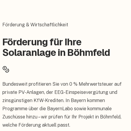
Förderung & Wirtschaftlichkeit
Förderung für Ihre
Solaranlage in Böhmfeld
Bundesweit profitieren Sie von 0 % Mehrwertsteuer auf
private PV-Anlagen, der EEG-Einspeisevergütung und
zinsgünstigen KfW-Krediten. In Bayern kommen
Programme über die BayernLabo sowie kommunale
Zuschüsse hinzu – wir prüfen für Ihr Projekt in Böhmfeld,
welche Förderung aktuell passt.