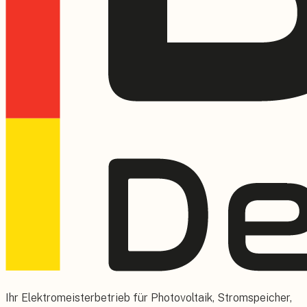
Ihr Elektromeisterbetrieb für Photovoltaik, Stromspeicher,