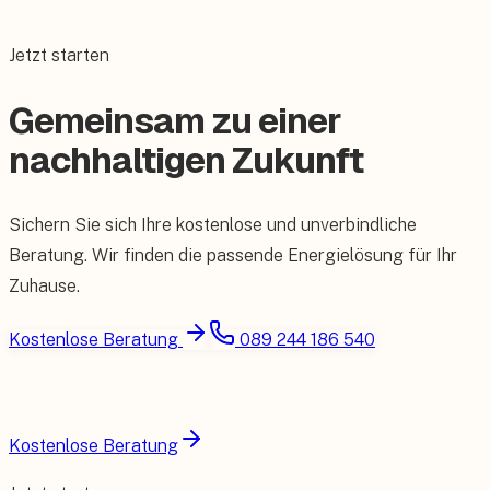
Jetzt starten
Gemeinsam zu einer
nachhaltigen Zukunft
Sichern Sie sich Ihre kostenlose und unverbindliche
Beratung. Wir finden die passende Energielösung für Ihr
Zuhause.
Kostenlose Beratung
089 244 186 540
Kostenlose Beratung