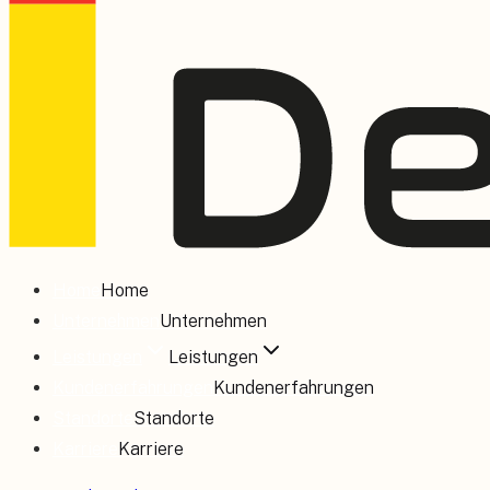
Home
Home
Unternehmen
Unternehmen
Leistungen
Leistungen
Kundenerfahrungen
Kundenerfahrungen
Standorte
Standorte
Karriere
Karriere