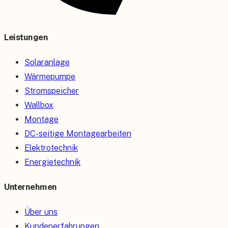
Leistungen
Solaranlage
Wärmepumpe
Stromspeicher
Wallbox
Montage
DC-seitige Montagearbeiten
Elektrotechnik
Energietechnik
Unternehmen
Über uns
Kundenerfahrungen