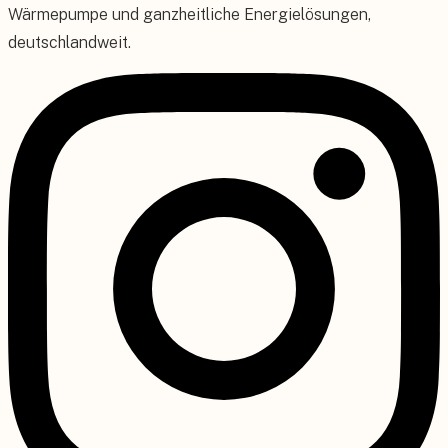
Wärmepumpe und ganzheitliche Energielösungen,
deutschlandweit.