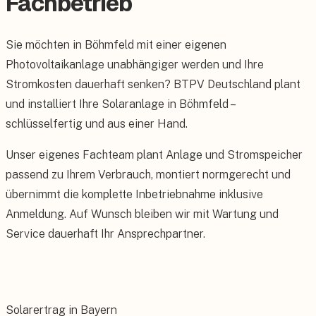
Fachbetrieb
Sie möchten in Böhmfeld mit einer eigenen
Photovoltaikanlage unabhängiger werden und Ihre
Stromkosten dauerhaft senken? BTPV Deutschland plant
und installiert Ihre Solaranlage in Böhmfeld –
schlüsselfertig und aus einer Hand.
Unser eigenes Fachteam plant Anlage und Stromspeicher
passend zu Ihrem Verbrauch, montiert normgerecht und
übernimmt die komplette Inbetriebnahme inklusive
Anmeldung. Auf Wunsch bleiben wir mit Wartung und
Service dauerhaft Ihr Ansprechpartner.
Solarertrag in Bayern