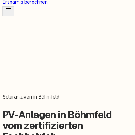
Ersparnis berechnen
Solaranlagen in Böhmfeld
PV-Anlagen in Böhmfeld
vom zertifizierten