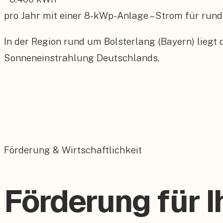
pro Jahr mit einer
8
-kWp-Anlage – Strom für rund
In der Region rund um Bolsterlang (Bayern) liegt
Sonneneinstrahlung Deutschlands.
Förderung & Wirtschaftlichkeit
Förderung für I