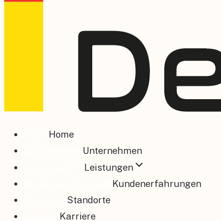
Home
Home
Unternehmen
Unternehmen
Leistungen
Leistungen
Kundenerfahrungen
Kundenerfahrungen
Standorte
Standorte
Karriere
Karriere