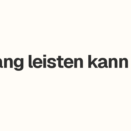
ang leisten kann