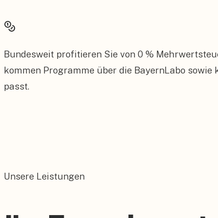
Bundesweit profitieren Sie von 0 % Mehrwertsteu
kommen Programme über die BayernLabo sowie kom
passt.
Unsere Leistungen