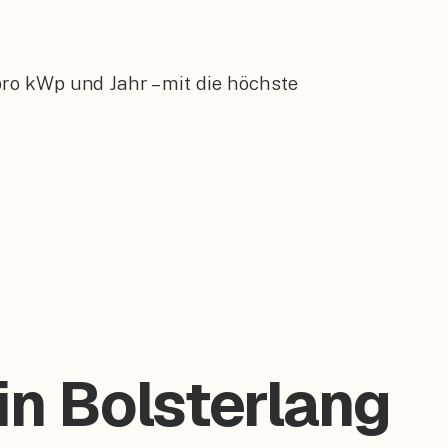
ro kWp und Jahr – mit die höchste
in Bolsterlang