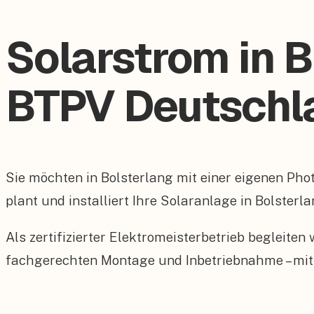
Solarstrom in B
BTPV Deutschl
Sie möchten in Bolsterlang mit einer eigenen P
plant und installiert Ihre Solaranlage in Bolsterl
Als zertifizierter Elektromeisterbetrieb begleite
fachgerechten Montage und Inbetriebnahme – mit