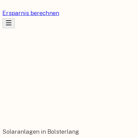
Ersparnis berechnen
Solaranlagen in Bolsterlang