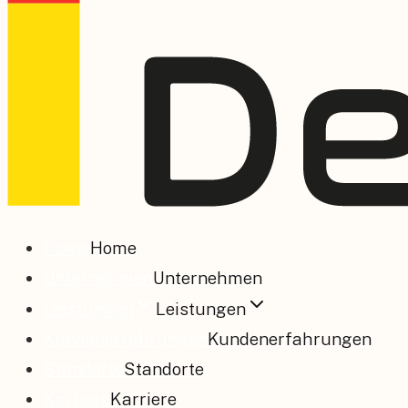
Home
Home
Unternehmen
Unternehmen
Leistungen
Leistungen
Kundenerfahrungen
Kundenerfahrungen
Standorte
Standorte
Karriere
Karriere