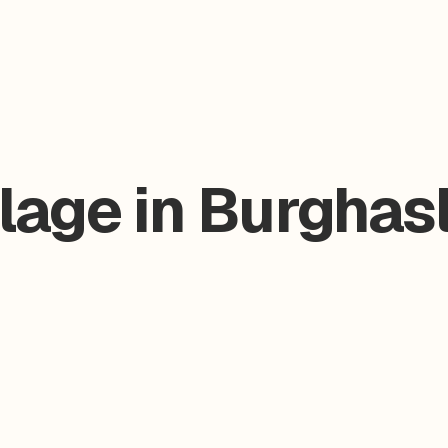
age in Burghasl