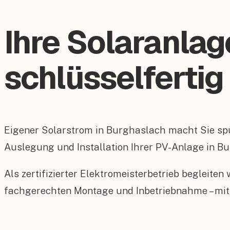
Ihre Solaranlag
schlüsselfertig
Eigener Solarstrom in Burghaslach macht Sie sp
Auslegung und Installation Ihrer PV-Anlage in Bu
Als zertifizierter Elektromeisterbetrieb begleite
fachgerechten Montage und Inbetriebnahme – mit