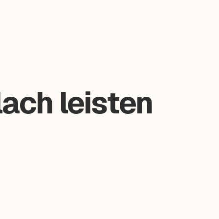
ach leisten