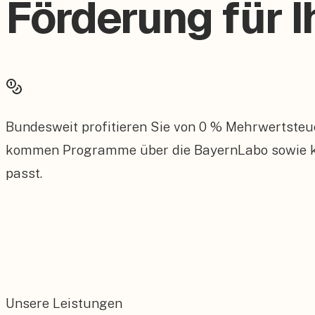
Förderung für I
Bundesweit profitieren Sie von 0 % Mehrwertsteu
kommen Programme über die BayernLabo sowie kom
passt.
Unsere Leistungen