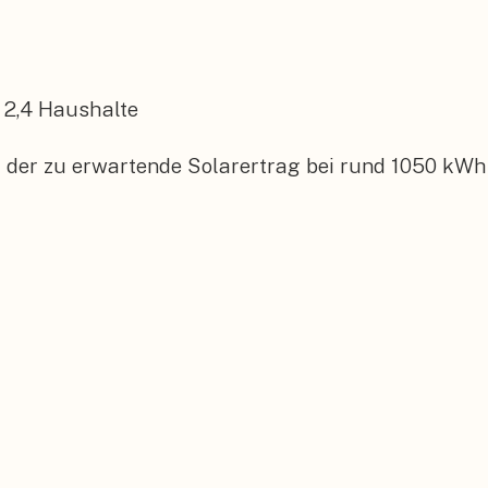
2,4
Haushalte
 der zu erwartende Solarertrag bei rund 1050 kWh 