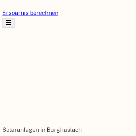
Ersparnis berechnen
Solaranlagen in Burghaslach