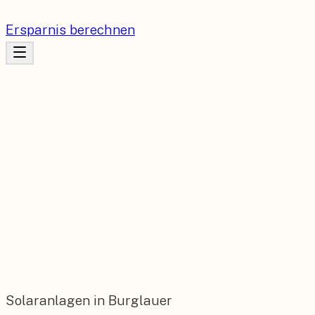
Ersparnis berechnen
Solaranlagen in Burglauer