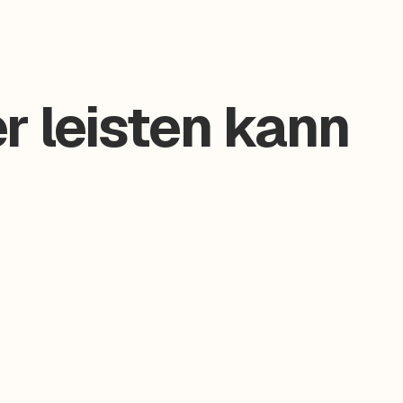
r leisten kann