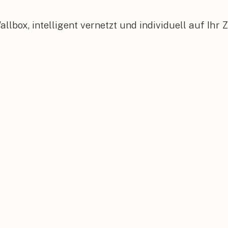
box, intelligent vernetzt und individuell auf Ihr