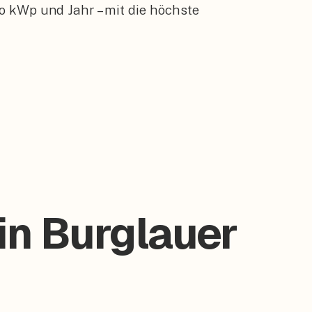
o kWp und Jahr – mit die höchste
in Burglauer