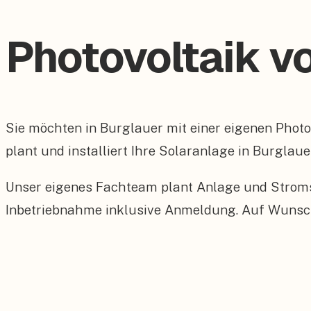
Photovoltaik v
Sie möchten in Burglauer mit einer eigenen Pho
plant und installiert Ihre Solaranlage in Burglaue
Unser eigenes Fachteam plant Anlage und Stroms
Inbetriebnahme inklusive Anmeldung. Auf Wunsch