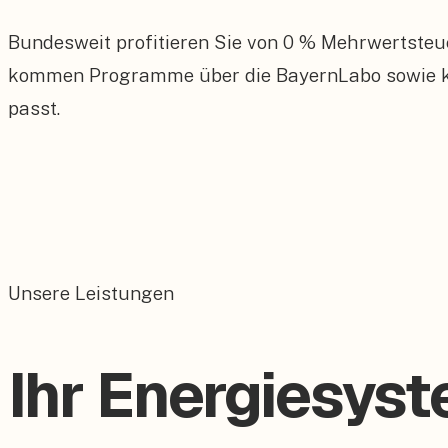
Bundesweit profitieren Sie von 0 % Mehrwertsteu
kommen Programme über die BayernLabo sowie kom
passt.
Unsere Leistungen
Ihr Energiesyst