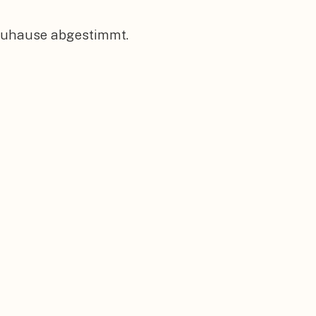
 Zuhause abgestimmt.