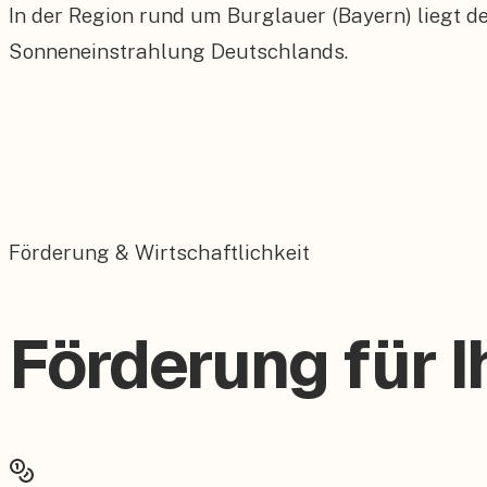
In der Region rund um Burglauer (Bayern) liegt d
Sonneneinstrahlung Deutschlands.
Förderung & Wirtschaftlichkeit
Förderung für I