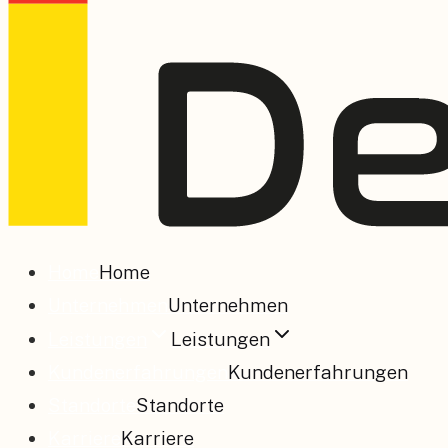
Home
Home
Unternehmen
Unternehmen
Leistungen
Leistungen
Kundenerfahrungen
Kundenerfahrungen
Standorte
Standorte
Karriere
Karriere