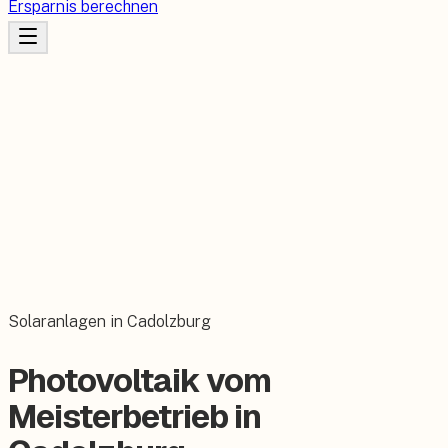
Ersparnis berechnen
Solaranlagen in Cadolzburg
Photovoltaik vom
Meisterbetrieb in