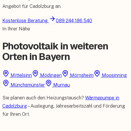
Angebot für
Cadolzburg
an.
Kostenlose Beratung
089 244 186 540
In Ihrer Nähe
Photovoltaik in weiteren
Orten in Bayern
Mittelsinn
Mödingen
Mörnsheim
Moosinning
Münchsmünster
Murnau
Sie planen auch den Heizungstausch?
Wärmepumpe in
Cadolzburg
– Auslegung, Jahresarbeitszahl und Förderung
für Ihren Ort.