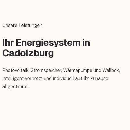
Unsere Leistungen
Ihr Energiesystem in
Cadolzburg
Photovoltaik, Stromspeicher, Wärmepumpe und Wallbox,
intelligent vernetzt und individuell auf Ihr Zuhause
abgestimmt.
Photovoltaik