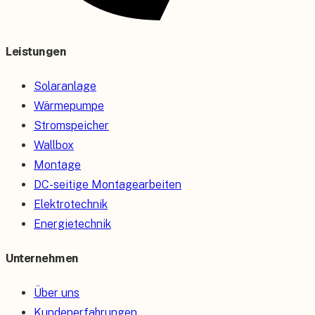
Leistungen
Solaranlage
Wärmepumpe
Stromspeicher
Wallbox
Montage
DC-seitige Montagearbeiten
Elektrotechnik
Energietechnik
Unternehmen
Über uns
Kundenerfahrungen