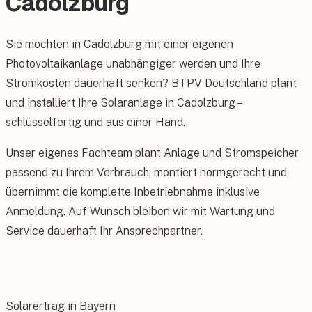
Cadolzburg
Sie möchten in Cadolzburg mit einer eigenen
Photovoltaikanlage unabhängiger werden und Ihre
Stromkosten dauerhaft senken? BTPV Deutschland plant
und installiert Ihre Solaranlage in Cadolzburg –
schlüsselfertig und aus einer Hand.
Unser eigenes Fachteam plant Anlage und Stromspeicher
passend zu Ihrem Verbrauch, montiert normgerecht und
übernimmt die komplette Inbetriebnahme inklusive
Anmeldung. Auf Wunsch bleiben wir mit Wartung und
Service dauerhaft Ihr Ansprechpartner.
Solarertrag in Bayern