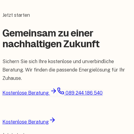
Jetzt starten
Gemeinsam zu einer
nachhaltigen Zukunft
Sichern Sie sich Ihre kostenlose und unverbindliche
Beratung. Wir finden die passende Energielösung für Ihr
Zuhause.
Kostenlose Beratung
089 244 186 540
Kostenlose Beratung