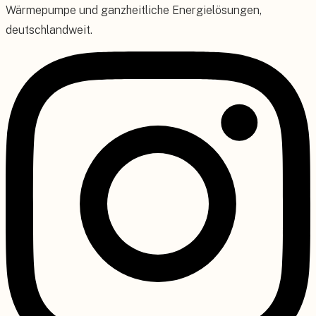
Wärmepumpe und ganzheitliche Energielösungen,
deutschlandweit.