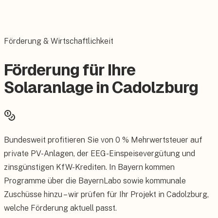
Förderung & Wirtschaftlichkeit
Förderung für Ihre
Solaranlage in Cadolzburg
Bundesweit profitieren Sie von 0 % Mehrwertsteuer auf
private PV-Anlagen, der EEG-Einspeisevergütung und
zinsgünstigen KfW-Krediten. In Bayern kommen
Programme über die BayernLabo sowie kommunale
Zuschüsse hinzu – wir prüfen für Ihr Projekt in Cadolzburg,
welche Förderung aktuell passt.