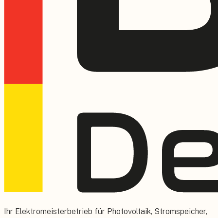
Ihr Elektromeisterbetrieb für Photovoltaik, Stromspeicher,