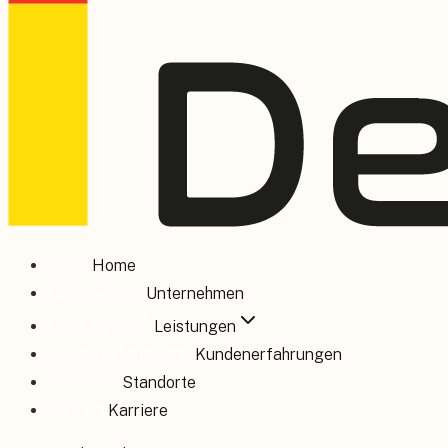
Home
Home
Unternehmen
Unternehmen
Leistungen
Leistungen
Kundenerfahrungen
Kundenerfahrungen
Standorte
Standorte
Karriere
Karriere