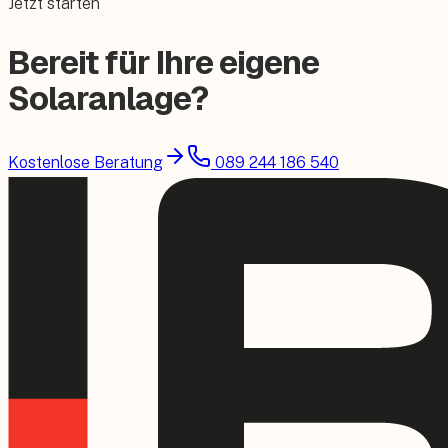
Jetzt starten
Bereit für Ihre eigene
Solaranlage?
Kostenlose Beratung
089 244 186 540