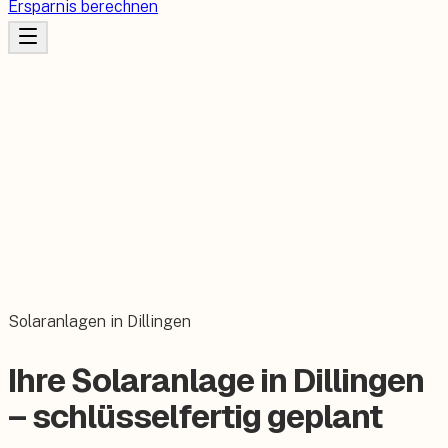
Ersparnis berechnen
Solaranlagen in Dillingen
Ihre Solaranlage in Dillingen
– schlüsselfertig geplant