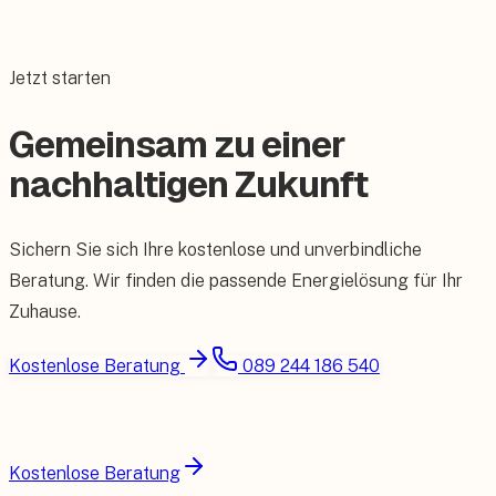
Jetzt starten
Gemeinsam zu einer
nachhaltigen Zukunft
Sichern Sie sich Ihre kostenlose und unverbindliche
Beratung. Wir finden die passende Energielösung für Ihr
Zuhause.
Kostenlose Beratung
089 244 186 540
Kostenlose Beratung