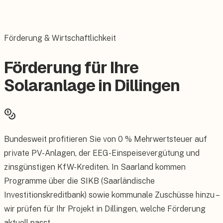
Förderung & Wirtschaftlichkeit
Förderung für Ihre
Solaranlage in Dillingen
Bundesweit profitieren Sie von 0 % Mehrwertsteuer auf
private PV-Anlagen, der EEG-Einspeisevergütung und
zinsgünstigen KfW-Krediten. In Saarland kommen
Programme über die SIKB (Saarländische
Investitionskreditbank) sowie kommunale Zuschüsse hinzu –
wir prüfen für Ihr Projekt in Dillingen, welche Förderung
aktuell passt.