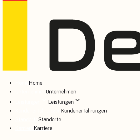
Home
Home
Unternehmen
Unternehmen
Leistungen
Leistungen
Kundenerfahrungen
Kundenerfahrungen
Standorte
Standorte
Karriere
Karriere