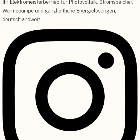
Ihr Elektromeisterbetrieb für Photovoltaik, Stromspeicher,
Wärmepumpe und ganzheitliche Energielösungen,
deutschlandweit.