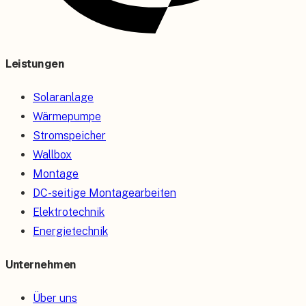
Leistungen
Solaranlage
Wärmepumpe
Stromspeicher
Wallbox
Montage
DC-seitige Montagearbeiten
Elektrotechnik
Energietechnik
Unternehmen
Über uns