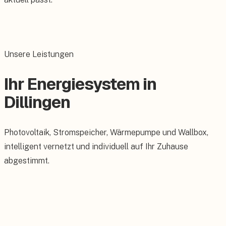
Unsere Leistungen
Ihr Energiesystem in
Dillingen
Photovoltaik, Stromspeicher, Wärmepumpe und Wallbox,
intelligent vernetzt und individuell auf Ihr Zuhause
abgestimmt.
Photovoltaik