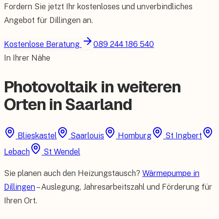
Fordern Sie jetzt Ihr kostenloses und unverbindliches
Angebot für
Dillingen
an.
Kostenlose Beratung
089 244 186 540
In Ihrer Nähe
Photovoltaik in weiteren
Orten in Saarland
Blieskastel
Saarlouis
Homburg
St Ingbert
Lebach
St Wendel
Sie planen auch den Heizungstausch?
Wärmepumpe in
Dillingen
– Auslegung, Jahresarbeitszahl und Förderung für
Ihren Ort.