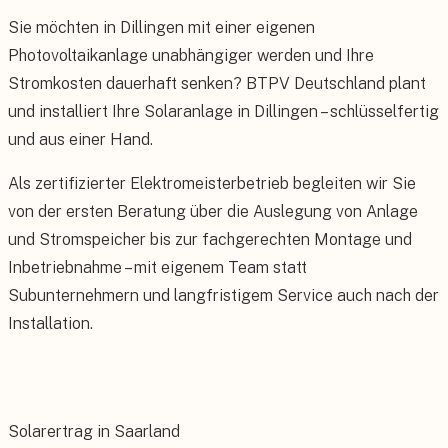
Sie möchten in Dillingen mit einer eigenen
Photovoltaikanlage unabhängiger werden und Ihre
Stromkosten dauerhaft senken? BTPV Deutschland plant
und installiert Ihre Solaranlage in Dillingen – schlüsselfertig
und aus einer Hand.
Als zertifizierter Elektromeisterbetrieb begleiten wir Sie
von der ersten Beratung über die Auslegung von Anlage
und Stromspeicher bis zur fachgerechten Montage und
Inbetriebnahme – mit eigenem Team statt
Subunternehmern und langfristigem Service auch nach der
Installation.
Solarertrag in Saarland