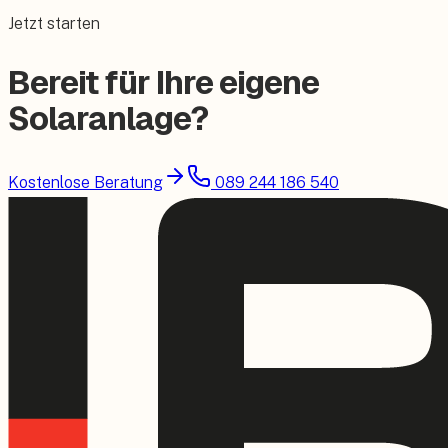
Jetzt starten
Bereit für Ihre eigene
Solaranlage?
Kostenlose Beratung
089 244 186 540