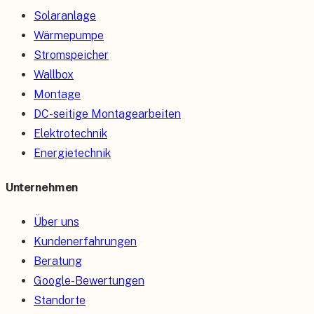
Solaranlage
Wärmepumpe
Stromspeicher
Wallbox
Montage
DC-seitige Montagearbeiten
Elektrotechnik
Energietechnik
Unternehmen
Über uns
Kundenerfahrungen
Beratung
Google-Bewertungen
Standorte