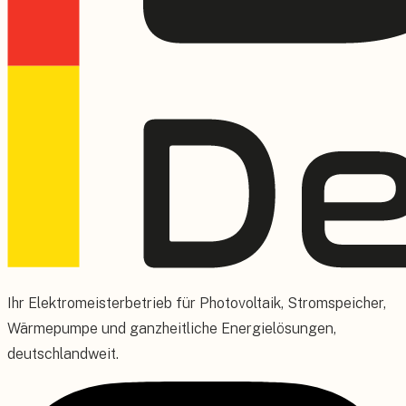
Ihr Elektromeisterbetrieb für Photovoltaik, Stromspeicher,
Wärmepumpe und ganzheitliche Energielösungen,
deutschlandweit.