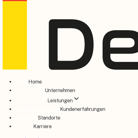
Home
Home
Unternehmen
Unternehmen
Leistungen
Leistungen
Kundenerfahrungen
Kundenerfahrungen
Standorte
Standorte
Karriere
Karriere