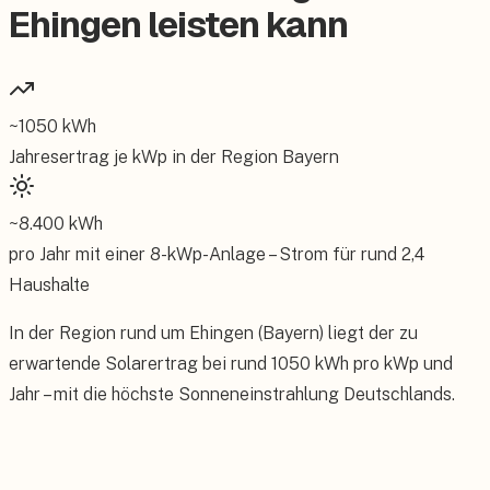
Ehingen leisten kann
~
1050
kWh
Jahresertrag je kWp in der Region
Bayern
~
8.400
kWh
pro Jahr mit einer
8
-kWp-Anlage – Strom für rund
2,4
Haushalte
In der Region rund um Ehingen (Bayern) liegt der zu
erwartende Solarertrag bei rund 1050 kWh pro kWp und
Jahr – mit die höchste Sonneneinstrahlung Deutschlands.