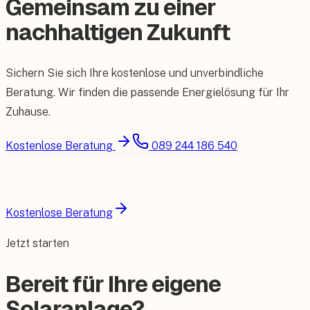
Gemeinsam zu einer
nachhaltigen Zukunft
Sichern Sie sich Ihre kostenlose und unverbindliche
Beratung. Wir finden die passende Energielösung für Ihr
Zuhause.
Kostenlose Beratung
089 244 186 540
Kostenlose Beratung
Jetzt starten
Bereit für Ihre eigene
Solaranlage?