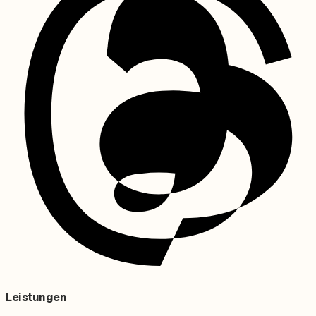
Leistungen