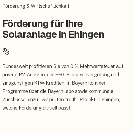
Förderung & Wirtschaftlichkeit
Förderung für Ihre
Solaranlage in Ehingen
Bundesweit profitieren Sie von 0 % Mehrwertsteuer auf
private PV-Anlagen, der EEG-Einspeisevergütung und
zinsgünstigen KfW-Krediten. In Bayern kommen
Programme über die BayernLabo sowie kommunale
Zuschüsse hinzu – wir prüfen für Ihr Projekt in Ehingen,
welche Förderung aktuell passt.