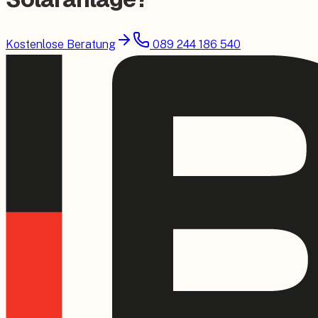
Kostenlose Beratung
089 244 186 540