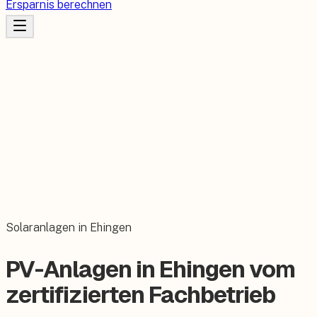
Ersparnis berechnen
Solaranlagen in Ehingen
PV-Anlagen in Ehingen vom
zertifizierten Fachbetrieb