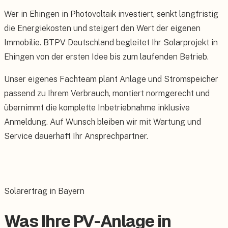
Wer in Ehingen in Photovoltaik investiert, senkt langfristig
die Energiekosten und steigert den Wert der eigenen
Immobilie. BTPV Deutschland begleitet Ihr Solarprojekt in
Ehingen von der ersten Idee bis zum laufenden Betrieb.
Unser eigenes Fachteam plant Anlage und Stromspeicher
passend zu Ihrem Verbrauch, montiert normgerecht und
übernimmt die komplette Inbetriebnahme inklusive
Anmeldung. Auf Wunsch bleiben wir mit Wartung und
Service dauerhaft Ihr Ansprechpartner.
Solarertrag in Bayern
Was Ihre PV-Anlage in