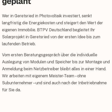
geplant
Wer in Geretsried in Photovoltaik investiert, senkt
langfristig die Energiekosten und steigert den Wert der
eigenen Immobilie. BTPV Deutschland begleitet Ihr
Solarprojekt in Geretsried von der ersten Idee bis zum
laufenden Betrieb.
Vom ersten Beratungsgespräch über die individuelle
Auslegung von Modulen und Speicher bis zur Montage und
Anmeldung beim Netzbetreiber bleibt alles in einer Hand.
Wir arbeiten mit eigenem Meister-Team – ohne
Subunternehmer – und sind auch nach der Inbetriebnahme
für Sie da.