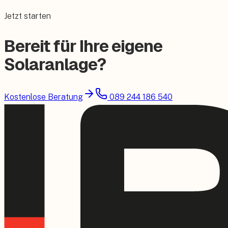
Jetzt starten
Bereit für Ihre eigene
Solaranlage?
Kostenlose Beratung
089 244 186 540