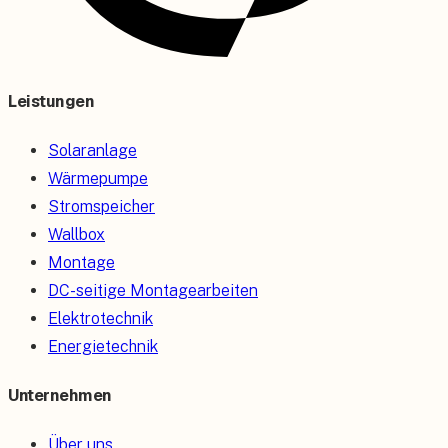
Leistungen
Solaranlage
Wärmepumpe
Stromspeicher
Wallbox
Montage
DC-seitige Montagearbeiten
Elektrotechnik
Energietechnik
Unternehmen
Über uns