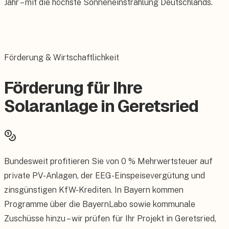
Jahr – mit die höchste Sonneneinstrahlung Deutschlands.
Förderung & Wirtschaftlichkeit
Förderung für Ihre
Solaranlage in Geretsried
Bundesweit profitieren Sie von 0 % Mehrwertsteuer auf
private PV-Anlagen, der EEG-Einspeisevergütung und
zinsgünstigen KfW-Krediten. In Bayern kommen
Programme über die BayernLabo sowie kommunale
Zuschüsse hinzu – wir prüfen für Ihr Projekt in Geretsried,