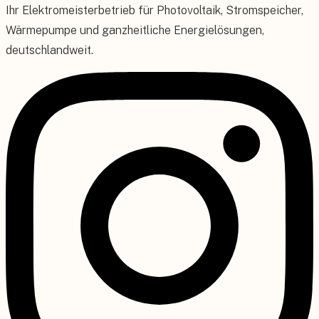
Ihr Elektromeisterbetrieb für Photovoltaik, Stromspeicher,
Wärmepumpe und ganzheitliche Energielösungen,
deutschlandweit.