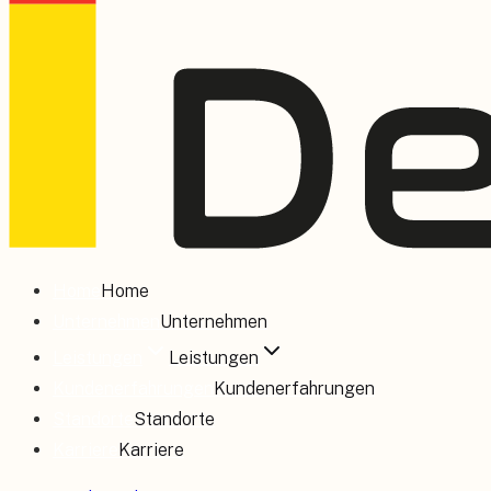
Home
Home
Unternehmen
Unternehmen
Leistungen
Leistungen
Kundenerfahrungen
Kundenerfahrungen
Standorte
Standorte
Karriere
Karriere