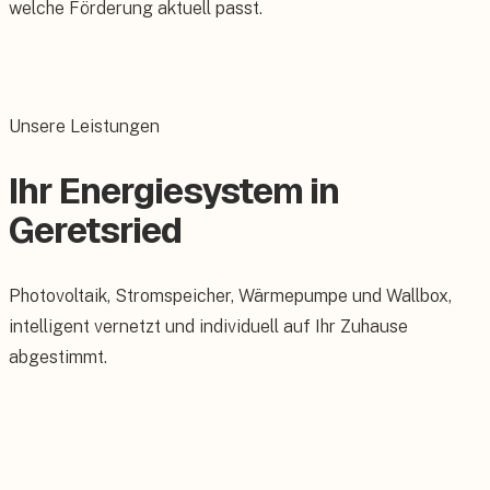
welche Förderung aktuell passt.
Unsere Leistungen
Ihr Energiesystem in
Geretsried
Photovoltaik, Stromspeicher, Wärmepumpe und Wallbox,
intelligent vernetzt und individuell auf Ihr Zuhause
abgestimmt.