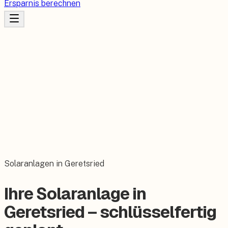
Ersparnis berechnen
Solaranlagen in Geretsried
Ihre Solaranlage in
Geretsried – schlüsselfertig