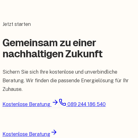
Jetzt starten
Gemeinsam zu einer
nachhaltigen Zukunft
Sichern Sie sich Ihre kostenlose und unverbindliche
Beratung. Wir finden die passende Energielösung für Ihr
Zuhause.
Kostenlose Beratung
089 244 186 540
Kostenlose Beratung