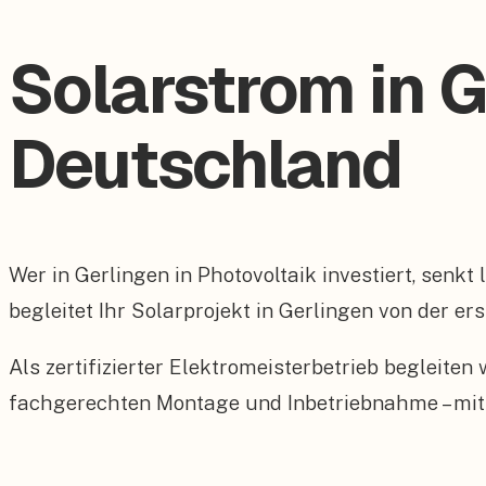
Solarstrom in 
Deutschland
Wer in Gerlingen in Photovoltaik investiert, senk
begleitet Ihr Solarprojekt in Gerlingen von der er
Als zertifizierter Elektromeisterbetrieb begleite
fachgerechten Montage und Inbetriebnahme – mit