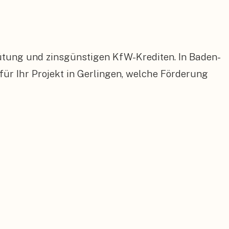
ütung und zinsgünstigen KfW-Krediten. In Baden-
 Ihr Projekt in Gerlingen, welche Förderung