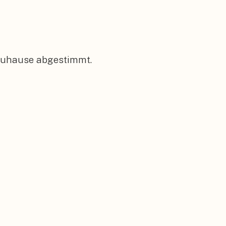
 Zuhause abgestimmt.