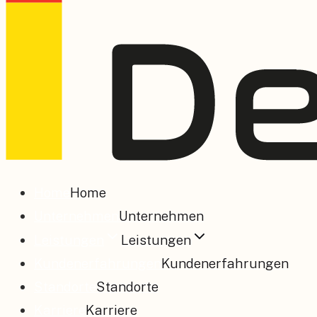
Home
Home
Unternehmen
Unternehmen
Leistungen
Leistungen
Kundenerfahrungen
Kundenerfahrungen
Standorte
Standorte
Karriere
Karriere