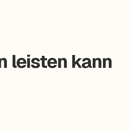
n leisten kann