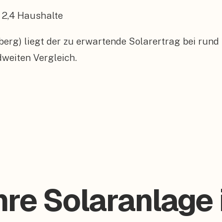
2,4
Haushalte
erg) liegt der zu erwartende Solarertrag bei rund
weiten Vergleich.
hre Solaranlage 