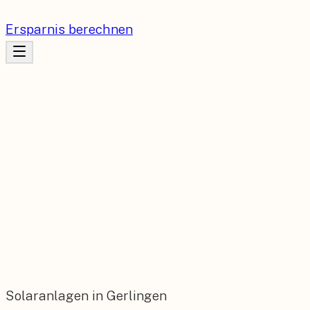
Ersparnis berechnen
Solaranlagen in Gerlingen