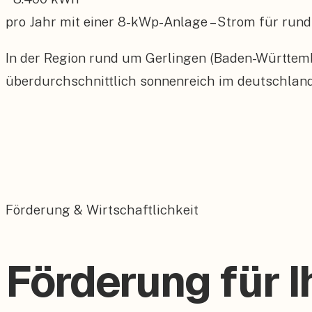
pro Jahr mit einer
8
-kWp-Anlage – Strom für rund
In der Region rund um Gerlingen (Baden-Württemb
überdurchschnittlich sonnenreich im deutschland
Förderung & Wirtschaftlichkeit
Förderung für I