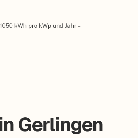
 1050 kWh pro kWp und Jahr –
in Gerlingen