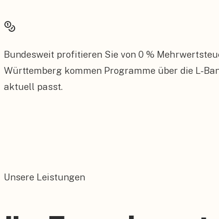
Bundesweit profitieren Sie von 0 % Mehrwertsteu
Württemberg kommen Programme über die L-Bank s
aktuell passt.
Unsere Leistungen