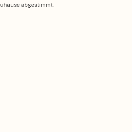
 Zuhause abgestimmt.