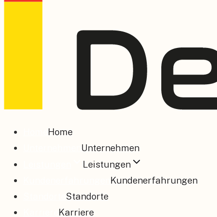
Home
Home
Unternehmen
Unternehmen
Leistungen
Leistungen
Kundenerfahrungen
Kundenerfahrungen
Standorte
Standorte
Karriere
Karriere