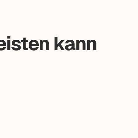
eisten kann