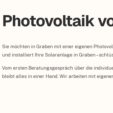
Photovoltaik v
Sie möchten in Graben mit einer eigenen Photov
und installiert Ihre Solaranlage in Graben – schlü
Vom ersten Beratungsgespräch über die individu
bleibt alles in einer Hand. Wir arbeiten mit eig