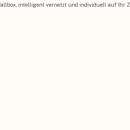
box, intelligent vernetzt und individuell auf Ihr