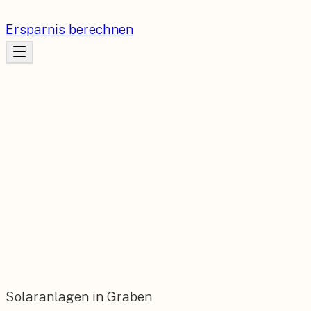
Ersparnis berechnen
Solaranlagen in Graben