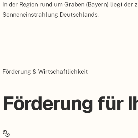
In der Region rund um Graben (Bayern) liegt der 
Sonneneinstrahlung Deutschlands.
Förderung & Wirtschaftlichkeit
Förderung für I