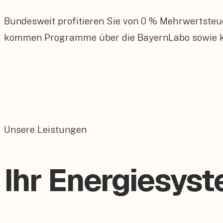
Bundesweit profitieren Sie von 0 % Mehrwertsteu
kommen Programme über die BayernLabo sowie kom
Unsere Leistungen
Ihr Energiesys