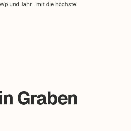
Wp und Jahr – mit die höchste
 in Graben