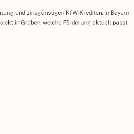
ütung und zinsgünstigen KfW-Krediten. In Bayern
ekt in Graben, welche Förderung aktuell passt.