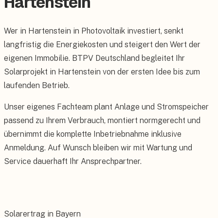
Hartenstein
Wer in Hartenstein in Photovoltaik investiert, senkt
langfristig die Energiekosten und steigert den Wert der
eigenen Immobilie. BTPV Deutschland begleitet Ihr
Solarprojekt in Hartenstein von der ersten Idee bis zum
laufenden Betrieb.
Unser eigenes Fachteam plant Anlage und Stromspeicher
passend zu Ihrem Verbrauch, montiert normgerecht und
übernimmt die komplette Inbetriebnahme inklusive
Anmeldung. Auf Wunsch bleiben wir mit Wartung und
Service dauerhaft Ihr Ansprechpartner.
Solarertrag in Bayern