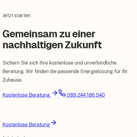
Jetzt starten
Gemeinsam zu einer
nachhaltigen Zukunft
Sichern Sie sich Ihre kostenlose und unverbindliche
Beratung. Wir finden die passende Energielösung für Ihr
Zuhause.
Kostenlose Beratung
089 244 186 540
Kostenlose Beratung