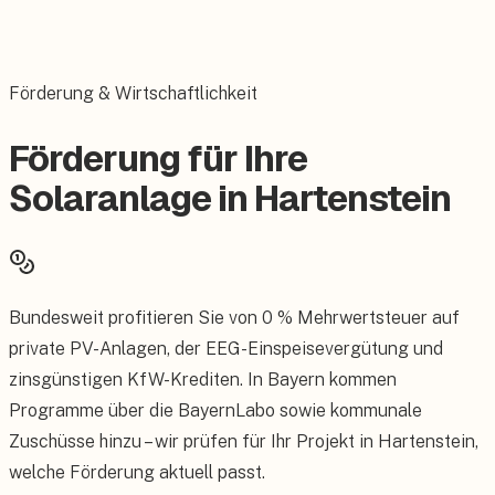
Förderung & Wirtschaftlichkeit
Förderung für Ihre
Solaranlage in Hartenstein
Bundesweit profitieren Sie von 0 % Mehrwertsteuer auf
private PV-Anlagen, der EEG-Einspeisevergütung und
zinsgünstigen KfW-Krediten. In Bayern kommen
Programme über die BayernLabo sowie kommunale
Zuschüsse hinzu – wir prüfen für Ihr Projekt in Hartenstein,
welche Förderung aktuell passt.