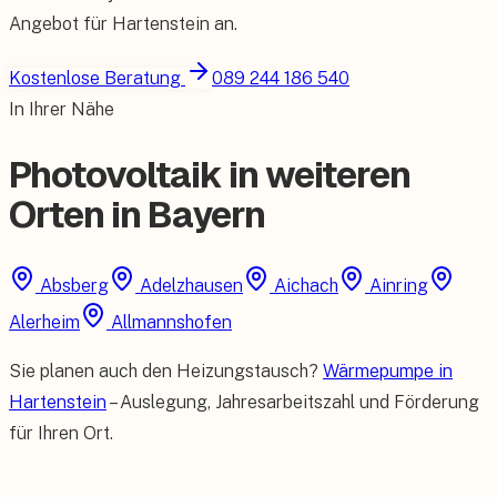
Angebot für
Hartenstein
an.
Kostenlose Beratung
089 244 186 540
In Ihrer Nähe
Photovoltaik in weiteren
Orten in Bayern
Absberg
Adelzhausen
Aichach
Ainring
Alerheim
Allmannshofen
Sie planen auch den Heizungstausch?
Wärmepumpe in
Hartenstein
– Auslegung, Jahresarbeitszahl und Förderung
für Ihren Ort.