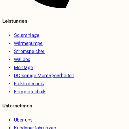
Leistungen
Solaranlage
Wärmepumpe
Stromspeicher
Wallbox
Montage
DC-seitige Montagearbeiten
Elektrotechnik
Energietechnik
Unternehmen
Über uns
Kundenerfahrungen