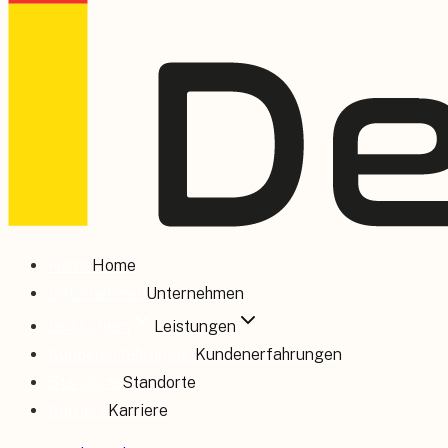
Home
Home
Unternehmen
Unternehmen
Leistungen
Leistungen
Kundenerfahrungen
Kundenerfahrungen
Standorte
Standorte
Karriere
Karriere