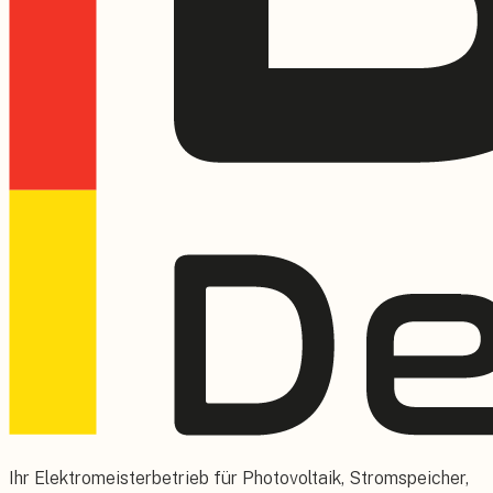
Ihr Elektromeisterbetrieb für Photovoltaik, Stromspeicher,