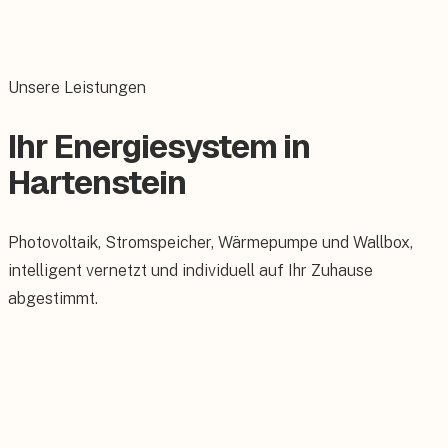
Unsere Leistungen
Ihr Energiesystem in
Hartenstein
Photovoltaik, Stromspeicher, Wärmepumpe und Wallbox,
intelligent vernetzt und individuell auf Ihr Zuhause
abgestimmt.
Photovoltaik