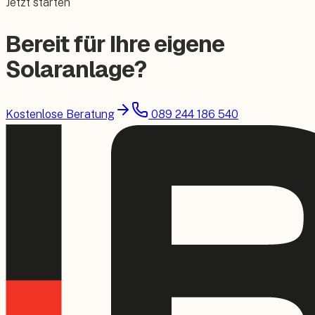
Jetzt starten
Bereit für Ihre eigene
Solaranlage?
Kostenlose Beratung
089 244 186 540