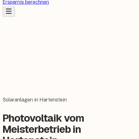
Ersparnis berechnen
Solaranlagen in Hartenstein
Photovoltaik vom
Meisterbetrieb in