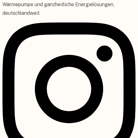
Wärmepumpe und ganzheitliche Energielösungen,
deutschlandweit.