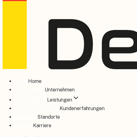
Home
Home
Unternehmen
Unternehmen
Leistungen
Leistungen
Kundenerfahrungen
Kundenerfahrungen
Standorte
Standorte
Karriere
Karriere