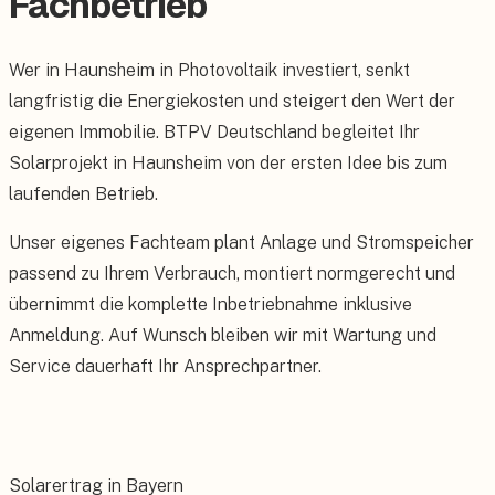
Fachbetrieb
Wer in Haunsheim in Photovoltaik investiert, senkt
langfristig die Energiekosten und steigert den Wert der
eigenen Immobilie. BTPV Deutschland begleitet Ihr
Solarprojekt in Haunsheim von der ersten Idee bis zum
laufenden Betrieb.
Unser eigenes Fachteam plant Anlage und Stromspeicher
passend zu Ihrem Verbrauch, montiert normgerecht und
übernimmt die komplette Inbetriebnahme inklusive
Anmeldung. Auf Wunsch bleiben wir mit Wartung und
Service dauerhaft Ihr Ansprechpartner.
Solarertrag in Bayern