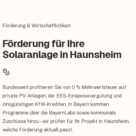
Förderung & Wirtschaftlichkeit
Förderung für Ihre
Solaranlage in Haunsheim
Bundesweit profitieren Sie von 0 % Mehrwertsteuer auf
private PV-Anlagen, der EEG-Einspeisevergütung und
zinsgünstigen KfW-Krediten. In Bayern kommen
Programme über die BayernLabo sowie kommunale
Zuschüsse hinzu – wir prüfen für Ihr Projekt in Haunsheim,
welche Förderung aktuell passt.