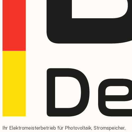
Ihr Elektromeisterbetrieb für Photovoltaik, Stromspeicher,