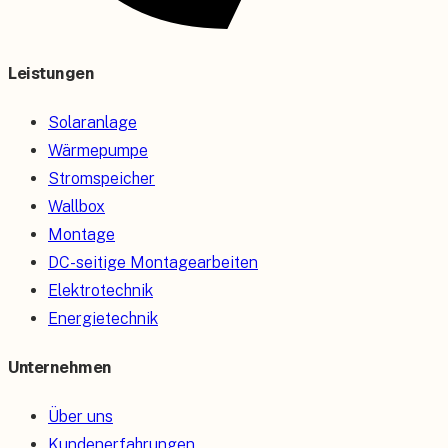
Leistungen
Solaranlage
Wärmepumpe
Stromspeicher
Wallbox
Montage
DC-seitige Montagearbeiten
Elektrotechnik
Energietechnik
Unternehmen
Über uns
Kundenerfahrungen