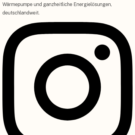
Wärmepumpe und ganzheitliche Energielösungen,
deutschlandweit.