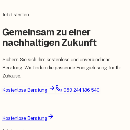
Jetzt starten
Gemeinsam zu einer
nachhaltigen Zukunft
Sichern Sie sich Ihre kostenlose und unverbindliche
Beratung. Wir finden die passende Energielösung für Ihr
Zuhause.
Kostenlose Beratung
089 244 186 540
Kostenlose Beratung