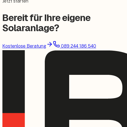
Jetzt starten
Bereit für Ihre eigene
Solaranlage?
Kostenlose Beratung
089 244 186 540