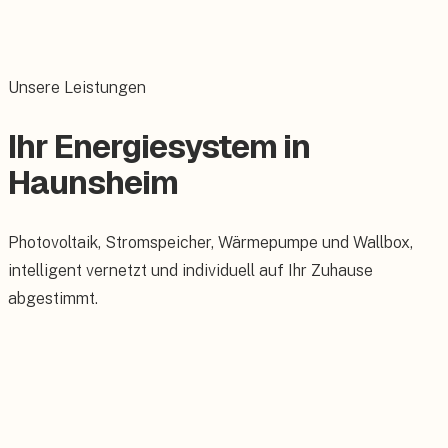
Unsere Leistungen
Ihr Energiesystem in
Haunsheim
Photovoltaik, Stromspeicher, Wärmepumpe und Wallbox,
intelligent vernetzt und individuell auf Ihr Zuhause
abgestimmt.
Photovoltaik