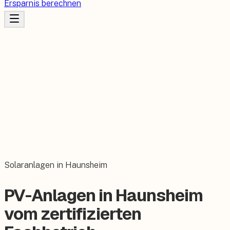
Ersparnis berechnen
Solaranlagen in Haunsheim
PV-Anlagen in Haunsheim
vom zertifizierten